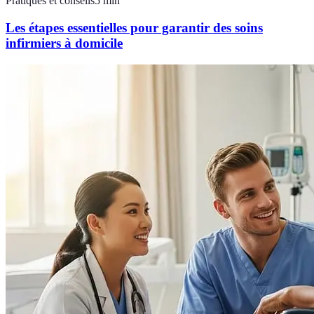
Pratiques et conseils
5
min
Les étapes essentielles pour garantir des soins
infirmiers à domicile