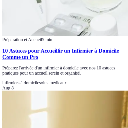
Préparation et Accueil
5
min
10 Astuces pour Accueillir un Infirmier à Domicile
Comme un Pro
Préparez l'arrivée d'un infirmier à domicile avec nos 10 astuces
pratiques pour un accueil serein et organisé.
infirmiers à domicile
soins médicaux
Aug 8