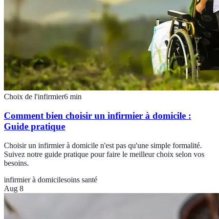
Choix de l'infirmier
6
min
Comment bien choisir un infirmier à domicile :
Guide pratique
Choisir un infirmier à domicile n'est pas qu'une simple formalité.
Suivez notre guide pratique pour faire le meilleur choix selon vos
besoins.
infirmier à domicile
soins santé
Aug 8