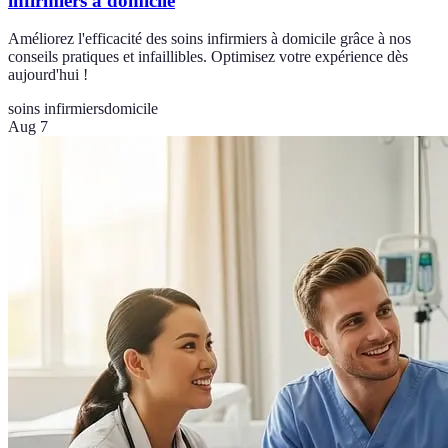
infirmiers à domicile
Améliorez l'efficacité des soins infirmiers à domicile grâce à nos
conseils pratiques et infaillibles. Optimisez votre expérience dès
aujourd'hui !
soins infirmiers
domicile
Aug 7