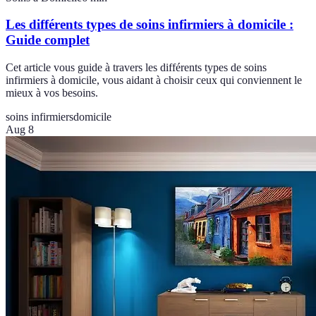
Les différents types de soins infirmiers à domicile :
Guide complet
Cet article vous guide à travers les différents types de soins
infirmiers à domicile, vous aidant à choisir ceux qui conviennent le
mieux à vos besoins.
soins infirmiers
domicile
Aug 8