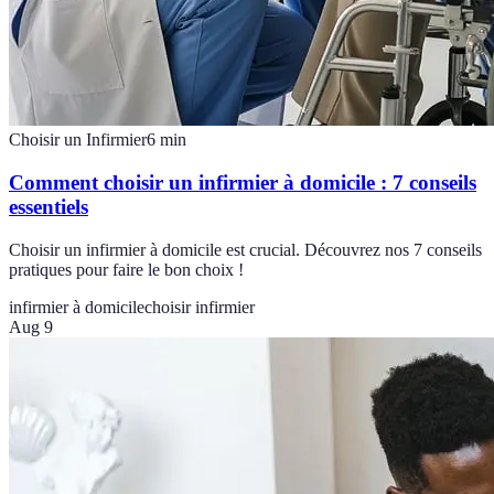
Choisir un Infirmier
6
min
Comment choisir un infirmier à domicile : 7 conseils
essentiels
Choisir un infirmier à domicile est crucial. Découvrez nos 7 conseils
pratiques pour faire le bon choix !
infirmier à domicile
choisir infirmier
Aug 9