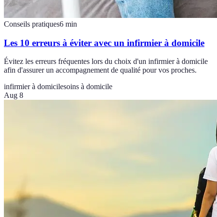
Conseils pratiques
6
min
Les 10 erreurs à éviter avec un infirmier à domicile
Évitez les erreurs fréquentes lors du choix d'un infirmier à domicile
afin d'assurer un accompagnement de qualité pour vos proches.
infirmier à domicile
soins à domicile
Aug 8