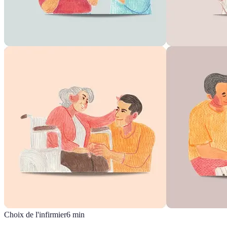
Choix de l'infirmier
6
min