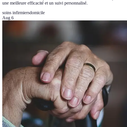
une meilleure efficacité et un suivi personnalisé.
soins infirmiers
domicile
Aug 6