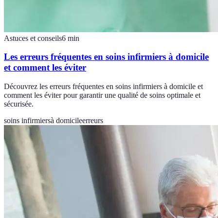
Astuces et conseils
6
min
Les erreurs fréquentes en soins infirmiers à domicile
et comment les éviter
Découvrez les erreurs fréquentes en soins infirmiers à domicile et
comment les éviter pour garantir une qualité de soins optimale et
sécurisée.
soins infirmiers
à domicile
erreurs