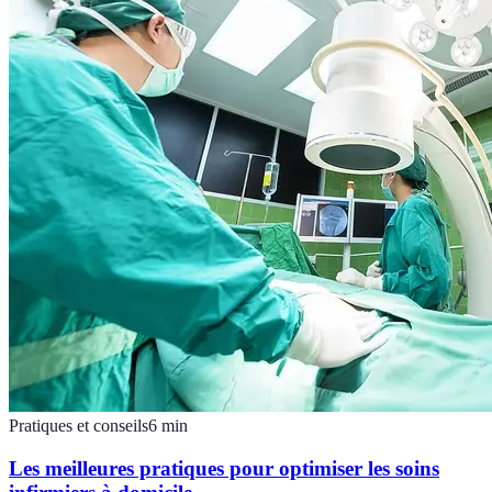
Pratiques et conseils
6
min
Les meilleures pratiques pour optimiser les soins