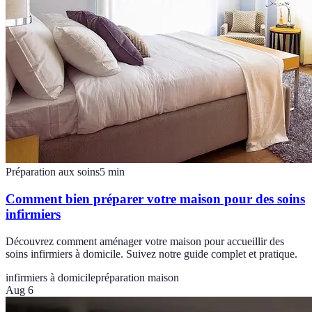
Préparation aux soins
5
min
Comment bien préparer votre maison pour des soins
infirmiers
Découvrez comment aménager votre maison pour accueillir des
soins infirmiers à domicile. Suivez notre guide complet et pratique.
infirmiers à domicile
préparation maison
Aug 6