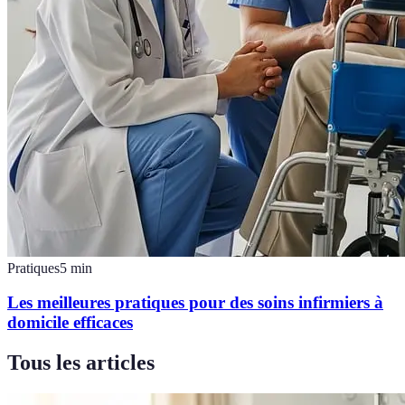
Pratiques
5
min
Les meilleures pratiques pour des soins infirmiers à
domicile efficaces
Tous les articles