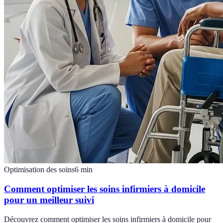
Optimisation des soins
6
min
Comment optimiser les soins infirmiers à domicile
pour un meilleur suivi
Découvrez comment optimiser les soins infirmiers à domicile pour