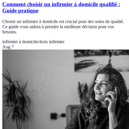
Comment choisir un infirmier à domicile qualifié :
Guide pratique
Choisir un infirmier à domicile est crucial pour des soins de qualité.
Ce guide vous aidera à prendre la meilleure décision pour vos
besoins.
infirmier à domicile
choix infirmier
Aug 7