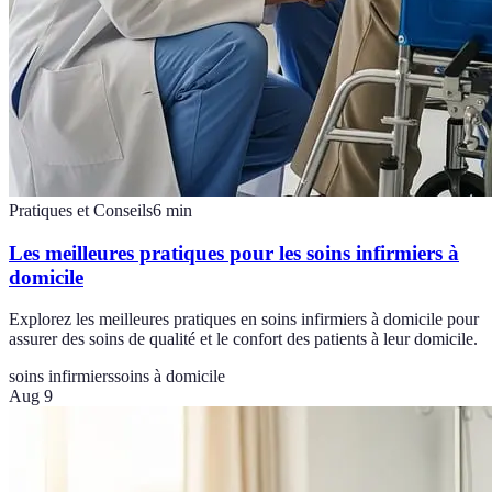
Pratiques et Conseils
6
min
Les meilleures pratiques pour les soins infirmiers à
domicile
Explorez les meilleures pratiques en soins infirmiers à domicile pour
assurer des soins de qualité et le confort des patients à leur domicile.
soins infirmiers
soins à domicile
Aug 9