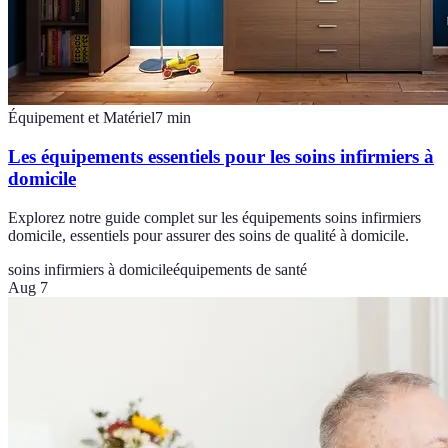
Équipement et Matériel
7
min
Les équipements essentiels pour les soins infirmiers à
domicile
Explorez notre guide complet sur les équipements soins infirmiers
domicile, essentiels pour assurer des soins de qualité à domicile.
soins infirmiers à domicile
équipements de santé
Aug 7