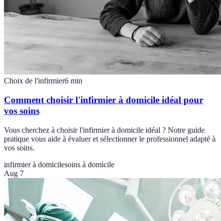
Choix de l'infirmier
6
min
Comment choisir l'infirmier à domicile idéal pour
vos soins
Vous cherchez à choisir l'infirmier à domicile idéal ? Notre guide
pratique vous aide à évaluer et sélectionner le professionnel adapté à
vos soins.
infirmier à domicile
soins à domicile
Aug 7