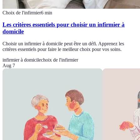
Choix de l'infirmier
6
min
Les critères essentiels pour choisir un infirmier à
domicile
Choisir un infirmier à domicile peut être un défi. Apprenez les
critères essentiels pour faire le meilleur choix pour vos soins.
infirmier à domicile
choix de l'infirmier
Aug 7