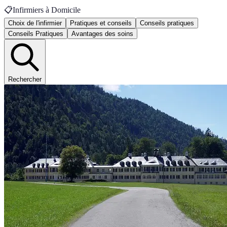
📋
Infirmiers à Domicile
Choix de l'infirmier
Pratiques et conseils
Conseils pratiques
Conseils Pratiques
Avantages des soins
Rechercher