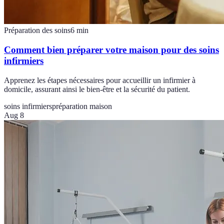
Préparation des soins
6
min
Comment bien préparer votre maison pour des soins
infirmiers
Apprenez les étapes nécessaires pour accueillir un infirmier à
domicile, assurant ainsi le bien-être et la sécurité du patient.
soins infirmiers
préparation maison
Aug 8