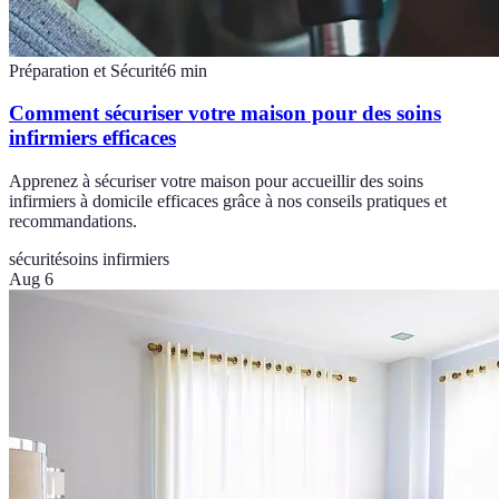
Préparation et Sécurité
6
min
Comment sécuriser votre maison pour des soins
infirmiers efficaces
Apprenez à sécuriser votre maison pour accueillir des soins
infirmiers à domicile efficaces grâce à nos conseils pratiques et
recommandations.
sécurité
soins infirmiers
Aug 6