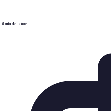
6 min de lecture