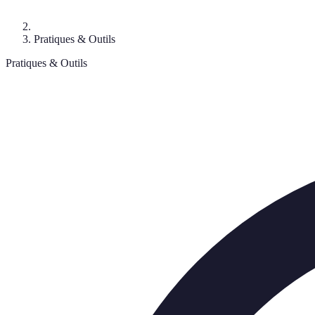
Pratiques & Outils
Pratiques & Outils