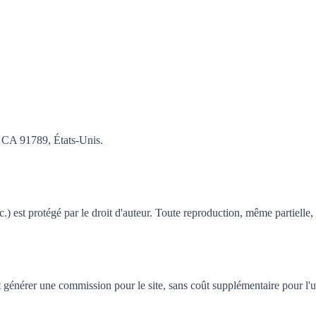
, CA 91789, États-Unis.
.) est protégé par le droit d'auteur. Toute reproduction, même partielle, 
nt générer une commission pour le site, sans coût supplémentaire pour l'