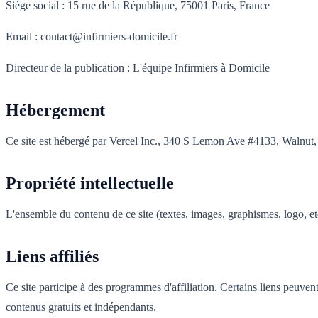
Siège social : 15 rue de la République, 75001 Paris, France
Email : contact@infirmiers-domicile.fr
Directeur de la publication : L'équipe Infirmiers à Domicile
Hébergement
Ce site est hébergé par Vercel Inc., 340 S Lemon Ave #4133, Walnut
Propriété intellectuelle
L'ensemble du contenu de ce site (textes, images, graphismes, logo, etc
Liens affiliés
Ce site participe à des programmes d'affiliation. Certains liens peuve
contenus gratuits et indépendants.