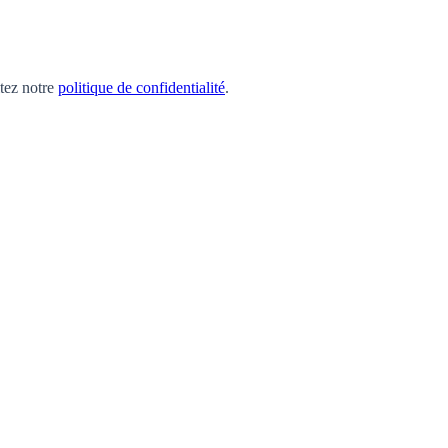
ltez notre
politique de confidentialité
.