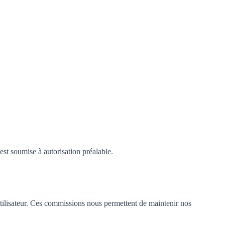
est soumise à autorisation préalable.
utilisateur. Ces commissions nous permettent de maintenir nos