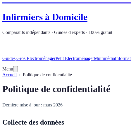
Infirmiers à Domicile
Comparatifs indépendants · Guides d'experts · 100% gratuit
Guides
|
Gros Electroménager
Petit Electroménager
Multimédia
Informat
Menu
Accueil
Politique de confidentialité
Politique de confidentialité
Dernière mise à jour : mars 2026
Collecte des données