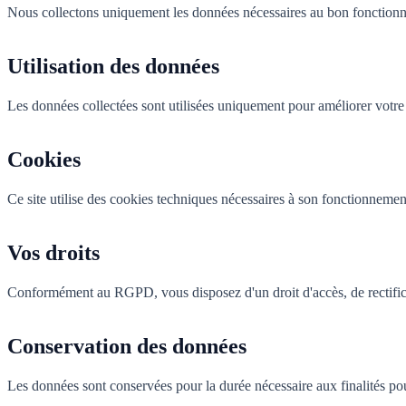
Nous collectons uniquement les données nécessaires au bon fonctionn
Utilisation des données
Les données collectées sont utilisées uniquement pour améliorer votre
Cookies
Ce site utilise des cookies techniques nécessaires à son fonctionnemen
Vos droits
Conformément au RGPD, vous disposez d'un droit d'accès, de rectificat
Conservation des données
Les données sont conservées pour la durée nécessaire aux finalités pou