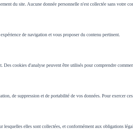
ement du site. Aucune donnée personnelle n'est collectée sans votre co
 expérience de navigation et vous proposer du contenu pertinent.
t. Des cookies d'analyse peuvent être utilisés pour comprendre comment l
ion, de suppression et de portabilité de vos données. Pour exercer ces 
r lesquelles elles sont collectées, et conformément aux obligations léga