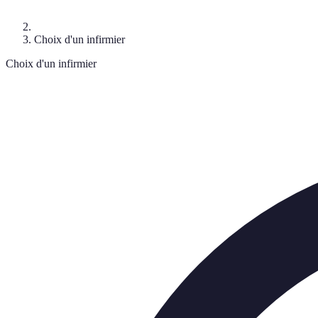
Choix d'un infirmier
Choix d'un infirmier