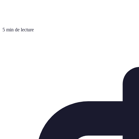
5 min de lecture