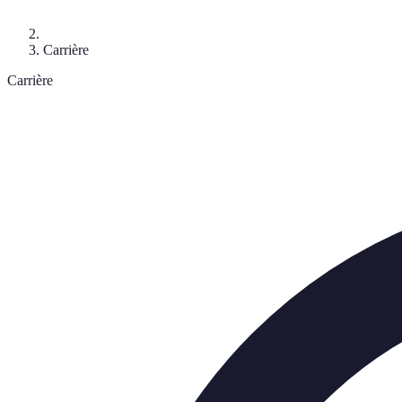
Carrière
Carrière