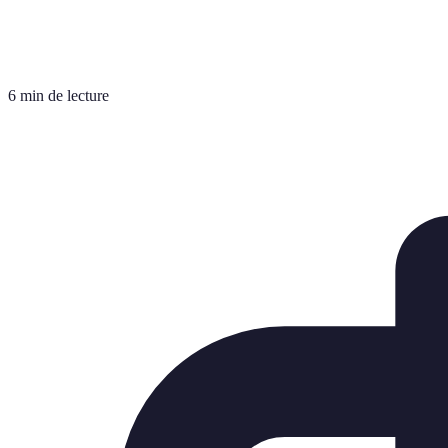
6 min de lecture