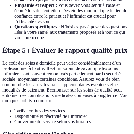
Empathie et respect
: Vous devez vous sentir à l'aise et
écouté lors de l'entretien. Des études montrent que le lien de
confiance entre le patient et l’infirmier est crucial pour
l’efficacité des soins.
Questions spécifiques
: N’hésitez pas à poser des questions
liées à votre santé, aux traitements proposés et à tout ce qui
vous préoccupe.
Étape 5 : Évaluer le rapport qualité-prix
Le coût des soins à domicile peut varier considérablement d’un
professionnel à l’autre. Il est important de savoir que les soins
infirmiers sont souvent remboursés partiellement par la sécurité
sociale, moyennant certaines conditions. Assurez-vous de bien
comprendre les tarifs, les frais supplémentaires éventuels et les
modalités de paiement. Économiser sur les soins de qualité peut
entraîner des complications médicales coûteuses à long terme. Voici
quelques points à comparer :
Tarifs horaires des services
Disponibilité et réactivité de l’infirmier
Couverture du service selon vos horaires