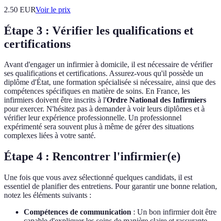
2.50
EUR
Voir le prix
Étape 3 : Vérifier les qualifications et
certifications
Avant d'engager un infirmier à domicile, il est nécessaire de vérifier
ses qualifications et certifications. Assurez-vous qu'il possède un
diplôme d'État, une formation spécialisée si nécessaire, ainsi que des
compétences spécifiques en matière de soins. En France, les
infirmiers doivent être inscrits à l'
Ordre National des Infirmiers
pour exercer. N'hésitez pas à demander à voir leurs diplômes et à
vérifier leur expérience professionnelle. Un professionnel
expérimenté sera souvent plus à même de gérer des situations
complexes liées à votre santé.
Étape 4 : Rencontrer l'infirmier(e)
Une fois que vous avez sélectionné quelques candidats, il est
essentiel de planifier des entretiens. Pour garantir une bonne relation,
notez les éléments suivants :
Compétences de communication
: Un bon infirmier doit être
capable d'expliquer les soins de manière claire et rassurante.