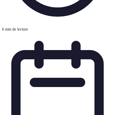
6 min de lecture