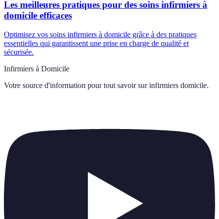
Les meilleures pratiques pour des soins infirmiers à
domicile efficaces
Optimisez vos soins infirmiers à domicile grâce à des pratiques
essentielles qui garantissent une prise en charge de qualité et
sécurisée.
Infirmiers à Domicile
Votre source d'information pour tout savoir sur
infirmiers domicile
.