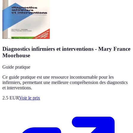
Diagnostics infirmiers et interventions - Mary France
Moorhouse
Guide pratique
Ce guide pratique est une ressource incontournable pour les
infirmiers, permettant une meilleure compréhension des diagnostics
et interventions.
2.5
EUR
Voir le prix