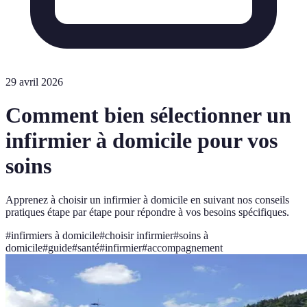
29 avril 2026
Comment bien sélectionner un
infirmier à domicile pour vos
soins
Apprenez à choisir un infirmier à domicile en suivant nos conseils
pratiques étape par étape pour répondre à vos besoins spécifiques.
#
infirmiers à domicile
#
choisir infirmier
#
soins à
domicile
#
guide
#
santé
#
infirmier
#
accompagnement