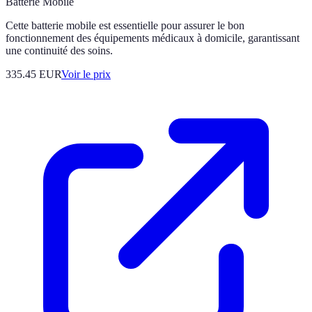
Batterie Mobile
Cette batterie mobile est essentielle pour assurer le bon
fonctionnement des équipements médicaux à domicile, garantissant
une continuité des soins.
335.45
EUR
Voir le prix