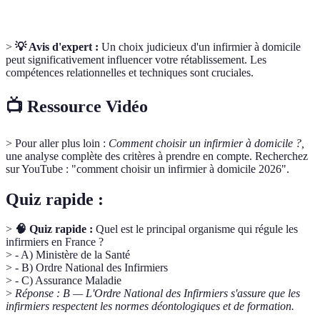
>
💡 Avis d'expert :
Un choix judicieux d'un infirmier à domicile
peut significativement influencer votre rétablissement. Les
compétences relationnelles et techniques sont cruciales.
📺 Ressource Vidéo
> Pour aller plus loin :
Comment choisir un infirmier à domicile ?,
une analyse complète des critères à prendre en compte. Recherchez
sur YouTube : "comment choisir un infirmier à domicile 2026".
Quiz rapide :
>
🧠 Quiz rapide :
Quel est le principal organisme qui régule les
infirmiers en France ?
> - A) Ministère de la Santé
> - B) Ordre National des Infirmiers
> - C) Assurance Maladie
>
Réponse : B — L'Ordre National des Infirmiers s'assure que les
infirmiers respectent les normes déontologiques et de formation.