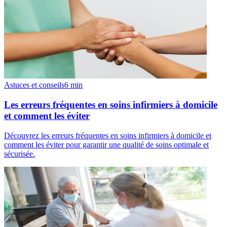
Astuces et conseils
6
min
Les erreurs fréquentes en soins infirmiers à domicile
et comment les éviter
Découvrez les erreurs fréquentes en soins infirmiers à domicile et
comment les éviter pour garantir une qualité de soins optimale et
sécurisée.