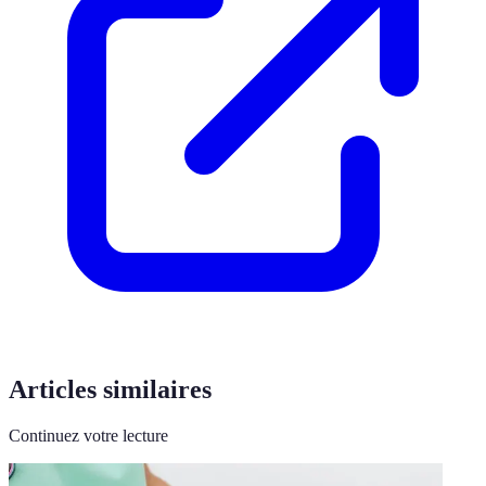
Articles similaires
Continuez votre lecture