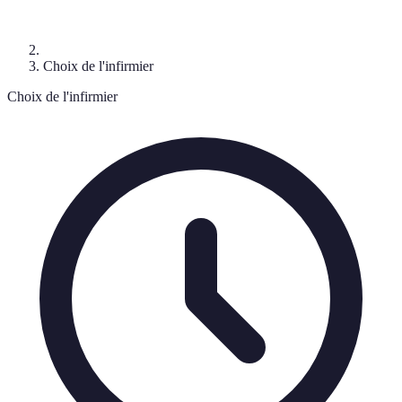
Choix de l'infirmier
Choix de l'infirmier