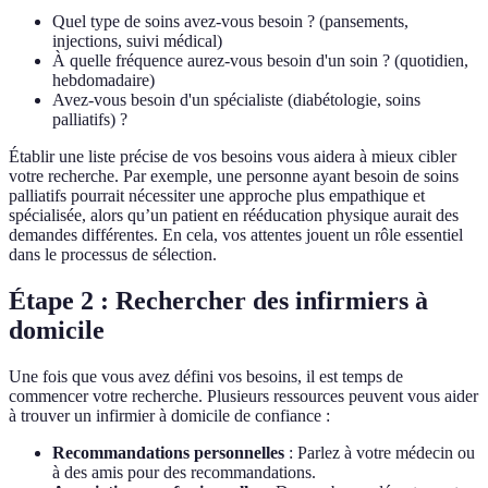
Quel type de soins avez-vous besoin ? (pansements,
injections, suivi médical)
À quelle fréquence aurez-vous besoin d'un soin ? (quotidien,
hebdomadaire)
Avez-vous besoin d'un spécialiste (diabétologie, soins
palliatifs) ?
Établir une liste précise de vos besoins vous aidera à mieux cibler
votre recherche. Par exemple, une personne ayant besoin de soins
palliatifs pourrait nécessiter une approche plus empathique et
spécialisée, alors qu’un patient en rééducation physique aurait des
demandes différentes. En cela, vos attentes jouent un rôle essentiel
dans le processus de sélection.
Étape 2 : Rechercher des infirmiers à
domicile
Une fois que vous avez défini vos besoins, il est temps de
commencer votre recherche. Plusieurs ressources peuvent vous aider
à trouver un infirmier à domicile de confiance :
Recommandations personnelles
: Parlez à votre médecin ou
à des amis pour des recommandations.