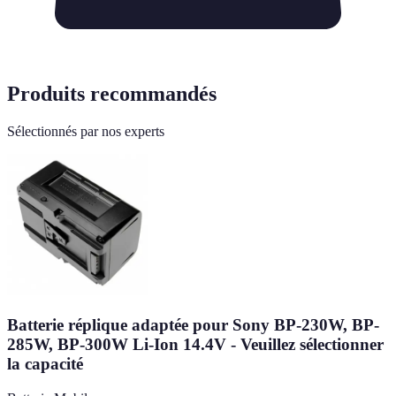
Produits recommandés
Sélectionnés par nos experts
Batterie réplique adaptée pour Sony BP-230W, BP-
285W, BP-300W Li-Ion 14.4V - Veuillez sélectionner
la capacité