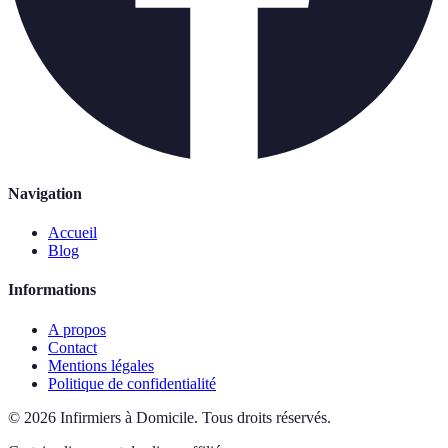
Navigation
Accueil
Blog
Informations
A propos
Contact
Mentions légales
Politique de confidentialité
©
2026
Infirmiers à Domicile
.
Tous droits réservés.