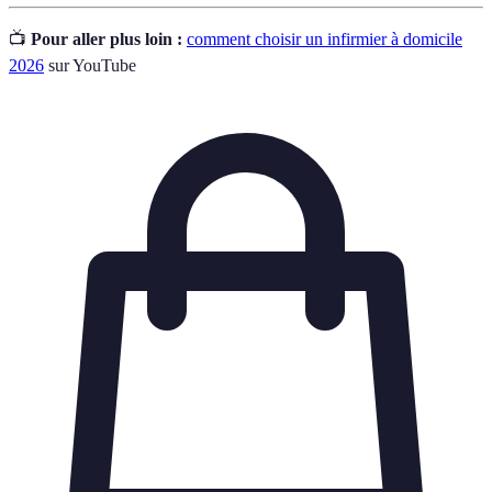
📺
Pour aller plus loin :
comment choisir un infirmier à domicile
2026
sur YouTube