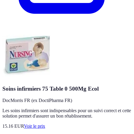
Soins infirmiers 75 Table 0 500Mg Ecol
DocMorris FR (ex DoctiPharma FR)
Les soins infirmiers sont indispensables pour un suivi correct et cette
solution permet d'assurer un bon rétablissement.
15.16
EUR
Voir le prix