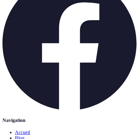
Navigation
Accueil
Blog