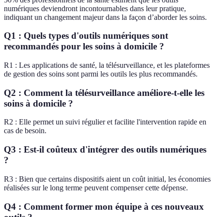
numériques deviendront incontournables dans leur pratique,
indiquant un changement majeur dans la façon d’aborder les soins.
Q1 : Quels types d'outils numériques sont
recommandés pour les soins à domicile ?
R1 : Les applications de santé, la télésurveillance, et les plateformes
de gestion des soins sont parmi les outils les plus recommandés.
Q2 : Comment la télésurveillance améliore-t-elle les
soins à domicile ?
R2 : Elle permet un suivi régulier et facilite l'intervention rapide en
cas de besoin.
Q3 : Est-il coûteux d'intégrer des outils numériques
?
R3 : Bien que certains dispositifs aient un coût initial, les économies
réalisées sur le long terme peuvent compenser cette dépense.
Q4 : Comment former mon équipe à ces nouveaux