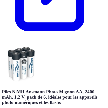
Piles NiMH Ansmann Photo Mignon AA, 2400
mAh, 1,2 V, pack de 6, idéales pour les appareils
photo numériques et les flashs