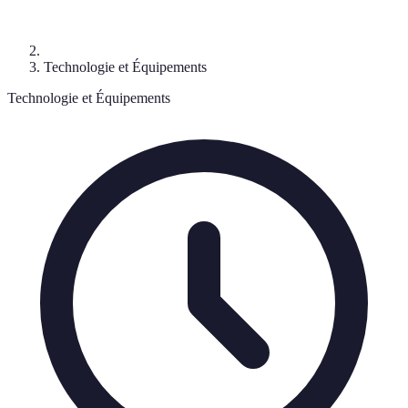
Technologie et Équipements
Technologie et Équipements