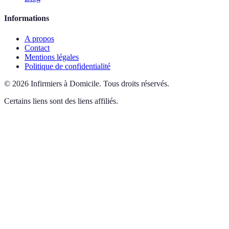
Informations
A propos
Contact
Mentions légales
Politique de confidentialité
©
2026
Infirmiers à Domicile
.
Tous droits réservés.
Certains liens sont des liens affiliés.