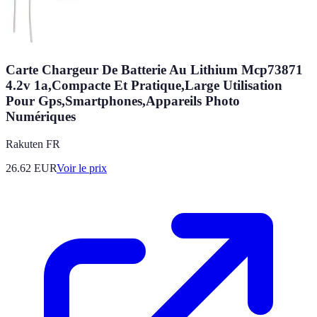
Carte Chargeur De Batterie Au Lithium Mcp73871
4.2v 1a,Compacte Et Pratique,Large Utilisation
Pour Gps,Smartphones,Appareils Photo
Numériques
Rakuten FR
26.62
EUR
Voir le prix