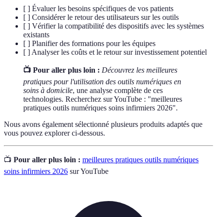
[ ] Évaluer les besoins spécifiques de vos patients
[ ] Considérer le retour des utilisateurs sur les outils
[ ] Vérifier la compatibilité des dispositifs avec les systèmes
existants
[ ] Planifier des formations pour les équipes
[ ] Analyser les coûts et le retour sur investissement potentiel
📺 Pour aller plus loin :
Découvrez les meilleures
pratiques pour l'utilisation des outils numériques en
soins à domicile
, une analyse complète de ces
technologies. Recherchez sur YouTube : "meilleures
pratiques outils numériques soins infirmiers 2026".
Nous avons également sélectionné plusieurs produits adaptés que
vous pouvez explorer ci-dessous.
📺
Pour aller plus loin :
meilleures pratiques outils numériques
soins infirmiers 2026
sur YouTube