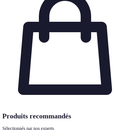
Produits recommandés
Sélectionnés par nos experts