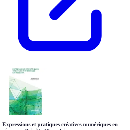
Expressions et pratiques créatives numériques en