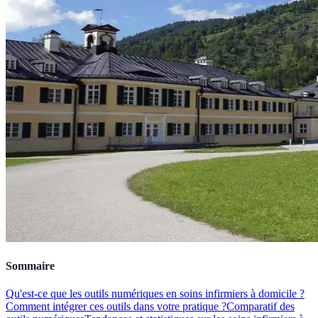
Sommaire
Qu'est-ce que les outils numériques en soins infirmiers à domicile ?
Comment intégrer ces outils dans votre pratique ?
Comparatif des