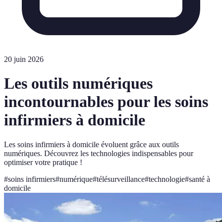
20 juin 2026
Les outils numériques
incontournables pour les soins
infirmiers à domicile
Les soins infirmiers à domicile évoluent grâce aux outils
numériques. Découvrez les technologies indispensables pour
optimiser votre pratique !
#
soins infirmiers
#
numérique
#
télésurveillance
#
technologie
#
santé à
domicile