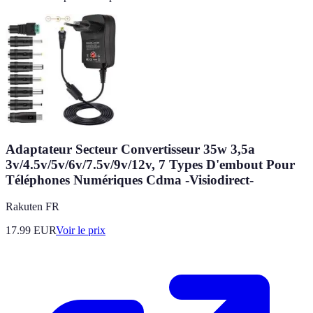
Adaptateur Secteur Convertisseur 35w 3,5a
3v/4.5v/5v/6v/7.5v/9v/12v, 7 Types D'embout Pour
Téléphones Numériques Cdma -Visiodirect-
Rakuten FR
17.99
EUR
Voir le prix