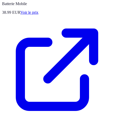
Batterie Mobile
38.99
EUR
Voir le prix