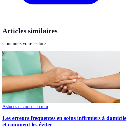
Articles similaires
Continuez votre lecture
Astuces et conseils
6
min
Les erreurs fréquentes en soins infirmiers à domicile
et comment les éviter