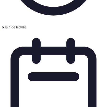
6 min de lecture