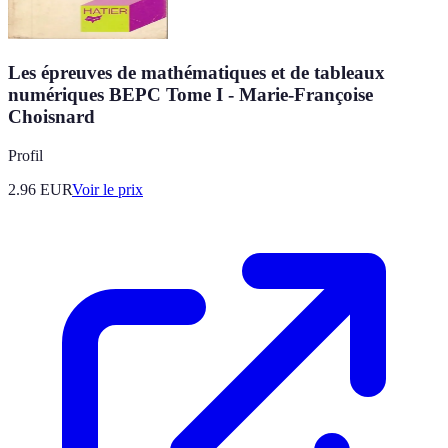
Les épreuves de mathématiques et de tableaux
numériques BEPC Tome I - Marie-Françoise
Choisnard
Profil
2.96
EUR
Voir le prix