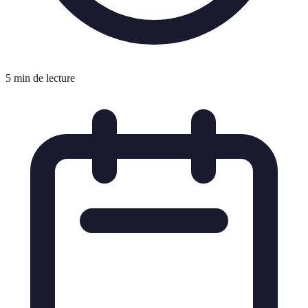
5 min de lecture