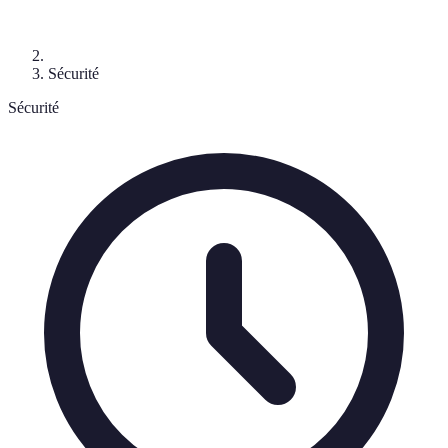
Sécurité
Sécurité