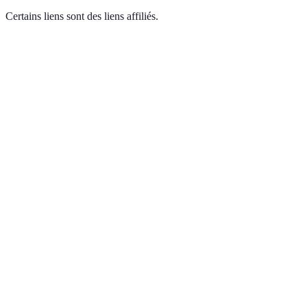
Certains liens sont des liens affiliés.