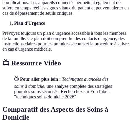
complications. Les appareils connectés permettent également de
suivre en temps réel les signes vitaux du patient et peuvent alerter en
cas de dépassement de seuils critiques.
Plan d'Urgence
Prévoyez toujours un plan d'urgence accessible à tous les membres
de la famille. Ce plan doit comprendre des contacts d'urgence, des
instructions claires pour les premiers secours et la procédure à suivre
en cas d'urgence médicale.
📺 Ressource Vidéo
📺 Pour aller plus loin :
Techniques avancées des
soins à domicile
, une analyse complète des stratégies
pour des soins sécurisés. Recherchez sur YouTube :
"techniques soins domicile 2026".
Comparatif des Aspects des Soins à
Domicile