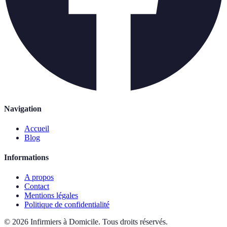
Navigation
Accueil
Blog
Informations
A propos
Contact
Mentions légales
Politique de confidentialité
©
2026
Infirmiers à Domicile
.
Tous droits réservés.