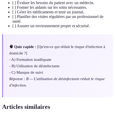
[ ] Évaluer les besoins du patient avec un médecin.
[ ] Former les aidants sur les soins nécessaires.
[ ] Gérer les médicaments et tenir un journal.
[ ] Planifier des visites régulières par un professionnel de
santé.
[ ] Assurer un environnement propre et sécurisé.
🧠 Quiz rapide :
[Qu'est-ce qui réduit le risque d'infection à
domicile ?]
- A) Formation inadéquate
- B) Utilisation de désinfectants
- C) Manque de suivi
Réponse : B — L'utilisation de désinfectants réduit le risque
d'infection.
Articles similaires