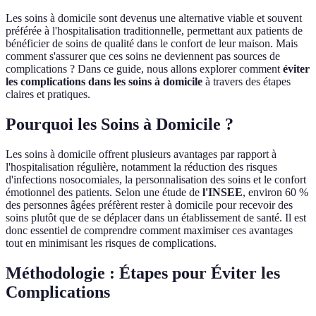
Les soins à domicile sont devenus une alternative viable et souvent
préférée à l'hospitalisation traditionnelle, permettant aux patients de
bénéficier de soins de qualité dans le confort de leur maison. Mais
comment s'assurer que ces soins ne deviennent pas sources de
complications ? Dans ce guide, nous allons explorer comment
éviter
les complications dans les soins à domicile
à travers des étapes
claires et pratiques.
Pourquoi les Soins à Domicile ?
Les soins à domicile offrent plusieurs avantages par rapport à
l'hospitalisation régulière, notamment la réduction des risques
d'infections nosocomiales, la personnalisation des soins et le confort
émotionnel des patients. Selon une étude de
l'INSEE
, environ 60 %
des personnes âgées préfèrent rester à domicile pour recevoir des
soins plutôt que de se déplacer dans un établissement de santé. Il est
donc essentiel de comprendre comment maximiser ces avantages
tout en minimisant les risques de complications.
Méthodologie : Étapes pour Éviter les
Complications