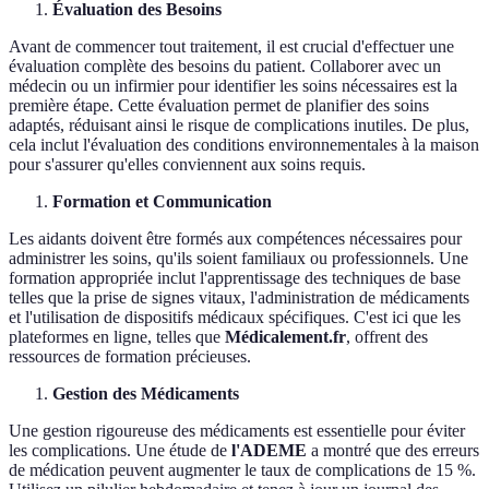
Évaluation des Besoins
Avant de commencer tout traitement, il est crucial d'effectuer une
évaluation complète des besoins du patient. Collaborer avec un
médecin ou un infirmier pour identifier les soins nécessaires est la
première étape. Cette évaluation permet de planifier des soins
adaptés, réduisant ainsi le risque de complications inutiles. De plus,
cela inclut l'évaluation des conditions environnementales à la maison
pour s'assurer qu'elles conviennent aux soins requis.
Formation et Communication
Les aidants doivent être formés aux compétences nécessaires pour
administrer les soins, qu'ils soient familiaux ou professionnels. Une
formation appropriée inclut l'apprentissage des techniques de base
telles que la prise de signes vitaux, l'administration de médicaments
et l'utilisation de dispositifs médicaux spécifiques. C'est ici que les
plateformes en ligne, telles que
Médicalement.fr
, offrent des
ressources de formation précieuses.
Gestion des Médicaments
Une gestion rigoureuse des médicaments est essentielle pour éviter
les complications. Une étude de
l'ADEME
a montré que des erreurs
de médication peuvent augmenter le taux de complications de 15 %.