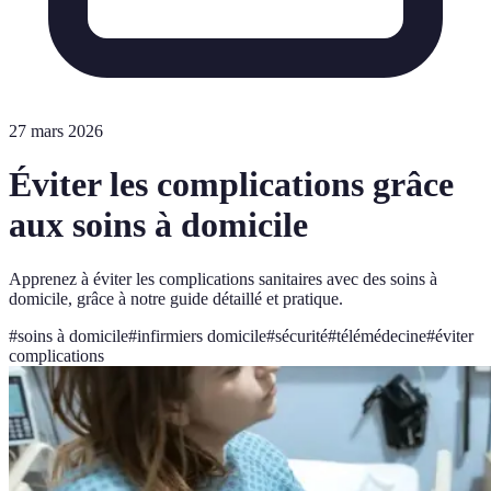
27 mars 2026
Éviter les complications grâce
aux soins à domicile
Apprenez à éviter les complications sanitaires avec des soins à
domicile, grâce à notre guide détaillé et pratique.
#
soins à domicile
#
infirmiers domicile
#
sécurité
#
télémédecine
#
éviter
complications