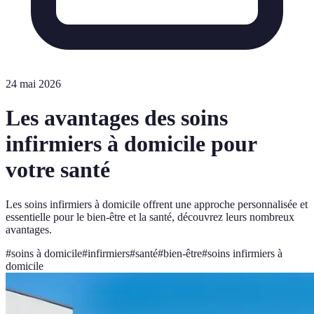
24 mai 2026
Les avantages des soins
infirmiers à domicile pour
votre santé
Les soins infirmiers à domicile offrent une approche personnalisée et
essentielle pour le bien-être et la santé, découvrez leurs nombreux
avantages.
#
soins à domicile
#
infirmiers
#
santé
#
bien-être
#
soins infirmiers à
domicile