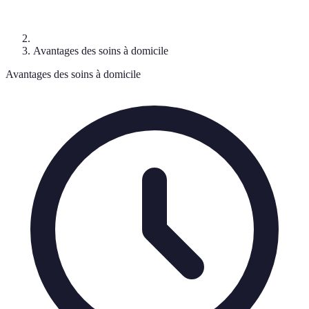
Avantages des soins à domicile
Avantages des soins à domicile