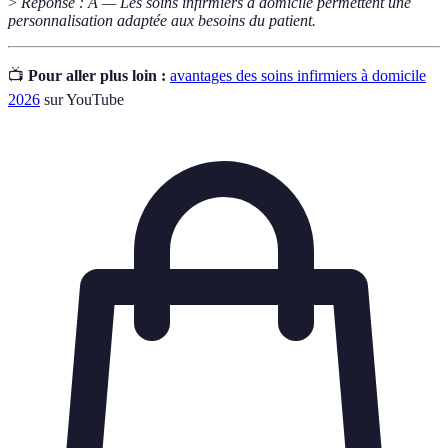
>
Réponse : A — Les soins infirmiers à domicile permettent une
personnalisation adaptée aux besoins du patient.
📺
Pour aller plus loin :
avantages des soins infirmiers à domicile
2026
sur YouTube