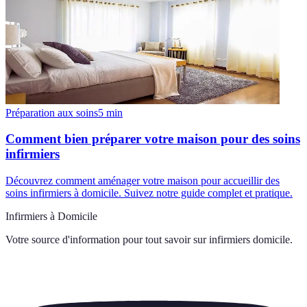
Préparation aux soins
5
min
Comment bien préparer votre maison pour des soins
infirmiers
Découvrez comment aménager votre maison pour accueillir des
soins infirmiers à domicile. Suivez notre guide complet et pratique.
Infirmiers à Domicile
Votre source d'information pour tout savoir sur
infirmiers domicile
.