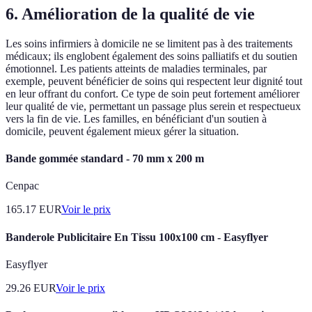
6. Amélioration de la qualité de vie
Les soins infirmiers à domicile ne se limitent pas à des traitements
médicaux; ils englobent également des soins palliatifs et du soutien
émotionnel. Les patients atteints de maladies terminales, par
exemple, peuvent bénéficier de soins qui respectent leur dignité tout
en leur offrant du confort. Ce type de soin peut fortement améliorer
leur qualité de vie, permettant un passage plus serein et respectueux
vers la fin de vie. Les familles, en bénéficiant d'un soutien à
domicile, peuvent également mieux gérer la situation.
Bande gommée standard - 70 mm x 200 m
Cenpac
165.17
EUR
Voir le prix
Banderole Publicitaire En Tissu 100x100 cm - Easyflyer
Easyflyer
29.26
EUR
Voir le prix