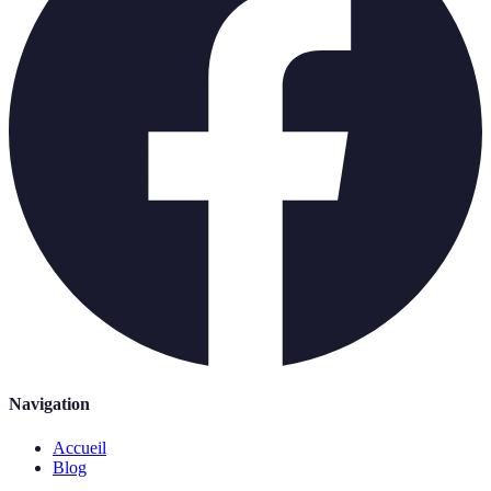
Navigation
Accueil
Blog