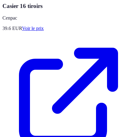
Casier 16 tiroirs
Cenpac
39.6
EUR
Voir le prix