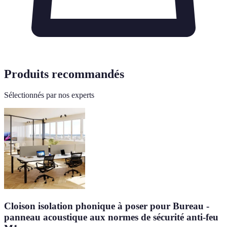
Produits recommandés
Sélectionnés par nos experts
Cloison isolation phonique à poser pour Bureau -
panneau acoustique aux normes de sécurité anti-feu