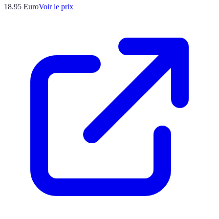
18.95
Euro
Voir le prix