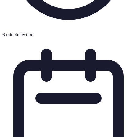
6 min de lecture