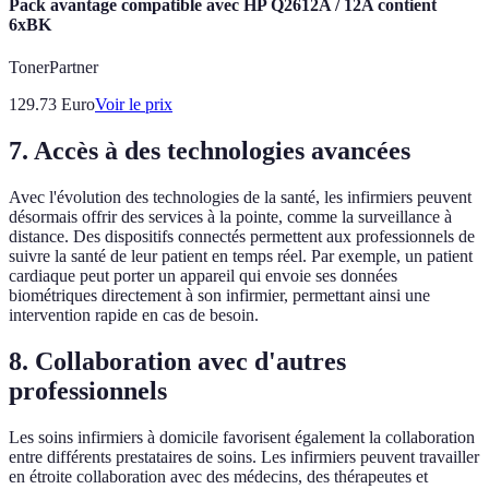
Pack avantage compatible avec HP Q2612A / 12A contient
6xBK
TonerPartner
129.73
Euro
Voir le prix
7. Accès à des technologies avancées
Avec l'évolution des technologies de la santé, les infirmiers peuvent
désormais offrir des services à la pointe, comme la surveillance à
distance. Des dispositifs connectés permettent aux professionnels de
suivre la santé de leur patient en temps réel. Par exemple, un patient
cardiaque peut porter un appareil qui envoie ses données
biométriques directement à son infirmier, permettant ainsi une
intervention rapide en cas de besoin.
8. Collaboration avec d'autres
professionnels
Les soins infirmiers à domicile favorisent également la collaboration
entre différents prestataires de soins. Les infirmiers peuvent travailler
en étroite collaboration avec des médecins, des thérapeutes et