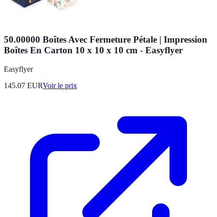
50.00000 Boîtes Avec Fermeture Pétale | Impression
Boîtes En Carton 10 x 10 x 10 cm - Easyflyer
Easyflyer
145.07
EUR
Voir le prix