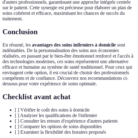
d'autres professionnels, garantissant une approche intégrée centrée
sur le patient. Cette synergie est précieuse pour élaborer un plan de
soins cohérent et efficace, maximisant les chances de succès du
traitement.
Conclusion
En résumé, les
avantages des soins infirmiers à domicile
sont
indéniables. De la personnalisation des soins aux économies
réalisées, en passant par le bien-être émotionnel renforcé et l'accès à
des technologies modernes, ces soins représentent une alternative
efficace et humaine au système de santé traditionnel. Pour ceux qui
envisagent cette option, il est crucial de choisir des professionnels
compétents et de confiance. Découvrez nos recommandations ci-
dessous pour votre expérience de soins optimale.
Checklist avant achat
[ ] Vérifier le coût des soins à domicile
[ ] Analyser les qualifications de l'infirmier
[ ] Consulter les retours d'expérience d'autres patients
[ ] Comparer les options de soins disponibles
[ ] Examiner la flexibilité des horaires proposés