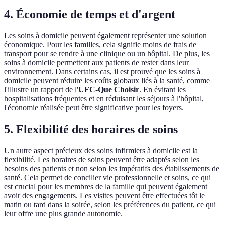
4. Économie de temps et d'argent
Les soins à domicile peuvent également représenter une solution
économique. Pour les familles, cela signifie moins de frais de
transport pour se rendre à une clinique ou un hôpital. De plus, les
soins à domicile permettent aux patients de rester dans leur
environnement. Dans certains cas, il est prouvé que les soins à
domicile peuvent réduire les coûts globaux liés à la santé, comme
l'illustre un rapport de l'
UFC-Que Choisir
. En évitant les
hospitalisations fréquentes et en réduisant les séjours à l'hôpital,
l'économie réalisée peut être significative pour les foyers.
5. Flexibilité des horaires de soins
Un autre aspect précieux des soins infirmiers à domicile est la
flexibilité. Les horaires de soins peuvent être adaptés selon les
besoins des patients et non selon les impératifs des établissements de
santé. Cela permet de concilier vie professionnelle et soins, ce qui
est crucial pour les membres de la famille qui peuvent également
avoir des engagements. Les visites peuvent être effectuées tôt le
matin ou tard dans la soirée, selon les préférences du patient, ce qui
leur offre une plus grande autonomie.