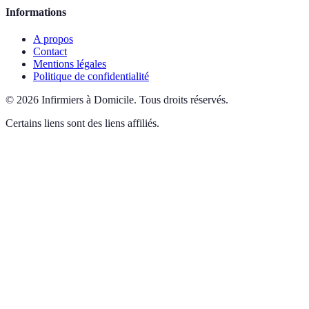
Informations
A propos
Contact
Mentions légales
Politique de confidentialité
©
2026
Infirmiers à Domicile
.
Tous droits réservés.
Certains liens sont des liens affiliés.