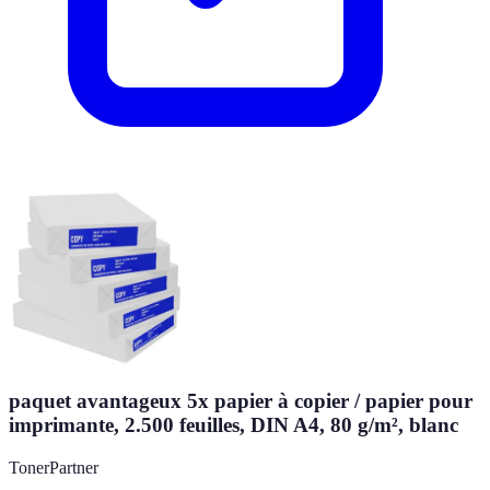
paquet avantageux 5x papier à copier / papier pour
imprimante, 2.500 feuilles, DIN A4, 80 g/m², blanc
TonerPartner