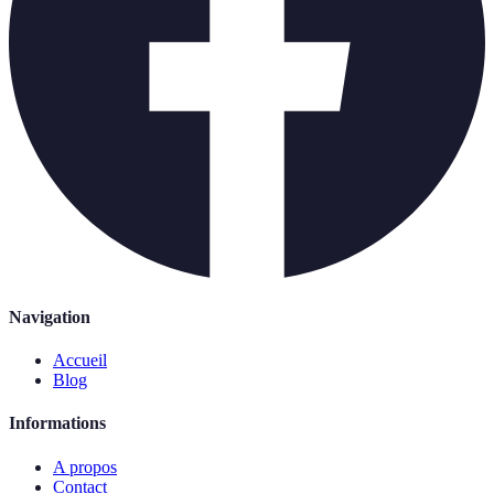
Navigation
Accueil
Blog
Informations
A propos
Contact