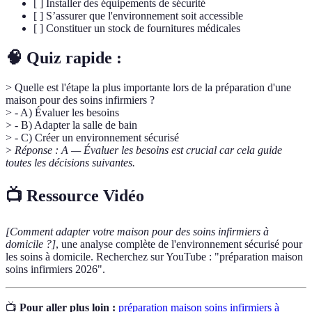
[ ] Installer des équipements de sécurité
[ ] S’assurer que l'environnement soit accessible
[ ] Constituer un stock de fournitures médicales
🧠 Quiz rapide :
> Quelle est l'étape la plus importante lors de la préparation d'une
maison pour des soins infirmiers ?
> - A) Évaluer les besoins
> - B) Adapter la salle de bain
> - C) Créer un environnement sécurisé
>
Réponse : A — Évaluer les besoins est crucial car cela guide
toutes les décisions suivantes.
📺 Ressource Vidéo
[Comment adapter votre maison pour des soins infirmiers à
domicile ?]
, une analyse complète de l'environnement sécurisé pour
les soins à domicile. Recherchez sur YouTube : "préparation maison
soins infirmiers 2026".
📺
Pour aller plus loin :
préparation maison soins infirmiers à