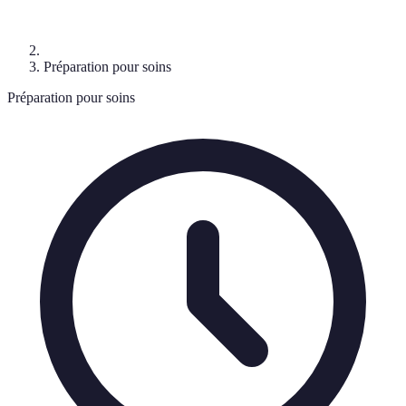
Préparation pour soins
Préparation pour soins