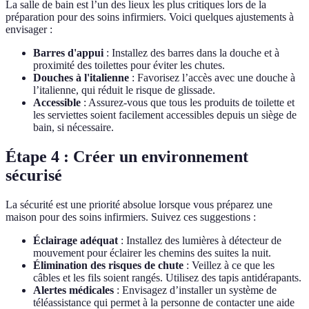
La salle de bain est l’un des lieux les plus critiques lors de la
préparation pour des soins infirmiers. Voici quelques ajustements à
envisager :
Barres d'appui
: Installez des barres dans la douche et à
proximité des toilettes pour éviter les chutes.
Douches à l'italienne
: Favorisez l’accès avec une douche à
l’italienne, qui réduit le risque de glissade.
Accessible
: Assurez-vous que tous les produits de toilette et
les serviettes soient facilement accessibles depuis un siège de
bain, si nécessaire.
Étape 4 : Créer un environnement
sécurisé
La sécurité est une priorité absolue lorsque vous préparez une
maison pour des soins infirmiers. Suivez ces suggestions :
Éclairage adéquat
: Installez des lumières à détecteur de
mouvement pour éclairer les chemins des suites la nuit.
Élimination des risques de chute
: Veillez à ce que les
câbles et les fils soient rangés. Utilisez des tapis antidérapants.
Alertes médicales
: Envisagez d’installer un système de
téléassistance qui permet à la personne de contacter une aide