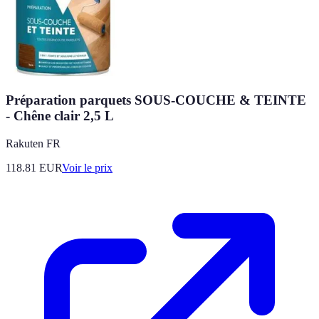
Préparation parquets SOUS-COUCHE & TEINTE
- Chêne clair 2,5 L
Rakuten FR
118.81
EUR
Voir le prix