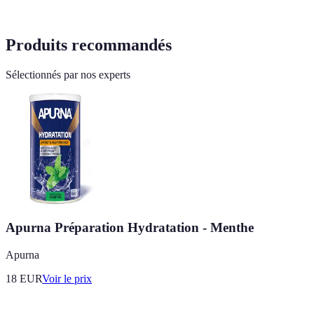
Produits recommandés
Sélectionnés par nos experts
Apurna Préparation Hydratation - Menthe
Apurna
18
EUR
Voir le prix