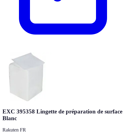
EXC 395358 Lingette de préparation de surface
Blanc
Rakuten FR