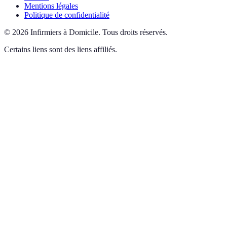
Mentions légales
Politique de confidentialité
©
2026
Infirmiers à Domicile
.
Tous droits réservés.
Certains liens sont des liens affiliés.