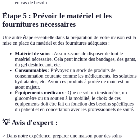
en cas de besoin.
Étape 5 : Prévoir le matériel et les
fournitures nécessaires
Une autre étape essentielle dans la préparation de votre maison est la
mise en place du matériel et des fournitures adéquates :
Matériel de soins
: Assurez-vous de disposer de tout le
matériel nécessaire. Cela peut inclure des bandages, des gants,
du gel désinfectant, etc.
Consommables
: Prévoyez un stock de produits de
consommation courante comme les médicaments, les solutions
hydratantes, etc. Avoir ces produits à portée de main est un
atout majeur.
Équipements médicaux
: Que ce soit un tensiomètre, un
glucomètre ou un soutien à la mobilité, le choix de ces
équipements doit être fait en fonction des besoins spécifiques
du patient et en concertation avec les professionnels de santé.
💡 Avis d'expert :
> Dans notre expérience, préparer une maison pour des soins