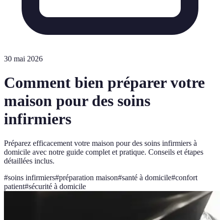
30 mai 2026
Comment bien préparer votre
maison pour des soins
infirmiers
Préparez efficacement votre maison pour des soins infirmiers à
domicile avec notre guide complet et pratique. Conseils et étapes
détaillées inclus.
#
soins infirmiers
#
préparation maison
#
santé à domicile
#
confort
patient
#
sécurité à domicile