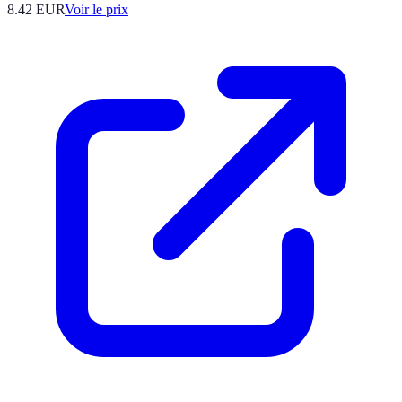
8.42
EUR
Voir le prix