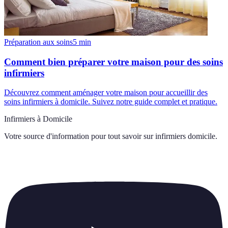
Préparation aux soins
5
min
Comment bien préparer votre maison pour des soins
infirmiers
Découvrez comment aménager votre maison pour accueillir des
soins infirmiers à domicile. Suivez notre guide complet et pratique.
Infirmiers à Domicile
Votre source d'information pour tout savoir sur
infirmiers domicile
.