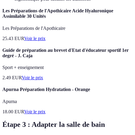
Les Préparations de l'Apothicaire Acide Hyaluronique
Assimilable 30 Unités
Les Préparations de l'Apothicaire
25.43
EUR
Voir le prix
Guide de préparation au brevet d'Etat d'éducateur sportif 1er
degré - J. Caja
Sport + enseignement
2.49
EUR
Voir le prix
Apurna Préparation Hydratation - Orange
Apurna
18.00
EUR
Voir le prix
Étape 3 : Adapter la salle de bain