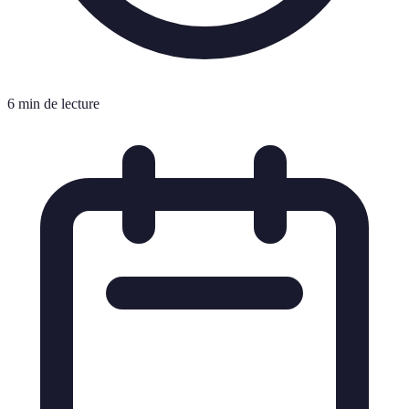
6 min de lecture