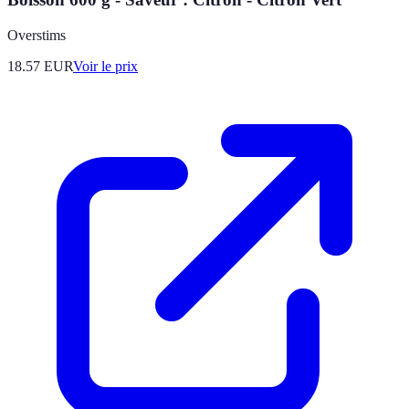
Overstims
18.57
EUR
Voir le prix