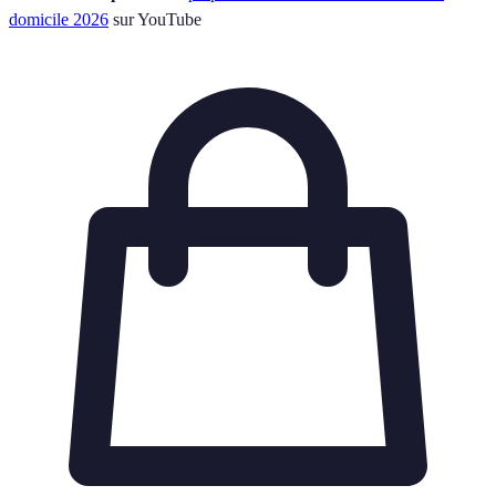
domicile 2026
sur YouTube