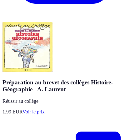
Préparation au brevet des collèges Histoire-
Géographie - A. Laurent
Réussir au collège
1.99
EUR
Voir le prix