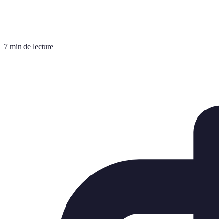
7 min de lecture