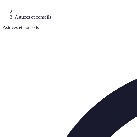
Astuces et conseils
Astuces et conseils