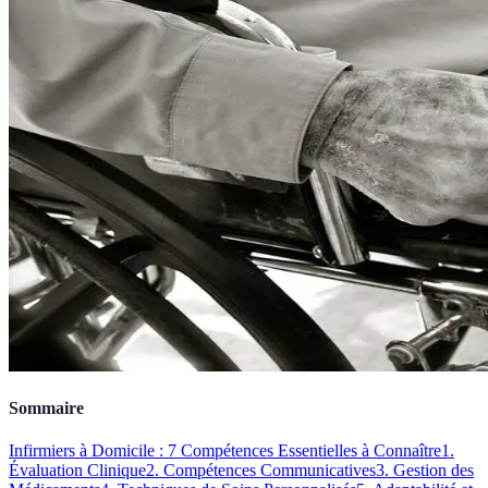
Sommaire
Infirmiers à Domicile : 7 Compétences Essentielles à Connaître
1.
Évaluation Clinique
2. Compétences Communicatives
3. Gestion des