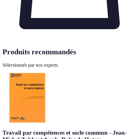
Produits recommandés
Sélectionnés par nos experts
Travail par compétences et socle commun - Jean-