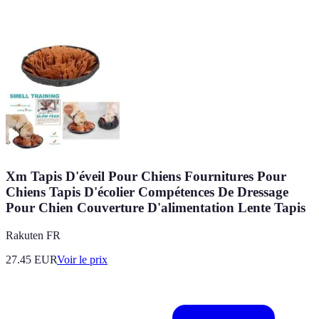
Xm Tapis D'éveil Pour Chiens Fournitures Pour
Chiens Tapis D'écolier Compétences De Dressage
Pour Chien Couverture D'alimentation Lente Tapis
Rakuten FR
27.45
EUR
Voir le prix