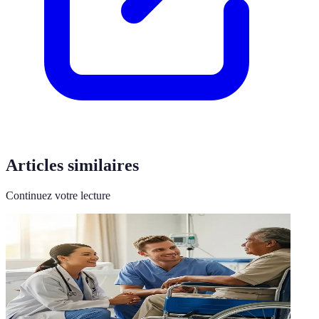
Articles similaires
Continuez votre lecture