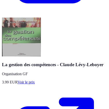
La gestion des compétences - Claude Lévy-Leboyer
Organisation GF
3.99
EUR
Voir le prix