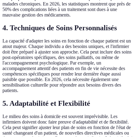
malades chroniques. En 2026, les statistiques montrent que près de
50% des complications liées à un traitement sont dues à une
mauvaise gestion des médicaments.
4. Techniques de Soins Personnalisés
La capacité d'adapter les soins en fonction de chaque patient est un
atout majeur. Chaque individu a des besoins uniques, et l'infirmier
doit être préparé à ajuster son approche. Cela peut inclure des soins
post-opératoires spécifiques, des soins palliatifs, ou même de
l'accompagnement psychologique. Par exemple, un
accompagnement attentif des patients en fin de vie nécessite des
compétences spécifiques pour rendre leur dernière étape aussi
paisible que possible. En 2026, cela nécessite également une
sensibilisation culturelle pour répondre aux besoins divers des
patients.
5. Adaptabilité et Flexibilité
Le milieu des soins à domicile est souvent imprévisible. Les
infirmiers doivent donc faire preuve d'adaptabilité et de flexibilité.
Cela peut signifier ajuster leur plan de soins en fonction de l'état de
santé changeant d'un patient, de nouvelles directives médicales ou