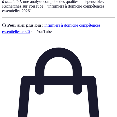
à domicile]
, une analyse complète des qualités indispensables.
Recherchez sur YouTube : "infirmiers à domicile compétences
essentielles 2026".
📺
Pour aller plus loin :
infirmiers à domicile compétences
essentielles 2026
sur YouTube