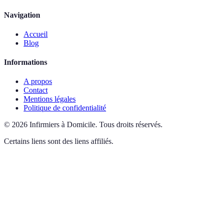
Navigation
Accueil
Blog
Informations
A propos
Contact
Mentions légales
Politique de confidentialité
©
2026
Infirmiers à Domicile
.
Tous droits réservés.
Certains liens sont des liens affiliés.