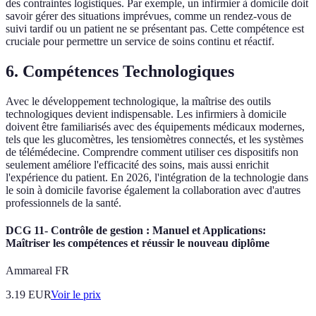
des contraintes logistiques. Par exemple, un infirmier à domicile doit
savoir gérer des situations imprévues, comme un rendez-vous de
suivi tardif ou un patient ne se présentant pas. Cette compétence est
cruciale pour permettre un service de soins continu et réactif.
6. Compétences Technologiques
Avec le développement technologique, la maîtrise des outils
technologiques devient indispensable. Les infirmiers à domicile
doivent être familiarisés avec des équipements médicaux modernes,
tels que les glucomètres, les tensiomètres connectés, et les systèmes
de télémédecine. Comprendre comment utiliser ces dispositifs non
seulement améliore l'efficacité des soins, mais aussi enrichit
l'expérience du patient. En 2026, l'intégration de la technologie dans
le soin à domicile favorise également la collaboration avec d'autres
professionnels de la santé.
DCG 11- Contrôle de gestion : Manuel et Applications:
Maîtriser les compétences et réussir le nouveau diplôme
Ammareal FR
3.19
EUR
Voir le prix