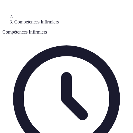
Compétences Infirmiers
Compétences Infirmiers