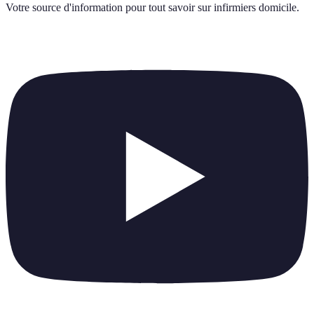
Votre source d'information pour tout savoir sur
infirmiers domicile
.