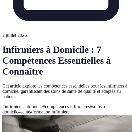
2 juillet 2026
Infirmiers à Domicile : 7
Compétences Essentielles à
Connaître
Cet article explore les compétences essentielles pour les infirmiers à
domicile, garantissant des soins de santé de qualité et adaptés au
patient.
#
infirmiers à domicile
#
compétences infirmières
#
soins à
domicile
#
santé
#
formation infirmière