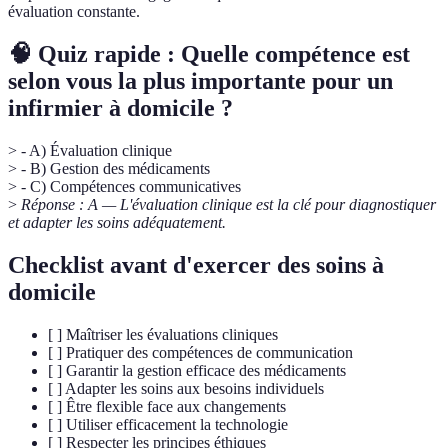
évaluation constante.
🧠 Quiz rapide : Quelle compétence est
selon vous la plus importante pour un
infirmier à domicile ?
> - A) Évaluation clinique
> - B) Gestion des médicaments
> - C) Compétences communicatives
>
Réponse : A — L'évaluation clinique est la clé pour diagnostiquer
et adapter les soins adéquatement.
Checklist avant d'exercer des soins à
domicile
[ ] Maîtriser les évaluations cliniques
[ ] Pratiquer des compétences de communication
[ ] Garantir la gestion efficace des médicaments
[ ] Adapter les soins aux besoins individuels
[ ] Être flexible face aux changements
[ ] Utiliser efficacement la technologie
[ ] Respecter les principes éthiques