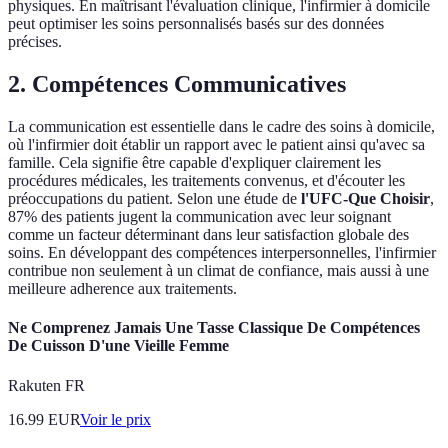
physiques. En maîtrisant l'évaluation clinique, l'infirmier à domicile
peut optimiser les soins personnalisés basés sur des données
précises.
2. Compétences Communicatives
La communication est essentielle dans le cadre des soins à domicile,
où l'infirmier doit établir un rapport avec le patient ainsi qu'avec sa
famille. Cela signifie être capable d'expliquer clairement les
procédures médicales, les traitements convenus, et d'écouter les
préoccupations du patient. Selon une étude de
l'UFC-Que Choisir
,
87% des patients jugent la communication avec leur soignant
comme un facteur déterminant dans leur satisfaction globale des
soins. En développant des compétences interpersonnelles, l'infirmier
contribue non seulement à un climat de confiance, mais aussi à une
meilleure adherence aux traitements.
Ne Comprenez Jamais Une Tasse Classique De Compétences
De Cuisson D'une Vieille Femme
Rakuten FR
16.99
EUR
Voir le prix