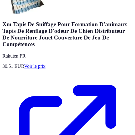
Xm Tapis De Sniffage Pour Formation D'animaux
Tapis De Renflage D'odeur De Chien Distributeur
De Nourriture Jouet Couverture De Jeu De
Compétences
Rakuten FR
30.51
EUR
Voir le prix