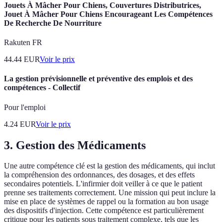
Jouets À Mâcher Pour Chiens, Couvertures Distributrices,
Jouet À Mâcher Pour Chiens Encourageant Les Compétences
De Recherche De Nourriture
Rakuten FR
44.44
EUR
Voir le prix
La gestion prévisionnelle et préventive des emplois et des
compétences - Collectif
Pour l'emploi
4.24
EUR
Voir le prix
3. Gestion des Médicaments
Une autre compétence clé est la gestion des médicaments, qui inclut
la compréhension des ordonnances, des dosages, et des effets
secondaires potentiels. L'infirmier doit veiller à ce que le patient
prenne ses traitements correctement. Une mission qui peut inclure la
mise en place de systèmes de rappel ou la formation au bon usage
des dispositifs d'injection. Cette compétence est particulièrement
critique pour les patients sous traitement complexe, tels que les