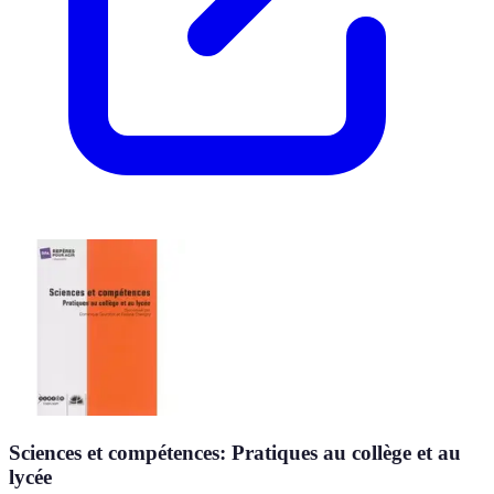
Sciences et compétences: Pratiques au collège et au
lycée