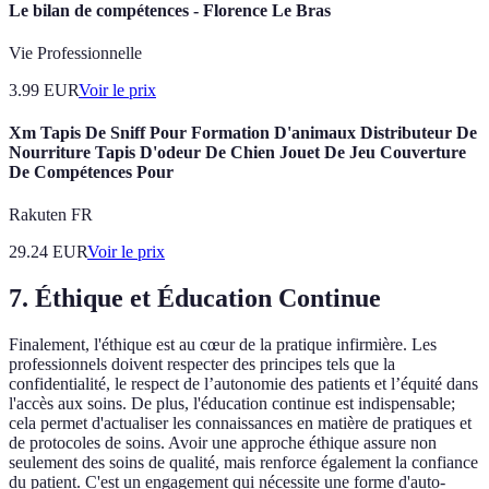
Le bilan de compétences - Florence Le Bras
Vie Professionnelle
3.99
EUR
Voir le prix
Xm Tapis De Sniff Pour Formation D'animaux Distributeur De
Nourriture Tapis D'odeur De Chien Jouet De Jeu Couverture
De Compétences Pour
Rakuten FR
29.24
EUR
Voir le prix
7. Éthique et Éducation Continue
Finalement, l'éthique est au cœur de la pratique infirmière. Les
professionnels doivent respecter des principes tels que la
confidentialité, le respect de l’autonomie des patients et l’équité dans
l'accès aux soins. De plus, l'éducation continue est indispensable;
cela permet d'actualiser les connaissances en matière de pratiques et
de protocoles de soins. Avoir une approche éthique assure non
seulement des soins de qualité, mais renforce également la confiance
du patient. C'est un engagement qui nécessite une forme d'auto-