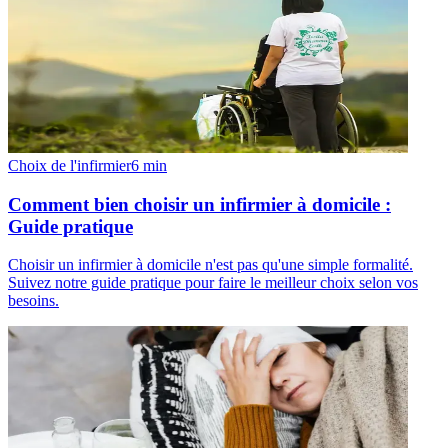
Choix de l'infirmier
6
min
Comment bien choisir un infirmier à domicile :
Guide pratique
Choisir un infirmier à domicile n'est pas qu'une simple formalité.
Suivez notre guide pratique pour faire le meilleur choix selon vos
besoins.