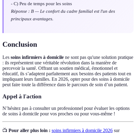
- C) Peu de temps pour les soins
Réponse : B — Le confort du cadre familial est l'un des
principaux avantages.
Conclusion
Les
soins infirmiers à domicile
ne sont pas qu'une solution pratique
: ils représentent une véritable révolution dans la manière de
percevoir la santé. Offrant un soutien médical, émotionnel et
éducatif, ils s’adaptent parfaitement aux besoins des patients tout en
impliquant leurs familles. En 2026, opter pour des soins à domicile
peut faire toute la différence dans le parcours de soin d’un patient.
Appel à l'action
N’hésitez pas à consulter un professionnel pour évaluer les options
de soins à domicile pour vos proches ou pour vous-même !
📺
Pour aller plus loin :
soins infirmiers à domicile 2026
sur