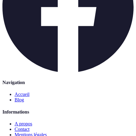
Navigation
Accueil
Blog
Informations
A propos
Contact
Mentions légales