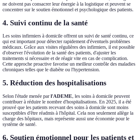
ne doivent pas consacrer leur énergie à la logistique et peuvent se
concentrer sur le soutien émotionnel et psychologique des patients.
4. Suivi continu de la santé
Les soins infirmiers à domicile offrent un suivi de santé continu, ce
qui est important pour détecter rapidement d'éventuels problèmes
médicaux. Grâce aux visites régulières des infirmiers, il est possible
d'observer l'évolution de la santé des patients, d'ajuster les
traitements si nécessaire et de réagir vite en cas de complication.
Cette approche proactive favorise un meilleur contrôle des maladies
chroniques telles que le diabète ou l'hypertension.
5. Réduction des hospitalisations
Selon l'étude menée par
l'ADEME
, les soins à domicile peuvent
contribuer à réduire le nombre d'hospitalisations. En 2025, il a été
prouvé que les patients recevant des soins à domicile sont moins
susceptibles d'être réadmis à l'hôpital. Cela non seulement allège la
charge des hôpitaux, mais représente aussi une économie pour le
système de santé.
6. Soutien émotionnel pour les patients et