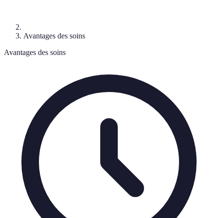
Avantages des soins
Avantages des soins