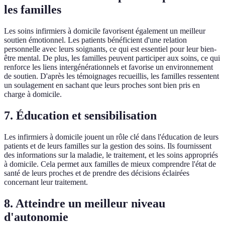
les familles
Les soins infirmiers à domicile favorisent également un meilleur
soutien émotionnel. Les patients bénéficient d'une relation
personnelle avec leurs soignants, ce qui est essentiel pour leur bien-
être mental. De plus, les familles peuvent participer aux soins, ce qui
renforce les liens intergénérationnels et favorise un environnement
de soutien. D'après les témoignages recueillis, les familles ressentent
un soulagement en sachant que leurs proches sont bien pris en
charge à domicile.
7. Éducation et sensibilisation
Les infirmiers à domicile jouent un rôle clé dans l'éducation de leurs
patients et de leurs familles sur la gestion des soins. Ils fournissent
des informations sur la maladie, le traitement, et les soins appropriés
à domicile. Cela permet aux familles de mieux comprendre l'état de
santé de leurs proches et de prendre des décisions éclairées
concernant leur traitement.
8. Atteindre un meilleur niveau
d'autonomie