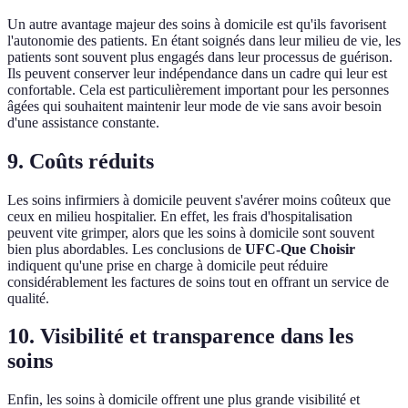
Un autre avantage majeur des soins à domicile est qu'ils favorisent
l'autonomie des patients. En étant soignés dans leur milieu de vie, les
patients sont souvent plus engagés dans leur processus de guérison.
Ils peuvent conserver leur indépendance dans un cadre qui leur est
confortable. Cela est particulièrement important pour les personnes
âgées qui souhaitent maintenir leur mode de vie sans avoir besoin
d'une assistance constante.
9. Coûts réduits
Les soins infirmiers à domicile peuvent s'avérer moins coûteux que
ceux en milieu hospitalier. En effet, les frais d'hospitalisation
peuvent vite grimper, alors que les soins à domicile sont souvent
bien plus abordables. Les conclusions de
UFC-Que Choisir
indiquent qu'une prise en charge à domicile peut réduire
considérablement les factures de soins tout en offrant un service de
qualité.
10. Visibilité et transparence dans les
soins
Enfin, les soins à domicile offrent une plus grande visibilité et