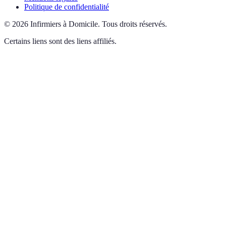
Politique de confidentialité
©
2026
Infirmiers à Domicile
.
Tous droits réservés.
Certains liens sont des liens affiliés.