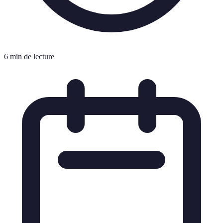
6 min de lecture