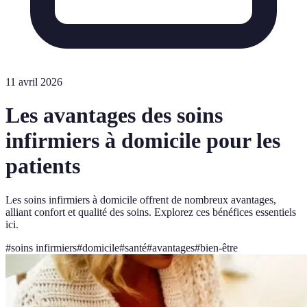
11 avril 2026
Les avantages des soins
infirmiers à domicile pour les
patients
Les soins infirmiers à domicile offrent de nombreux avantages,
alliant confort et qualité des soins. Explorez ces bénéfices essentiels
ici.
#
soins infirmiers
#
domicile
#
santé
#
avantages
#
bien-être