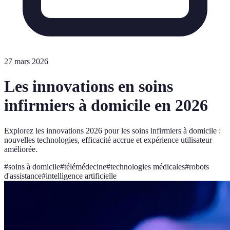
27 mars 2026
Les innovations en soins
infirmiers à domicile en 2026
Explorez les innovations 2026 pour les soins infirmiers à domicile :
nouvelles technologies, efficacité accrue et expérience utilisateur
améliorée.
#
soins à domicile
#
télémédecine
#
technologies médicales
#
robots
d'assistance
#
intelligence artificielle