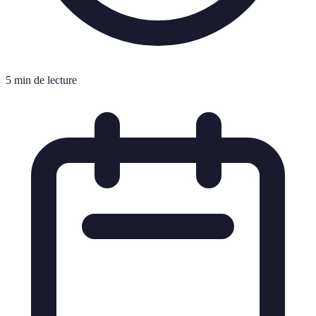
5 min de lecture