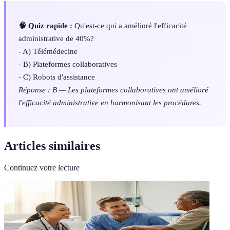
🧠 Quiz rapide :
Qu'est-ce qui a amélioré l'efficacité
administrative de 40%?
- A) Télémédecine
- B) Plateformes collaboratives
- C) Robots d'assistance
Réponse : B — Les plateformes collaboratives ont amélioré
l'efficacité administrative en harmonisant les procédures.
Articles similaires
Continuez votre lecture