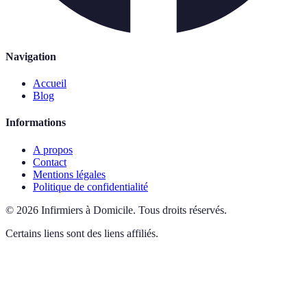
Navigation
Accueil
Blog
Informations
A propos
Contact
Mentions légales
Politique de confidentialité
©
2026
Infirmiers à Domicile
.
Tous droits réservés.
Certains liens sont des liens affiliés.