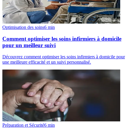
Optimisation des soins
6
min
Comment optimiser les soins infirmiers à domicile
pour un meilleur suivi
Découvrez comment optimiser les soins infirmiers à domicile pour
une meilleure efficacité et un suivi personnalisé.
Préparation et Sécurité
6
min