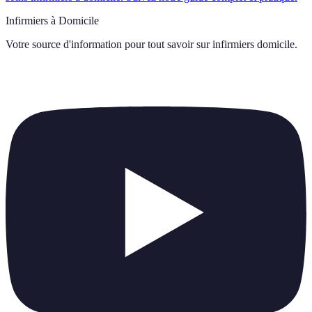
Infirmiers à Domicile
Votre source d'information pour tout savoir sur
infirmiers domicile
.