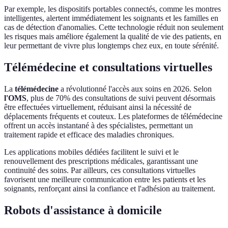
Par exemple, les dispositifs portables connectés, comme les montres
intelligentes, alertent immédiatement les soignants et les familles en
cas de détection d'anomalies. Cette technologie réduit non seulement
les risques mais améliore également la qualité de vie des patients, en
leur permettant de vivre plus longtemps chez eux, en toute sérénité.
Télémédecine et consultations virtuelles
La
télémédecine
a révolutionné l'accès aux soins en 2026. Selon
l'OMS
, plus de 70% des consultations de suivi peuvent désormais
être effectuées virtuellement, réduisant ainsi la nécessité de
déplacements fréquents et couteux. Les plateformes de télémédecine
offrent un accès instantané à des spécialistes, permettant un
traitement rapide et efficace des maladies chroniques.
Les applications mobiles dédiées facilitent le suivi et le
renouvellement des prescriptions médicales, garantissant une
continuité des soins. Par ailleurs, ces consultations virtuelles
favorisent une meilleure communication entre les patients et les
soignants, renforçant ainsi la confiance et l'adhésion au traitement.
Robots d'assistance à domicile