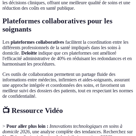
les décisions cliniques, offrant une meilleure qualité de soins et une
réduction des coûts en santé publique.
Plateformes collaboratives pour les
soignants
Les
plateformes collaboratives
facilitent la coordination entre les
différents professionnels de la santé impliqués dans les soins à
domicile.
Deloitte
indique que ces plateformes ont amélioré
l'efficacité administrative de 40% en réduisant les redondances et en
harmonisant les procédures.
Ces outils de collaboration permettent un partage fluide des
informations entre médecins, infirmiers et aides-soignants, assurant
une approche intégrée et coordonnées des soins, et favorisent un
meilleur suivi des dossiers des patients, tout en respectant les normes
de confidentialité.
📺 Ressource Vidéo
>
Pour aller plus loin :
Innovations technologiques en soins à
domicile 2026
, une analyse complète des tendances. Recherchez sur