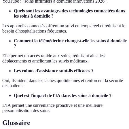
YouTube : "soins infirmiers à domicile innovations 2026".
Quels sont les avantages des technologies connectées dans
les soins à domicile ?
Les appareils connectés offrent un suivi en temps réel et réduisent le
besoin d'hospitalisations fréquentes.
Comment la télémédecine change-t-elle les soins à domicile
?
Elle permet un accès rapide aux soins, réduisant ainsi les
déplacements et améliorant les suivis médicaux.
Les robots d'assistance sont-ils efficaces ?
Oui, ils aident dans les tâches quotidiennes et renforcent la sécurité
des patients.
Quel est l'impact de l'IA dans les soins à domicile ?
L'IA permet une surveillance proactive et une meilleure
personnalisation des soins.
Glossaire