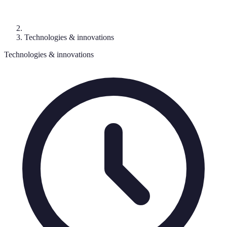
Technologies & innovations
Technologies & innovations