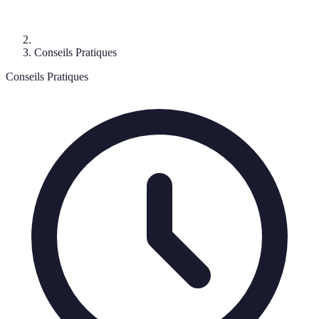
Conseils Pratiques
Conseils Pratiques