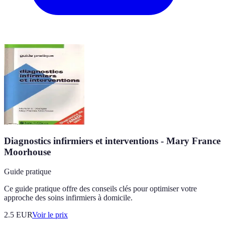
Diagnostics infirmiers et interventions - Mary France
Moorhouse
Guide pratique
Ce guide pratique offre des conseils clés pour optimiser votre
approche des soins infirmiers à domicile.
2.5
EUR
Voir le prix