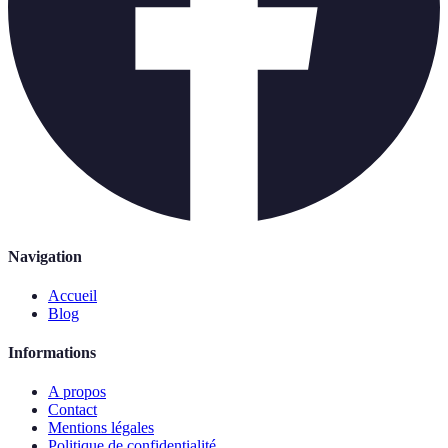
Navigation
Accueil
Blog
Informations
A propos
Contact
Mentions légales
Politique de confidentialité