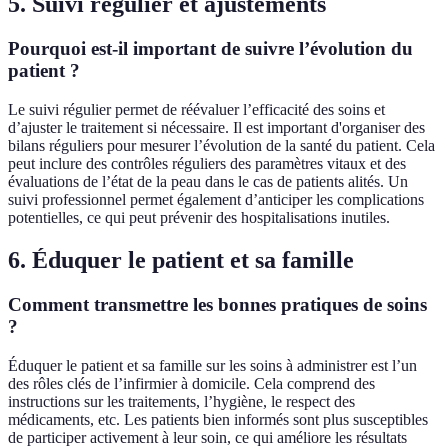
5. Suivi régulier et ajustements
Pourquoi est-il important de suivre l’évolution du
patient ?
Le suivi régulier permet de réévaluer l’efficacité des soins et
d’ajuster le traitement si nécessaire. Il est important d'organiser des
bilans réguliers pour mesurer l’évolution de la santé du patient. Cela
peut inclure des contrôles réguliers des paramètres vitaux et des
évaluations de l’état de la peau dans le cas de patients alités. Un
suivi professionnel permet également d’anticiper les complications
potentielles, ce qui peut prévenir des hospitalisations inutiles.
6. Éduquer le patient et sa famille
Comment transmettre les bonnes pratiques de soins
?
Éduquer le patient et sa famille sur les soins à administrer est l’un
des rôles clés de l’infirmier à domicile. Cela comprend des
instructions sur les traitements, l’hygiène, le respect des
médicaments, etc. Les patients bien informés sont plus susceptibles
de participer activement à leur soin, ce qui améliore les résultats