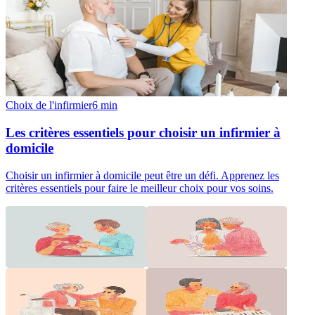
Choix de l'infirmier
6
min
Les critères essentiels pour choisir un infirmier à
domicile
Choisir un infirmier à domicile peut être un défi. Apprenez les
critères essentiels pour faire le meilleur choix pour vos soins.