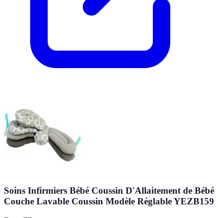
Soins Infirmiers Bébé Coussin D'Allaitement de Bébé
Couche Lavable Coussin Modèle Réglable YEZB159