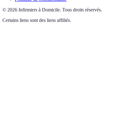
©
2026
Infirmiers à Domicile
.
Tous droits réservés.
Certains liens sont des liens affiliés.