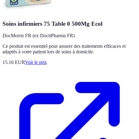
Soins infirmiers 75 Table 0 500Mg Ecol
DocMorris FR (ex DoctiPharma FR)
Ce produit est essentiel pour assurer des traitements efficaces et
adaptés à votre patient lors de soins à domicile.
15.16
EUR
Voir le prix