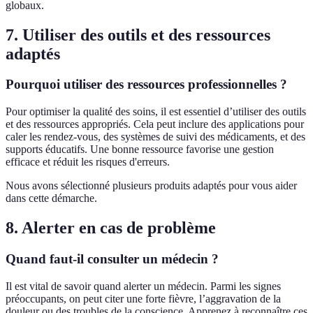
globaux.
7. Utiliser des outils et des ressources
adaptés
Pourquoi utiliser des ressources professionnelles ?
Pour optimiser la qualité des soins, il est essentiel d’utiliser des outils
et des ressources appropriés. Cela peut inclure des applications pour
caler les rendez-vous, des systèmes de suivi des médicaments, et des
supports éducatifs. Une bonne ressource favorise une gestion
efficace et réduit les risques d'erreurs.
Nous avons sélectionné plusieurs produits adaptés pour vous aider
dans cette démarche.
8. Alerter en cas de problème
Quand faut-il consulter un médecin ?
Il est vital de savoir quand alerter un médecin. Parmi les signes
préoccupants, on peut citer une forte fièvre, l’aggravation de la
douleur ou des troubles de la conscience. Apprenez à reconnaître ces