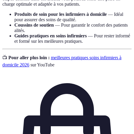
charge optimale et adaptée à vos patients.
Produits de soin pour les infirmiers à domicile
— Idéal
pour assurer des soins de qualité.
Coussins de soutien
— Pour garantir le confort des patients
alités.
Guides pratiques en soins infirmiers
— Pour rester informé
et formé sur les meilleures pratiques.
📺
Pour aller plus loin :
meilleures pratiques soins infirmiers à
domicile 2026
sur YouTube