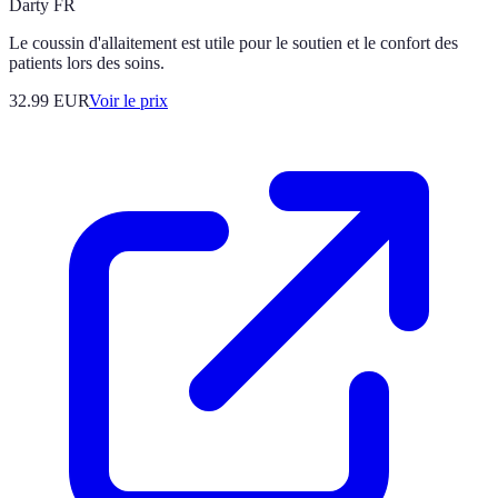
Darty FR
Le coussin d'allaitement est utile pour le soutien et le confort des
patients lors des soins.
32.99
EUR
Voir le prix