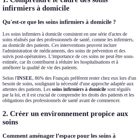
infirmiers à domicile
Qu'est-ce que les soins infirmiers à domicile ?
Les soins infirmiers à domicile consistent en une série d'actes de
soins réalisés par des professionnels de santé, comme les infirmiers,
au domicile des patients. Ces interventions peuvent inclure
l'administration de médicaments, des soins de prévention et des
suivis post-opératoires. L'importance de ces soins ne peut être sous-
estimée, car ils contribuent à réduire les hospitalisations et à
améliorer la qualité de vie des patients.
Selon l'
INSEE
, 86% des Français préfèrent rester chez eux lors d'un
besoin de soins, soulignant la nécessité d'une approche adaptée aux
attentes des patients. Les
soins infirmiers à domicile
sont régulés
par la loi, et il est crucial de comprendre les droits des patients et les
obligations des professionnels de santé avant de commencer.
2. Créer un environnement propice aux
soins
Comment aménager l’espace pour les soins à