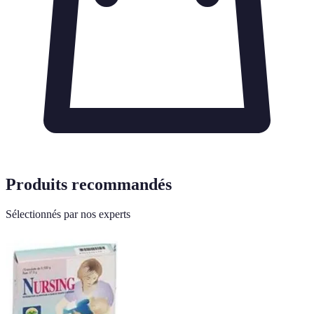
Produits recommandés
Sélectionnés par nos experts