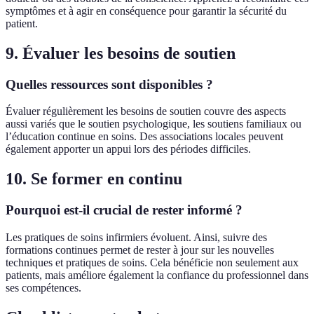
symptômes et à agir en conséquence pour garantir la sécurité du
patient.
9. Évaluer les besoins de soutien
Quelles ressources sont disponibles ?
Évaluer régulièrement les besoins de soutien couvre des aspects
aussi variés que le soutien psychologique, les soutiens familiaux ou
l’éducation continue en soins. Des associations locales peuvent
également apporter un appui lors des périodes difficiles.
10. Se former en continu
Pourquoi est-il crucial de rester informé ?
Les pratiques de soins infirmiers évoluent. Ainsi, suivre des
formations continues permet de rester à jour sur les nouvelles
techniques et pratiques de soins. Cela bénéficie non seulement aux
patients, mais améliore également la confiance du professionnel dans
ses compétences.