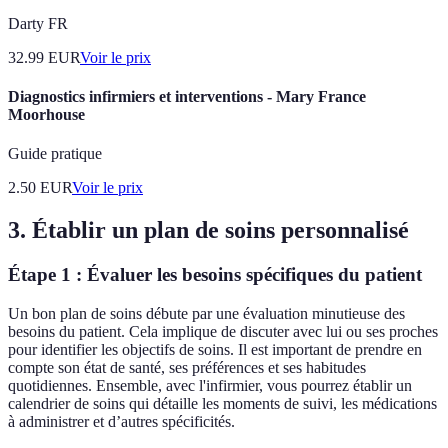
Darty FR
32.99
EUR
Voir le prix
Diagnostics infirmiers et interventions - Mary France
Moorhouse
Guide pratique
2.50
EUR
Voir le prix
3. Établir un plan de soins personnalisé
Étape 1 : Évaluer les besoins spécifiques du patient
Un bon plan de soins débute par une évaluation minutieuse des
besoins du patient. Cela implique de discuter avec lui ou ses proches
pour identifier les objectifs de soins. Il est important de prendre en
compte son état de santé, ses préférences et ses habitudes
quotidiennes. Ensemble, avec l'infirmier, vous pourrez établir un
calendrier de soins qui détaille les moments de suivi, les médications
à administrer et d’autres spécificités.