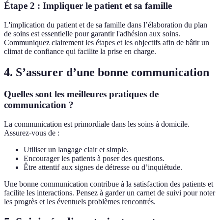
Étape 2 : Impliquer le patient et sa famille
L'implication du patient et de sa famille dans l’élaboration du plan
de soins est essentielle pour garantir l'adhésion aux soins.
Communiquez clairement les étapes et les objectifs afin de bâtir un
climat de confiance qui facilite la prise en charge.
4. S’assurer d’une bonne communication
Quelles sont les meilleures pratiques de
communication ?
La communication est primordiale dans les soins à domicile.
Assurez-vous de :
Utiliser un langage clair et simple.
Encourager les patients à poser des questions.
Être attentif aux signes de détresse ou d’inquiétude.
Une bonne communication contribue à la satisfaction des patients et
facilite les interactions. Pensez à garder un carnet de suivi pour noter
les progrès et les éventuels problèmes rencontrés.