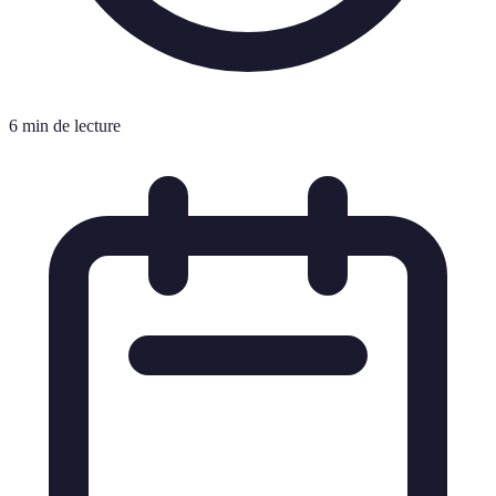
6 min de lecture