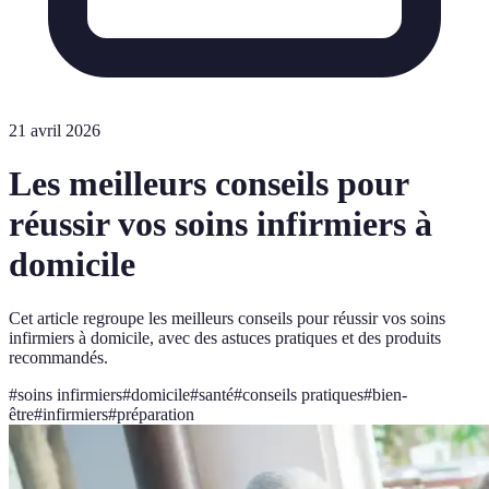
21 avril 2026
Les meilleurs conseils pour
réussir vos soins infirmiers à
domicile
Cet article regroupe les meilleurs conseils pour réussir vos soins
infirmiers à domicile, avec des astuces pratiques et des produits
recommandés.
#
soins infirmiers
#
domicile
#
santé
#
conseils pratiques
#
bien-
être
#
infirmiers
#
préparation