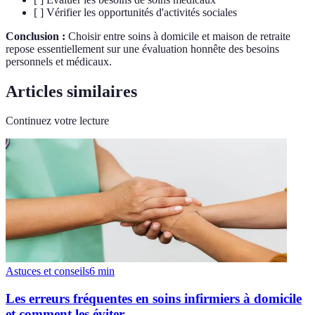
[ ] Vérifier les opportunités d'activités sociales
Conclusion :
Choisir entre soins à domicile et maison de retraite
repose essentiellement sur une évaluation honnête des besoins
personnels et médicaux.
Articles similaires
Continuez votre lecture
Astuces et conseils
6
min
Les erreurs fréquentes en soins infirmiers à domicile
et comment les éviter