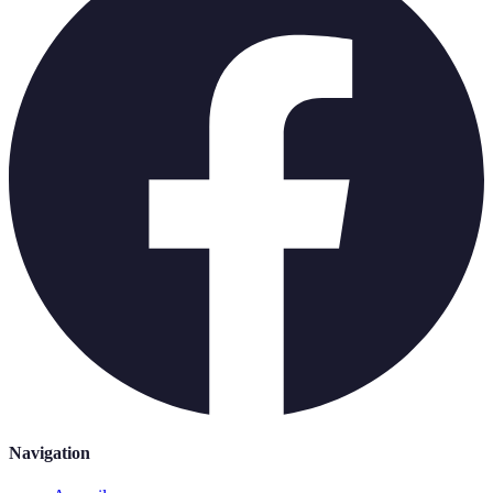
Navigation