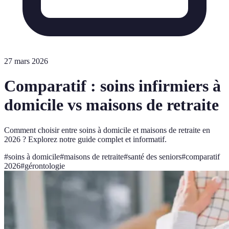
27 mars 2026
Comparatif : soins infirmiers à
domicile vs maisons de retraite
Comment choisir entre soins à domicile et maisons de retraite en
2026 ? Explorez notre guide complet et informatif.
#
soins à domicile
#
maisons de retraite
#
santé des seniors
#
comparatif
2026
#
gérontologie