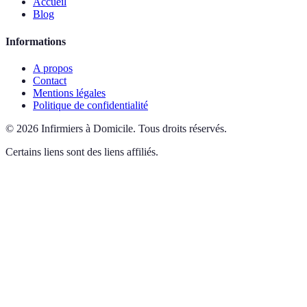
Accueil
Blog
Informations
A propos
Contact
Mentions légales
Politique de confidentialité
©
2026
Infirmiers à Domicile
.
Tous droits réservés.
Certains liens sont des liens affiliés.