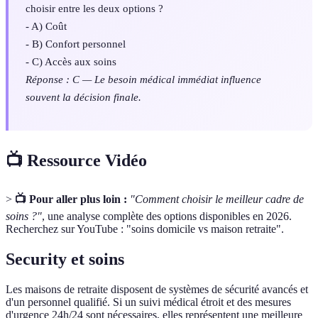
choisir entre les deux options ?
- A) Coût
- B) Confort personnel
- C) Accès aux soins
Réponse : C — Le besoin médical immédiat influence
souvent la décision finale.
📺 Ressource Vidéo
>
📺 Pour aller plus loin :
"Comment choisir le meilleur cadre de
soins ?"
, une analyse complète des options disponibles en 2026.
Recherchez sur YouTube : "soins domicile vs maison retraite".
Security et soins
Les maisons de retraite disposent de systèmes de sécurité avancés et
d'un personnel qualifié. Si un suivi médical étroit et des mesures
d'urgence 24h/24 sont nécessaires, elles représentent une meilleure