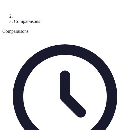
Comparaisons
Comparaisons