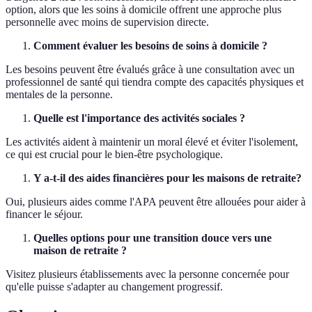
option, alors que les soins à domicile offrent une approche plus
personnelle avec moins de supervision directe.
Comment évaluer les besoins de soins à domicile ?
Les besoins peuvent être évalués grâce à une consultation avec un
professionnel de santé qui tiendra compte des capacités physiques et
mentales de la personne.
Quelle est l'importance des activités sociales ?
Les activités aident à maintenir un moral élevé et éviter l'isolement,
ce qui est crucial pour le bien-être psychologique.
Y a-t-il des aides financières pour les maisons de retraite?
Oui, plusieurs aides comme l'APA peuvent être allouées pour aider à
financer le séjour.
Quelles options pour une transition douce vers une
maison de retraite ?
Visitez plusieurs établissements avec la personne concernée pour
qu'elle puisse s'adapter au changement progressif.