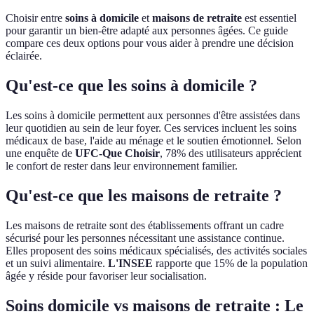
Choisir entre
soins à domicile
et
maisons de retraite
est essentiel
pour garantir un bien-être adapté aux personnes âgées. Ce guide
compare ces deux options pour vous aider à prendre une décision
éclairée.
Qu'est-ce que les soins à domicile ?
Les soins à domicile permettent aux personnes d'être assistées dans
leur quotidien au sein de leur foyer. Ces services incluent les soins
médicaux de base, l'aide au ménage et le soutien émotionnel. Selon
une enquête de
UFC-Que Choisir
, 78% des utilisateurs apprécient
le confort de rester dans leur environnement familier.
Qu'est-ce que les maisons de retraite ?
Les maisons de retraite sont des établissements offrant un cadre
sécurisé pour les personnes nécessitant une assistance continue.
Elles proposent des soins médicaux spécialisés, des activités sociales
et un suivi alimentaire.
L'INSEE
rapporte que 15% de la population
âgée y réside pour favoriser leur socialisation.
Soins domicile vs maisons de retraite : Le