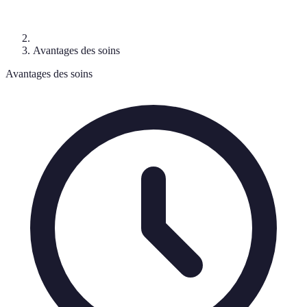
Avantages des soins
Avantages des soins