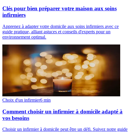
Clés pour bien préparer votre maison aux soins
infirmiers
Apprenez à adapter votre domicile aux soins infirmiers avec ce
guide pratique, alliant astuces et conseils d'experts pour un
environnement optimal.
Choix d'un infirmier
6
min
Comment choisir un infirmier à domicile adapté à
vos besoins
Choisir un infirmier à domicile peut être un défi. Suivez notre guide