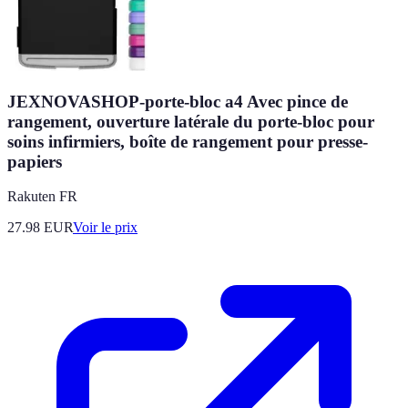
JEXNOVASHOP-porte-bloc a4 Avec pince de
rangement, ouverture latérale du porte-bloc pour
soins infirmiers, boîte de rangement pour presse-
papiers
Rakuten FR
27.98
EUR
Voir le prix