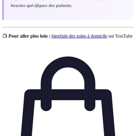
besoins spécifiques des patients.
📺
Pour aller plus loin :
bienfaits des soins à domicile
sur YouTube