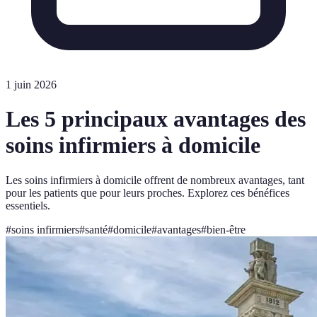
1 juin 2026
Les 5 principaux avantages des
soins infirmiers à domicile
Les soins infirmiers à domicile offrent de nombreux avantages, tant
pour les patients que pour leurs proches. Explorez ces bénéfices
essentiels.
#
soins infirmiers
#
santé
#
domicile
#
avantages
#
bien-être