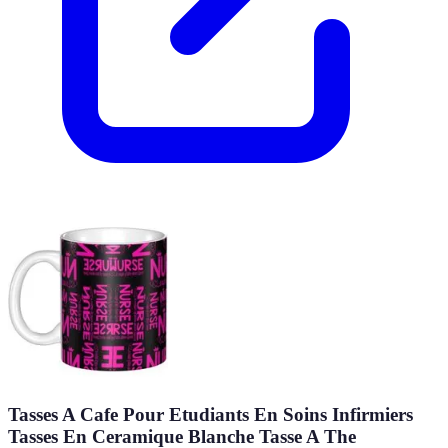
Tasses A Cafe Pour Etudiants En Soins Infirmiers
Tasses En Ceramique Blanche Tasse A The