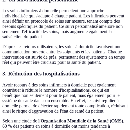
Les soins infirmiers à domicile permettent une approche
individualisée qui s'adapte à chaque patient. Les infirmiers peuvent
ainsi définir un protocole de soins sur mesure, tenant compte des
besoins spécifiques du patient. Ce suivi personnalisé améliore non
seulement l'efficacité des soins, mais augmente également la
satisfaction du patient.
D'après les retours utilisateurs, les soins à domicile favorisent une
communication ouverte entre les soignants et les patients. Chaque
intervention est suivie de près, permettant des ajustements en temps
réel qui peuvent être cruciaux pour la santé du patient.
3. Réduction des hospitalisations
Avoir recours à des soins infirmiers à domicile peut également
contribuer à réduire le nombre d'hospitalisations, ce qui est
bénéfique non seulement pour le patient, mais également pour le
système de santé dans son ensemble. En effet, le suivi régulier à
domicile permet de détecter rapidement toute complication, réduisant
ainsi le risque d'aggravation de l'état de santé du patient.
Selon une étude de
l'Organisation Mondiale de la Santé (OMS)
,
60 % des patients en soins à domicile ont moins tendance à