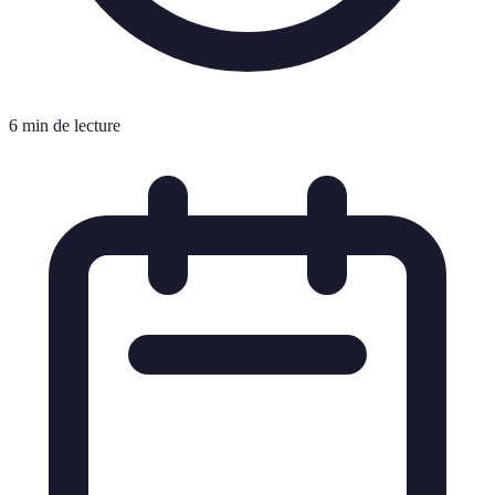
6 min de lecture