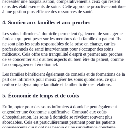
nécessiter une hospitalisation, comparativement à ceux qui restent
dans des établissements de soins. Cette approche proactive contribue
à une gestion plus efficace des ressources de santé.
4. Soutien aux familles et aux proches
Les soins infirmiers à domicile permettent également de soulager le
fardeau qui peut peser sur les membres de la famille du patient. Ils
ne sont plus les seuls responsables de la prise en charge, car les
professionnels de santé interviennent pour s'occuper des soins
médicaux. Cela offre une tranquillité d'esprit et permet aux proches
de se concentrer sur d'autres aspects du bien-être du patient, comme
l'accompagnement émotionnel.
Les familles bénéficient également de conseils et de formations de la
part des infirmiers pour mieux gérer les soins quotidiens, ce qui
renforce la dynamique familiale et l'authenticité des relations.
5. Économie de temps et de coûts
Enfin, opter pour des soins infirmiers à domicile peut également
engendrer une économie significative. Comparé aux coûts
d'hospitalisation, les soins à domicile se révèlent souvent plus
abordables. Cela est particulièrement pertinent pour les patients
convalescents qui n'ont pas besoin d'une surveillance constante.