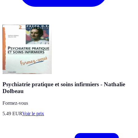
Psychiatrie pratique et soins infirmiers - Nathalie
Dolbeau
Formez-vous
5.49
EUR
Voir le prix