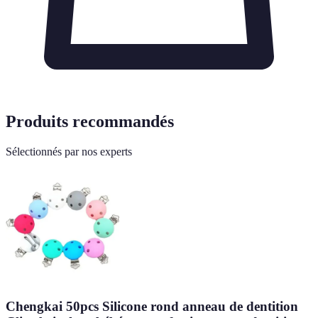
Produits recommandés
Sélectionnés par nos experts
Chengkai 50pcs Silicone rond anneau de dentition