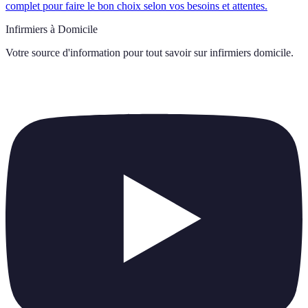
complet pour faire le bon choix selon vos besoins et attentes.
Infirmiers à Domicile
Votre source d'information pour tout savoir sur
infirmiers domicile
.