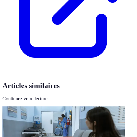
Articles similaires
Continuez votre lecture