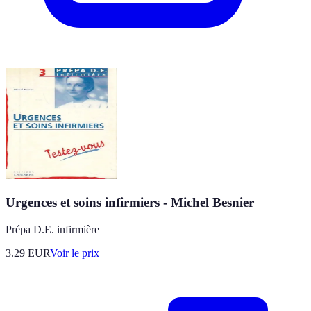
Urgences et soins infirmiers - Michel Besnier
Prépa D.E. infirmière
3.29
EUR
Voir le prix