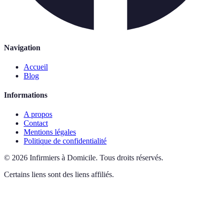
Navigation
Accueil
Blog
Informations
A propos
Contact
Mentions légales
Politique de confidentialité
©
2026
Infirmiers à Domicile
.
Tous droits réservés.
Certains liens sont des liens affiliés.