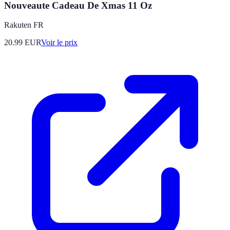
Nouveaute Cadeau De Xmas 11 Oz
Rakuten FR
20.99
EUR
Voir le prix