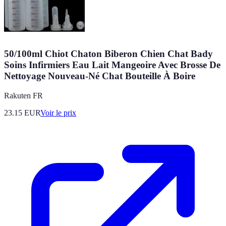
50/100ml Chiot Chaton Biberon Chien Chat Bady
Soins Infirmiers Eau Lait Mangeoire Avec Brosse De
Nettoyage Nouveau-Né Chat Bouteille À Boire
Rakuten FR
23.15
EUR
Voir le prix