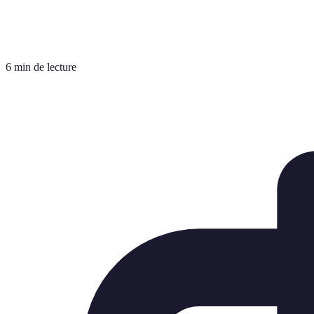
6 min de lecture