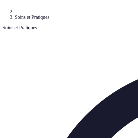
Soins et Pratiques
Soins et Pratiques