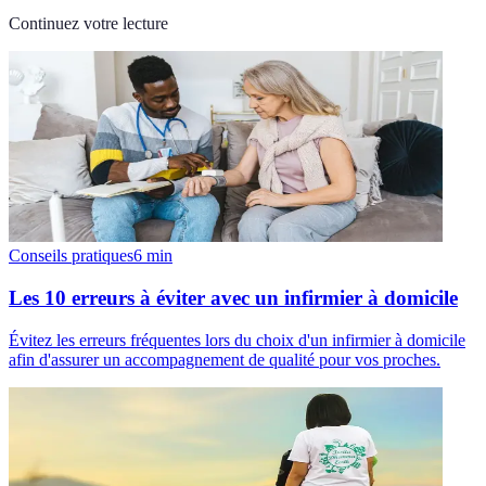
Continuez votre lecture
Conseils pratiques
6
min
Les 10 erreurs à éviter avec un infirmier à domicile
Évitez les erreurs fréquentes lors du choix d'un infirmier à domicile
afin d'assurer un accompagnement de qualité pour vos proches.