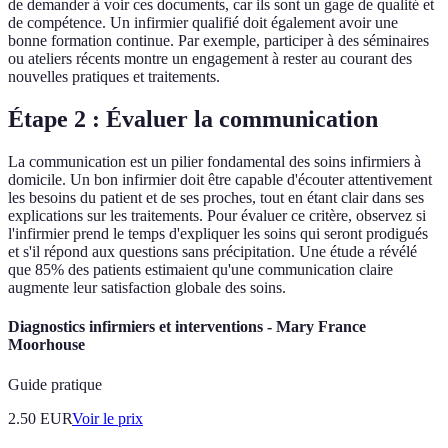
de demander à voir ces documents, car ils sont un gage de qualité et
de compétence. Un infirmier qualifié doit également avoir une
bonne formation continue. Par exemple, participer à des séminaires
ou ateliers récents montre un engagement à rester au courant des
nouvelles pratiques et traitements.
Étape 2 : Évaluer la communication
La communication est un pilier fondamental des soins infirmiers à
domicile. Un bon infirmier doit être capable d'écouter attentivement
les besoins du patient et de ses proches, tout en étant clair dans ses
explications sur les traitements. Pour évaluer ce critère, observez si
l'infirmier prend le temps d'expliquer les soins qui seront prodigués
et s'il répond aux questions sans précipitation. Une étude a révélé
que 85% des patients estimaient qu'une communication claire
augmente leur satisfaction globale des soins.
Diagnostics infirmiers et interventions - Mary France
Moorhouse
Guide pratique
2.50
EUR
Voir le prix