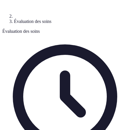
Évaluation des soins
Évaluation des soins