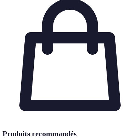
Produits recommandés