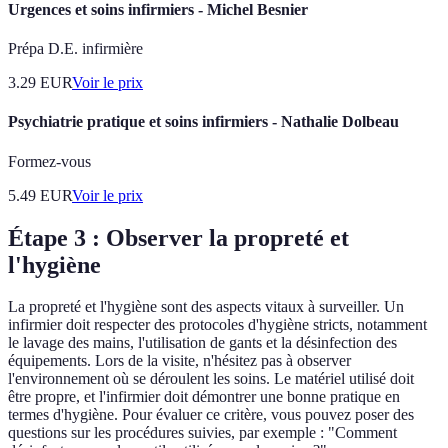
Urgences et soins infirmiers - Michel Besnier
Prépa D.E. infirmière
3.29
EUR
Voir le prix
Psychiatrie pratique et soins infirmiers - Nathalie Dolbeau
Formez-vous
5.49
EUR
Voir le prix
Étape 3 : Observer la propreté et
l'hygiène
La propreté et l'hygiène sont des aspects vitaux à surveiller. Un
infirmier doit respecter des protocoles d'hygiène stricts, notamment
le lavage des mains, l'utilisation de gants et la désinfection des
équipements. Lors de la visite, n'hésitez pas à observer
l'environnement où se déroulent les soins. Le matériel utilisé doit
être propre, et l'infirmier doit démontrer une bonne pratique en
termes d'hygiène. Pour évaluer ce critère, vous pouvez poser des
questions sur les procédures suivies, par exemple : "Comment