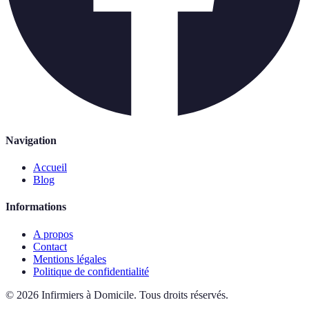
Navigation
Accueil
Blog
Informations
A propos
Contact
Mentions légales
Politique de confidentialité
©
2026
Infirmiers à Domicile
.
Tous droits réservés.