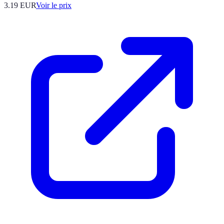
3.19
EUR
Voir le prix