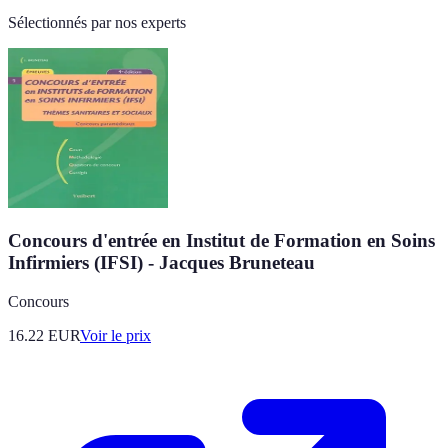
Sélectionnés par nos experts
Concours d'entrée en Institut de Formation en Soins
Infirmiers (IFSI) - Jacques Bruneteau
Concours
16.22
EUR
Voir le prix