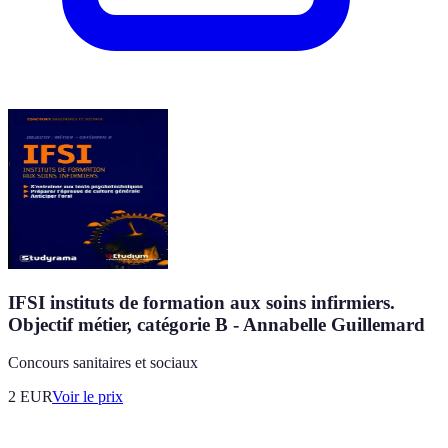
IFSI instituts de formation aux soins infirmiers.
Objectif métier, catégorie B - Annabelle Guillemard
Concours sanitaires et sociaux
2
EUR
Voir le prix