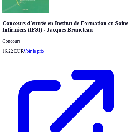
Concours d'entrée en Institut de Formation en Soins
Infirmiers (IFSI) - Jacques Bruneteau
Concours
16.22
EUR
Voir le prix