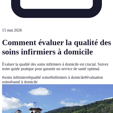
15 mai 2026
Comment évaluer la qualité des
soins infirmiers à domicile
Évaluer la qualité des soins infirmiers à domicile est crucial. Suivez
notre guide pratique pour garantir un service de santé optimal.
#
soins infirmiers
#
qualité soins
#
infirmiers à domicile
#
évaluation
soins
#
santé à domicile