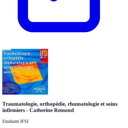
Traumatologie, orthopédie, rhumatologie et soins
infirmiers - Catherine Remond
Etudiants IFSI