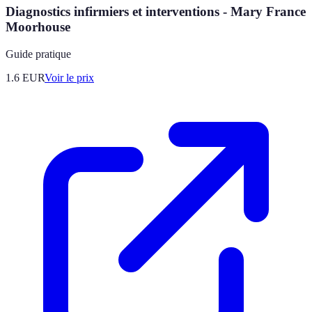
Diagnostics infirmiers et interventions - Mary France
Moorhouse
Guide pratique
1.6
EUR
Voir le prix