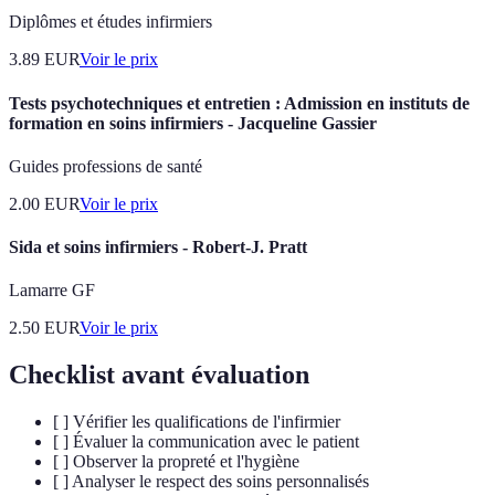
Diplômes et études infirmiers
3.89
EUR
Voir le prix
Tests psychotechniques et entretien : Admission en instituts de
formation en soins infirmiers - Jacqueline Gassier
Guides professions de santé
2.00
EUR
Voir le prix
Sida et soins infirmiers - Robert-J. Pratt
Lamarre GF
2.50
EUR
Voir le prix
Checklist avant évaluation
[ ] Vérifier les qualifications de l'infirmier
[ ] Évaluer la communication avec le patient
[ ] Observer la propreté et l'hygiène
[ ] Analyser le respect des soins personnalisés