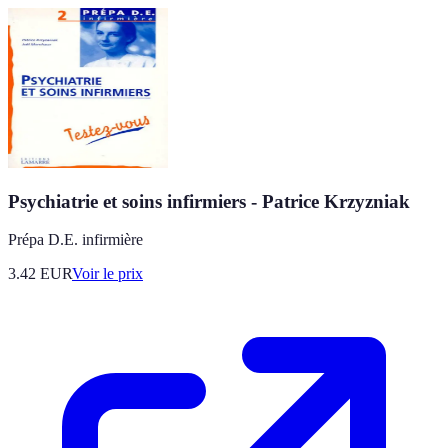
Psychiatrie et soins infirmiers - Patrice Krzyzniak
Prépa D.E. infirmière
3.42
EUR
Voir le prix