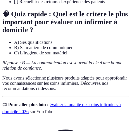
[ ] Recueillir des retours d'expérience des patients
🧠 Quiz rapide : Quel est le critère le plus
important pour évaluer un infirmier à
domicile ?
A) Ses qualifications
B) Sa manière de communiquer
C) L'hygiène de son matériel
Réponse : B — La communication est souvent la clé d'une bonne
relation de confiance.
Nous avons sélectionné plusieurs produits adaptés pour approfondir
vos connaissances sur les soins infirmiers. Découvrez nos
recommandations ci-dessous.
📺
Pour aller plus loin :
évaluer la qualité des soins infirmiers à
domicile 2026
sur YouTube