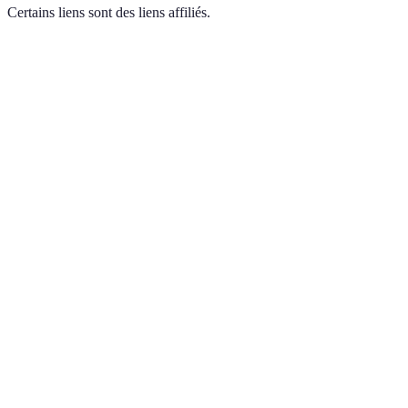
Certains liens sont des liens affiliés.