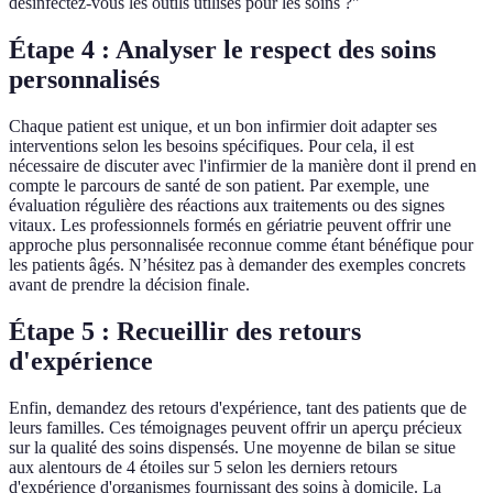
désinfectez-vous les outils utilisés pour les soins ?"
Étape 4 : Analyser le respect des soins
personnalisés
Chaque patient est unique, et un bon infirmier doit adapter ses
interventions selon les besoins spécifiques. Pour cela, il est
nécessaire de discuter avec l'infirmier de la manière dont il prend en
compte le parcours de santé de son patient. Par exemple, une
évaluation régulière des réactions aux traitements ou des signes
vitaux. Les professionnels formés en gériatrie peuvent offrir une
approche plus personnalisée reconnue comme étant bénéfique pour
les patients âgés. N’hésitez pas à demander des exemples concrets
avant de prendre la décision finale.
Étape 5 : Recueillir des retours
d'expérience
Enfin, demandez des retours d'expérience, tant des patients que de
leurs familles. Ces témoignages peuvent offrir un aperçu précieux
sur la qualité des soins dispensés. Une moyenne de bilan se situe
aux alentours de 4 étoiles sur 5 selon les derniers retours
d'expérience d'organismes fournissant des soins à domicile. La