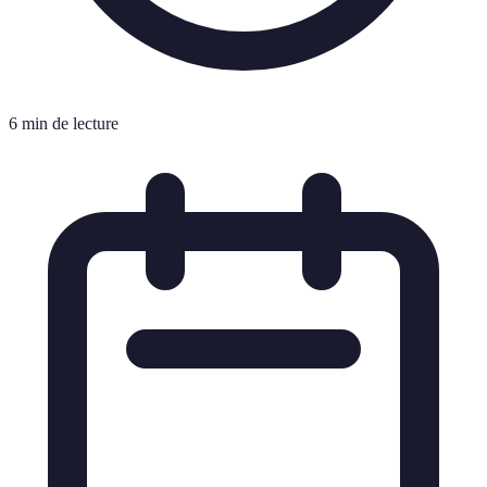
6 min de lecture