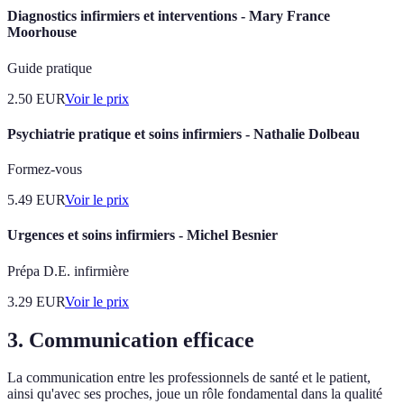
Diagnostics infirmiers et interventions - Mary France
Moorhouse
Guide pratique
2.50
EUR
Voir le prix
Psychiatrie pratique et soins infirmiers - Nathalie Dolbeau
Formez-vous
5.49
EUR
Voir le prix
Urgences et soins infirmiers - Michel Besnier
Prépa D.E. infirmière
3.29
EUR
Voir le prix
3. Communication efficace
La communication entre les professionnels de santé et le patient,
ainsi qu'avec ses proches, joue un rôle fondamental dans la qualité