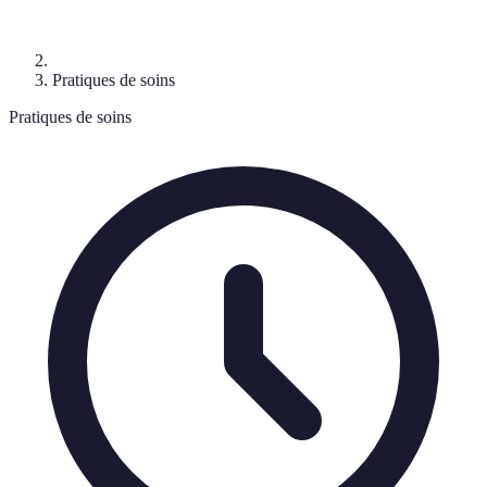
Pratiques de soins
Pratiques de soins