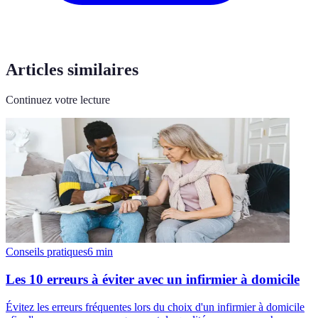
Articles similaires
Continuez votre lecture
Conseils pratiques
6
min
Les 10 erreurs à éviter avec un infirmier à domicile
Évitez les erreurs fréquentes lors du choix d'un infirmier à domicile