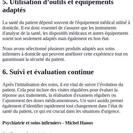
5. Utilisation d’outils et équipements
adaptés
La santé du patient dépend souvent de l'équipement médical utilisé à
domicile. Il est donc essentiel de s'assurer que les instruments
d'analyse de la santé, les dispositifs médicaux et autres équipements
soient non seulement adaptés mais également en bon état.
Nous avons sélectionné plusieurs produits adaptés aux soins
infirmiers à domicile qui peuvent améliorer cette expérience tout en
garantissant la sécurité du patient.
6. Suivi et évaluation continue
Après l'initialisation des soins, il est vital de suivre l’évolution du
patient. Cela peut inclure des visites régulières pour évaluer la
réponse aux traitements, la réalisation d'examens réguliers ou
l’ajustement des doses médicamenteuses. Un suivi assidu permet
également d’identifier rapidement tout changement dans l’état de
santé du patient, ce qui est crucial dans les situations d'urgence.
Psychiatrie et soins infirmiers - Michel Hanus