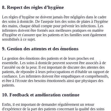
8. Respect des règles d’hygiène
Les règles d’hygiène ne doivent jamais être négligées dans le cadre
des soins à domicile. De l'asepsie lors des soins de plaies à l'hygiène
des mains, chaque détail compte pour prévenir les infections. Les
infirmiers doivent être formés aux meilleures pratiques en matière
d'hygiène et s'assurer que les patients et les familles sont également
sensibilisés à ce sujet.
9. Gestion des attentes et des émotions
La gestion des émotions des patients et de leurs proches est
essentielle. Les soins à domicile peuvent souvent être associés à de
l’anxiété ou de la peur. Il est important de discuter des attentes des
patients, de répondre à leurs préoccupations et d'établir un rapport de
confiance. Les infirmiers doivent être empathiques et compréhensifs,
et être à l'écoute des besoins émotionnels ainsi que physiques des
patients.
10. Feedback et amélioration continue
Enfin, il est important de demander régulièrement un retour
d'expérience de la part des patients concernant la qualité des soins