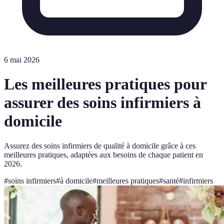
6 mai 2026
Les meilleures pratiques pour
assurer des soins infirmiers à
domicile
Assurez des soins infirmiers de qualité à domicile grâce à ces
meilleures pratiques, adaptées aux besoins de chaque patient en
2026.
#
soins infirmiers
#
à domicile
#
meilleures pratiques
#
santé
#
infirmiers