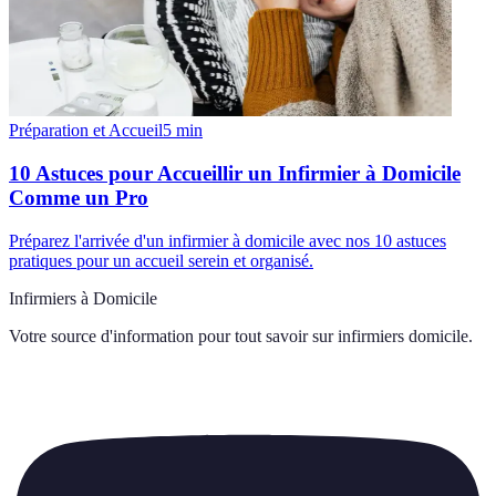
Préparation et Accueil
5
min
10 Astuces pour Accueillir un Infirmier à Domicile
Comme un Pro
Préparez l'arrivée d'un infirmier à domicile avec nos 10 astuces
pratiques pour un accueil serein et organisé.
Infirmiers à Domicile
Votre source d'information pour tout savoir sur
infirmiers domicile
.