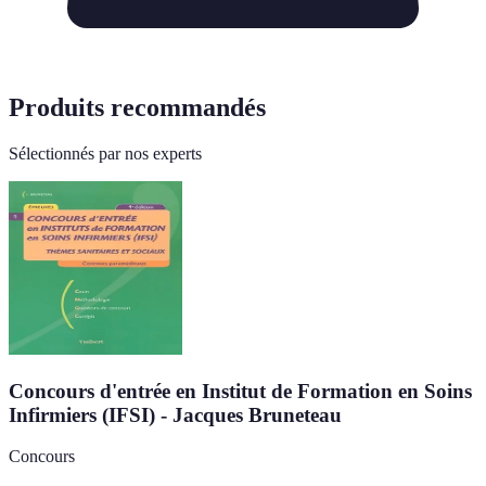
Produits recommandés
Sélectionnés par nos experts
Concours d'entrée en Institut de Formation en Soins
Infirmiers (IFSI) - Jacques Bruneteau
Concours