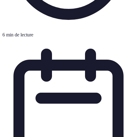
6 min de lecture