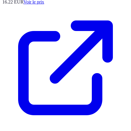
16.22
EUR
Voir le prix