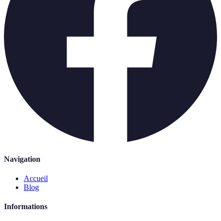
Navigation
Accueil
Blog
Informations