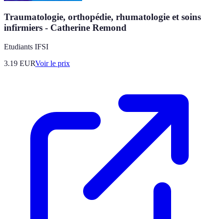
Traumatologie, orthopédie, rhumatologie et soins
infirmiers - Catherine Remond
Etudiants IFSI
3.19
EUR
Voir le prix