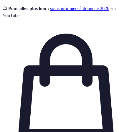
📺
Pour aller plus loin :
soins infirmiers à domicile 2026
sur
YouTube