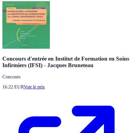
Concours d'entrée en Institut de Formation en Soins
Infirmiers (IFSI) - Jacques Bruneteau
Concours
16.22
EUR
Voir le prix