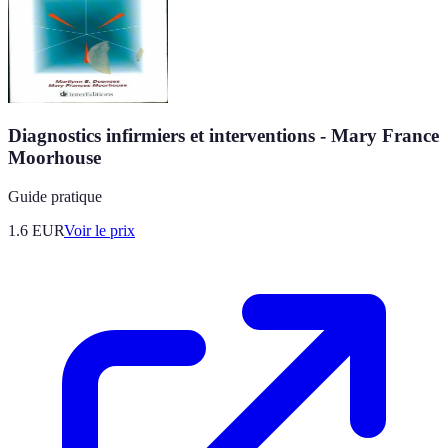
Diagnostics infirmiers et interventions - Mary France
Moorhouse
Guide pratique
1.6
EUR
Voir le prix