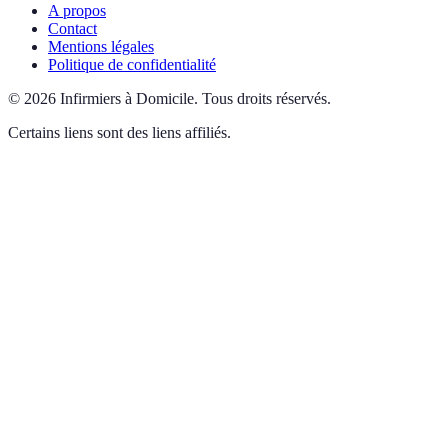
A propos
Contact
Mentions légales
Politique de confidentialité
©
2026
Infirmiers à Domicile
.
Tous droits réservés.
Certains liens sont des liens affiliés.