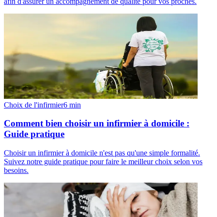
afin d'assurer un accompagnement de qualité pour vos proches.
Choix de l'infirmier
6
min
Comment bien choisir un infirmier à domicile :
Guide pratique
Choisir un infirmier à domicile n'est pas qu'une simple formalité.
Suivez notre guide pratique pour faire le meilleur choix selon vos
besoins.