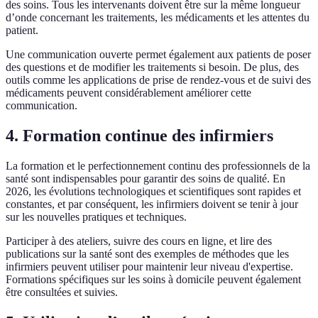
des soins. Tous les intervenants doivent être sur la même longueur
d’onde concernant les traitements, les médicaments et les attentes du
patient.
Une communication ouverte permet également aux patients de poser
des questions et de modifier les traitements si besoin. De plus, des
outils comme les applications de prise de rendez-vous et de suivi des
médicaments peuvent considérablement améliorer cette
communication.
4. Formation continue des infirmiers
La formation et le perfectionnement continu des professionnels de la
santé sont indispensables pour garantir des soins de qualité. En
2026, les évolutions technologiques et scientifiques sont rapides et
constantes, et par conséquent, les infirmiers doivent se tenir à jour
sur les nouvelles pratiques et techniques.
Participer à des ateliers, suivre des cours en ligne, et lire des
publications sur la santé sont des exemples de méthodes que les
infirmiers peuvent utiliser pour maintenir leur niveau d'expertise.
Formations spécifiques sur les soins à domicile peuvent également
être consultées et suivies.