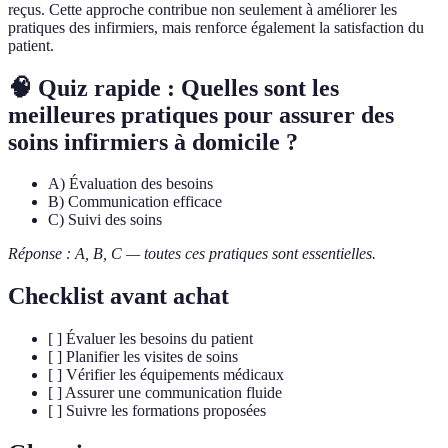
reçus. Cette approche contribue non seulement à améliorer les
pratiques des infirmiers, mais renforce également la satisfaction du
patient.
🧠 Quiz rapide : Quelles sont les
meilleures pratiques pour assurer des
soins infirmiers à domicile ?
A) Évaluation des besoins
B) Communication efficace
C) Suivi des soins
Réponse : A, B, C — toutes ces pratiques sont essentielles.
Checklist avant achat
[ ] Évaluer les besoins du patient
[ ] Planifier les visites de soins
[ ] Vérifier les équipements médicaux
[ ] Assurer une communication fluide
[ ] Suivre les formations proposées