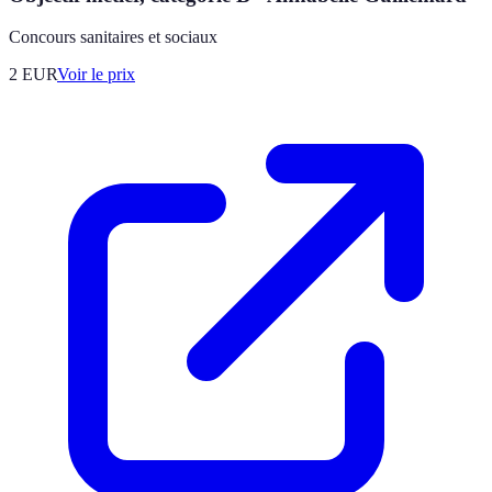
Concours sanitaires et sociaux
2
EUR
Voir le prix