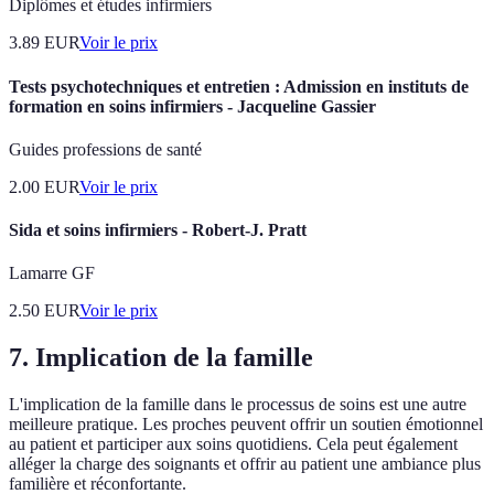
Diplômes et études infirmiers
3.89
EUR
Voir le prix
Tests psychotechniques et entretien : Admission en instituts de
formation en soins infirmiers - Jacqueline Gassier
Guides professions de santé
2.00
EUR
Voir le prix
Sida et soins infirmiers - Robert-J. Pratt
Lamarre GF
2.50
EUR
Voir le prix
7. Implication de la famille
L'implication de la famille dans le processus de soins est une autre
meilleure pratique. Les proches peuvent offrir un soutien émotionnel
au patient et participer aux soins quotidiens. Cela peut également
alléger la charge des soignants et offrir au patient une ambiance plus
familière et réconfortante.