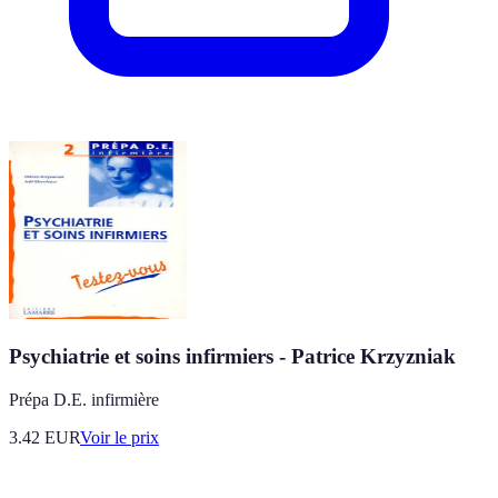
Psychiatrie et soins infirmiers - Patrice Krzyzniak
Prépa D.E. infirmière
3.42
EUR
Voir le prix