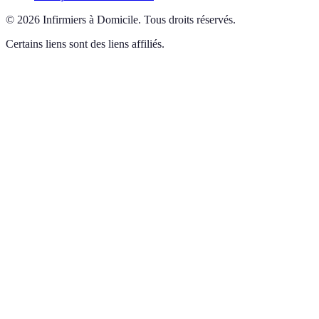
©
2026
Infirmiers à Domicile
.
Tous droits réservés.
Certains liens sont des liens affiliés.