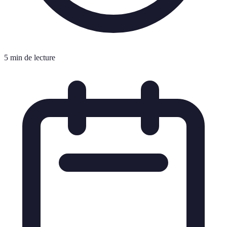
5 min de lecture