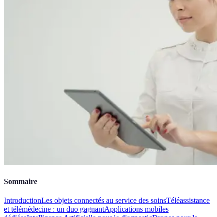
Sommaire
Introduction
Les objets connectés au service des soins
Téléassistance
et télémédecine : un duo gagnant
Applications mobiles