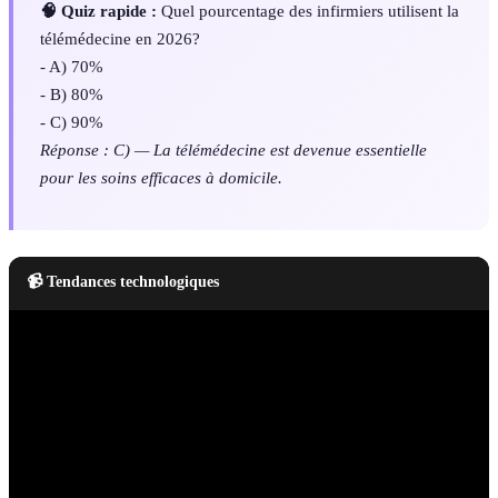
🧠 Quiz rapide :
Quel pourcentage des infirmiers utilisent la
télémédecine en 2026?
- A) 70%
- B) 80%
- C) 90%
Réponse : C) — La télémédecine est devenue essentielle
pour les soins efficaces à domicile.
📹 Tendances technologiques