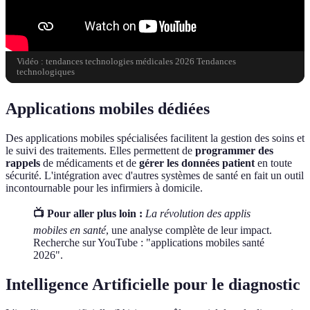
Vidéo : tendances technologies médicales 2026 Tendances
technologiques
Applications mobiles dédiées
Des applications mobiles spécialisées facilitent la gestion des soins et
le suivi des traitements. Elles permettent de
programmer des
rappels
de médicaments et de
gérer les données patient
en toute
sécurité. L'intégration avec d'autres systèmes de santé en fait un outil
incontournable pour les infirmiers à domicile.
📺 Pour aller plus loin :
La révolution des applis
mobiles en santé
, une analyse complète de leur impact.
Recherche sur YouTube : "applications mobiles santé
2026".
Intelligence Artificielle pour le diagnostic