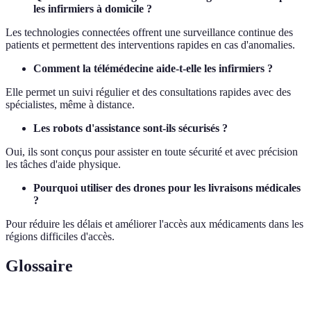
les infirmiers à domicile ?
Les technologies connectées offrent une surveillance continue des
patients et permettent des interventions rapides en cas d'anomalies.
Comment la télémédecine aide-t-elle les infirmiers ?
Elle permet un suivi régulier et des consultations rapides avec des
spécialistes, même à distance.
Les robots d'assistance sont-ils sécurisés ?
Oui, ils sont conçus pour assister en toute sécurité et avec précision
les tâches d'aide physique.
Pourquoi utiliser des drones pour les livraisons médicales
?
Pour réduire les délais et améliorer l'accès aux médicaments dans les
régions difficiles d'accès.
Glossaire
Terme
Définition