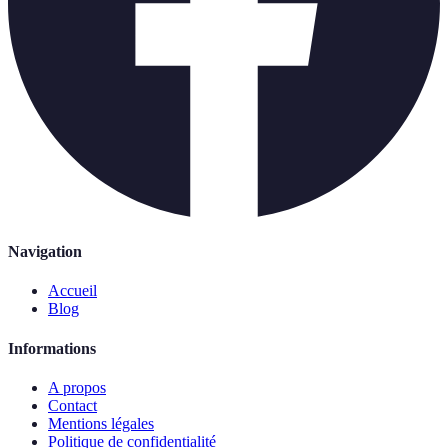
Navigation
Accueil
Blog
Informations
A propos
Contact
Mentions légales
Politique de confidentialité