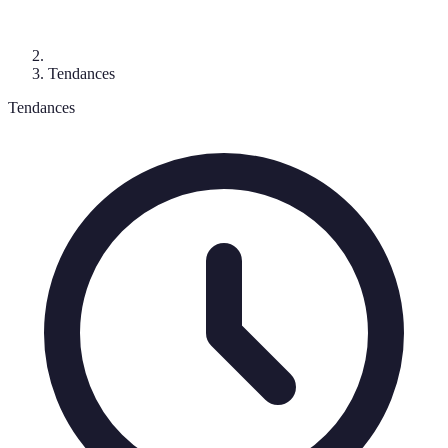
Tendances
Tendances