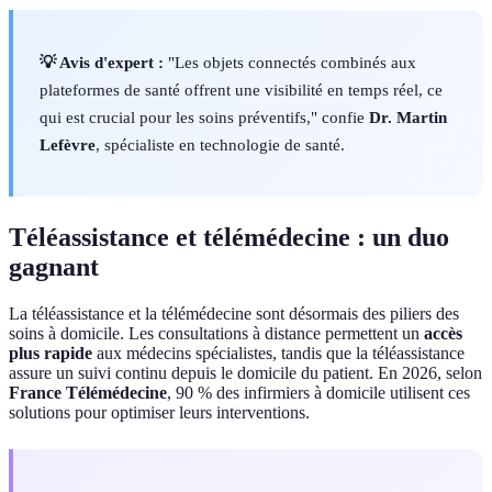
💡 Avis d'expert :
"Les objets connectés combinés aux
plateformes de santé offrent une visibilité en temps réel, ce
qui est crucial pour les soins préventifs," confie
Dr. Martin
Lefèvre
, spécialiste en technologie de santé.
Téléassistance et télémédecine : un duo
gagnant
La téléassistance et la télémédecine sont désormais des piliers des
soins à domicile. Les consultations à distance permettent un
accès
plus rapide
aux médecins spécialistes, tandis que la téléassistance
assure un suivi continu depuis le domicile du patient. En 2026, selon
France Télémédecine
, 90 % des infirmiers à domicile utilisent ces
solutions pour optimiser leurs interventions.