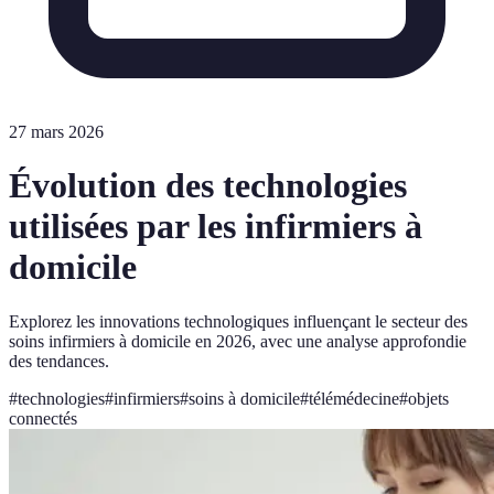
27 mars 2026
Évolution des technologies
utilisées par les infirmiers à
domicile
Explorez les innovations technologiques influençant le secteur des
soins infirmiers à domicile en 2026, avec une analyse approfondie
des tendances.
#
technologies
#
infirmiers
#
soins à domicile
#
télémédecine
#
objets
connectés