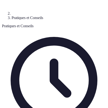
Pratiques et Conseils
Pratiques et Conseils