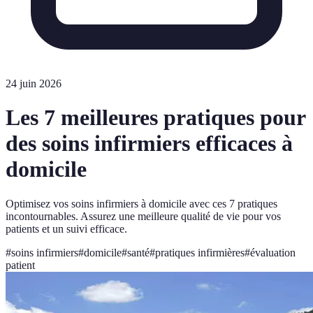
24 juin 2026
Les 7 meilleures pratiques pour
des soins infirmiers efficaces à
domicile
Optimisez vos soins infirmiers à domicile avec ces 7 pratiques
incontournables. Assurez une meilleure qualité de vie pour vos
patients et un suivi efficace.
#
soins infirmiers
#
domicile
#
santé
#
pratiques infirmières
#
évaluation
patient