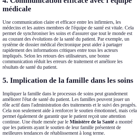
4. Communication efficace avec l'équipe
médicale
Une communication claire et efficace entre les infirmiers, les
médecins et les autres membres de l'équipe de santé est vitale. Cela
permet de synchroniser les soins et d'assurer que tout le monde est
au courant des évolutions de la santé du patient. Par exemple, un
système de dossier médical électronique peut aider à partager
rapidement des informations critiques entre tous les acteurs
impliqués. Selon les retours des utilisateurs, une bonne
communication réduit les erreurs de traitement et améliore les
résultats de santé du patient.
5. Implication de la famille dans les soins
Impliquer la famille dans le processus de soins peut grandement
améliorer l'état de santé du patient. Les familles peuvent jouer un
rôle actif dans l'administration des traitements et le suivi des progrès.
Cela non seulement aide à renforcer le soutien émotionnel, mais cela
permet également de garantir que le patient reçoit une attention
continue. Une étude menée par le
Ministère de la Santé
a montré
que les patients ayant le soutien de leur famille présentent de
meilleures tendances de rétablissement à long terme.