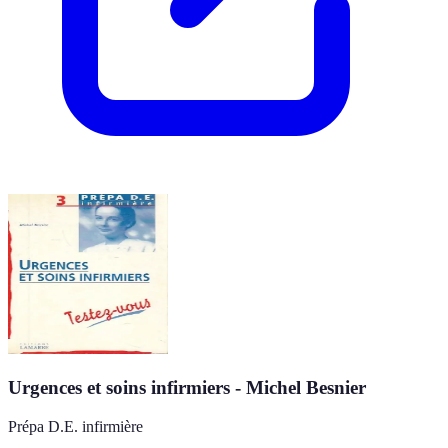
Urgences et soins infirmiers - Michel Besnier
Prépa D.E. infirmière