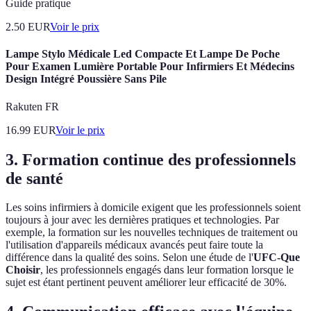
Guide pratique
2.50
EUR
Voir le prix
Lampe Stylo Médicale Led Compacte Et Lampe De Poche
Pour Examen Lumière Portable Pour Infirmiers Et Médecins
Design Intégré Poussière Sans Pile
Rakuten FR
16.99
EUR
Voir le prix
3. Formation continue des professionnels
de santé
Les soins infirmiers à domicile exigent que les professionnels soient
toujours à jour avec les dernières pratiques et technologies. Par
exemple, la formation sur les nouvelles techniques de traitement ou
l'utilisation d'appareils médicaux avancés peut faire toute la
différence dans la qualité des soins. Selon une étude de l'
UFC-Que
Choisir
, les professionnels engagés dans leur formation lorsque le
sujet est étant pertinent peuvent améliorer leur efficacité de 30%.