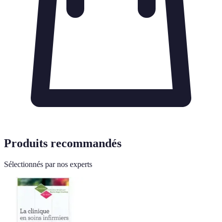
Produits recommandés
Sélectionnés par nos experts