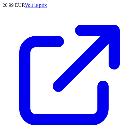
20.99
EUR
Voir le prix