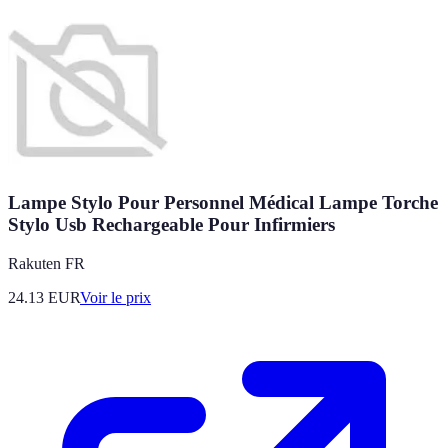
Lampe Stylo Pour Personnel Médical Lampe Torche
Stylo Usb Rechargeable Pour Infirmiers
Rakuten FR
24.13
EUR
Voir le prix