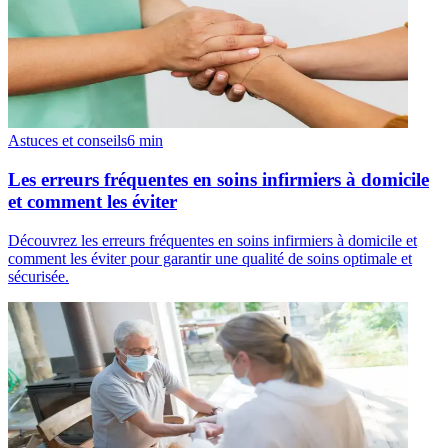
Astuces et conseils
6
min
Les erreurs fréquentes en soins infirmiers à domicile
et comment les éviter
Découvrez les erreurs fréquentes en soins infirmiers à domicile et
comment les éviter pour garantir une qualité de soins optimale et
sécurisée.