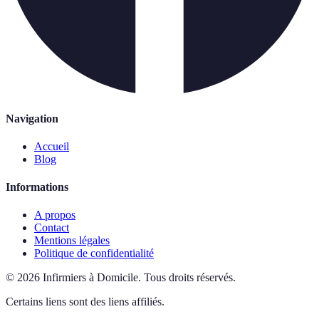
Navigation
Accueil
Blog
Informations
A propos
Contact
Mentions légales
Politique de confidentialité
©
2026
Infirmiers à Domicile
.
Tous droits réservés.
Certains liens sont des liens affiliés.