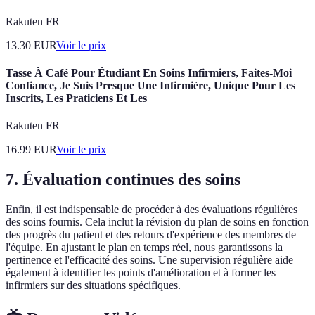
Rakuten FR
13.30
EUR
Voir le prix
Tasse À Café Pour Étudiant En Soins Infirmiers, Faites-Moi
Confiance, Je Suis Presque Une Infirmière, Unique Pour Les
Inscrits, Les Praticiens Et Les
Rakuten FR
16.99
EUR
Voir le prix
7. Évaluation continues des soins
Enfin, il est indispensable de procéder à des évaluations régulières
des soins fournis. Cela inclut la révision du plan de soins en fonction
des progrès du patient et des retours d'expérience des membres de
l'équipe. En ajustant le plan en temps réel, nous garantissons la
pertinence et l'efficacité des soins. Une supervision régulière aide
également à identifier les points d'amélioration et à former les
infirmiers sur des situations spécifiques.