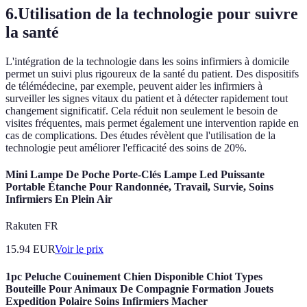
6.Utilisation de la technologie pour suivre
la santé
L'intégration de la technologie dans les soins infirmiers à domicile
permet un suivi plus rigoureux de la santé du patient. Des dispositifs
de télémédecine, par exemple, peuvent aider les infirmiers à
surveiller les signes vitaux du patient et à détecter rapidement tout
changement significatif. Cela réduit non seulement le besoin de
visites fréquentes, mais permet également une intervention rapide en
cas de complications. Des études révèlent que l'utilisation de la
technologie peut améliorer l'efficacité des soins de 20%.
Mini Lampe De Poche Porte-Clés Lampe Led Puissante
Portable Étanche Pour Randonnée, Travail, Survie, Soins
Infirmiers En Plein Air
Rakuten FR
15.94
EUR
Voir le prix
1pc Peluche Couinement Chien Disponible Chiot Types
Bouteille Pour Animaux De Compagnie Formation Jouets
Expedition Polaire Soins Infirmiers Macher