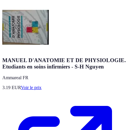
MANUEL D'ANATOMIE ET DE PHYSIOLOGIE.
Etudiants en soins infirmiers - S-H Nguyen
Ammareal FR
3.19
EUR
Voir le prix