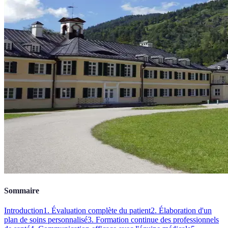
Sommaire
Introduction
1. Évaluation complète du patient
2. Élaboration d'un
plan de soins personnalisé
3. Formation continue des professionnels