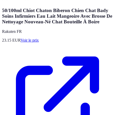
50/100ml Chiot Chaton Biberon Chien Chat Bady
Soins Infirmiers Eau Lait Mangeoire Avec Brosse De
Nettoyage Nouveau-Né Chat Bouteille À Boire
Rakuten FR
23.15
EUR
Voir le prix