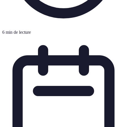
6 min de lecture