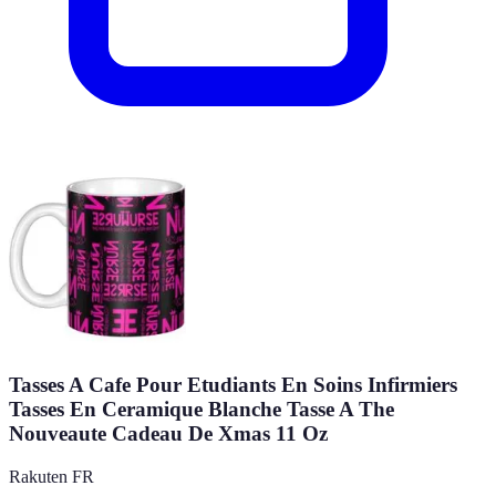
Tasses A Cafe Pour Etudiants En Soins Infirmiers
Tasses En Ceramique Blanche Tasse A The
Nouveaute Cadeau De Xmas 11 Oz
Rakuten FR