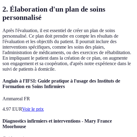
2. Élaboration d'un plan de soins
personnalisé
Après l'évaluation, il est essentiel de créer un plan de soins
personnalisé. Ce plan doit prendre en compte les résultats de
l'évaluation et les objectifs du patient. Il pourrait inclure des
interventions spécifiques, comme les soins des plaies,
l'administration de médicaments, ou des exercices de réhabilitation.
En impliquant le patient dans la création de ce plan, on augmente
son engagement et sa coopération, d'après notre expérience dans le
suivi de patients à domicile.
Anglais à l'IFSI: Guide pratique à l'usage des Instituts de
Formation en Soins Infirmiers
Ammareal FR
4.97
EUR
Voir le prix
Diagnostics infirmiers et interventions - Mary France
Moorhouse