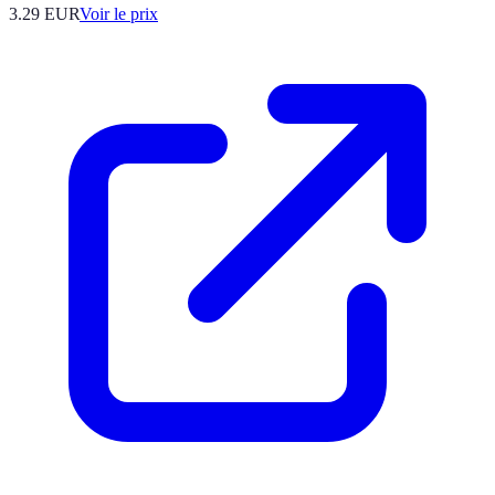
3.29
EUR
Voir le prix