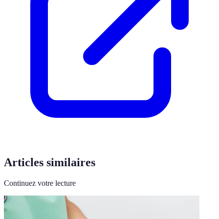
Articles similaires
Continuez votre lecture