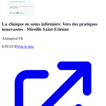
La clinique en soins infirmiers: Vers des pratiques
innovantes - Mireille Saint-Etienne
Ammareal FR
8.99
EUR
Voir le prix