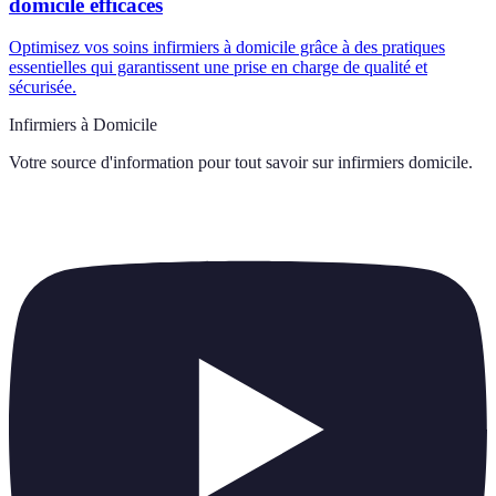
domicile efficaces
Optimisez vos soins infirmiers à domicile grâce à des pratiques
essentielles qui garantissent une prise en charge de qualité et
sécurisée.
Infirmiers à Domicile
Votre source d'information pour tout savoir sur
infirmiers domicile
.