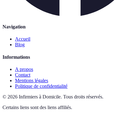
Navigation
Accueil
Blog
Informations
A propos
Contact
Mentions légales
Politique de confidentialité
©
2026
Infirmiers à Domicile
.
Tous droits réservés.
Certains liens sont des liens affiliés.