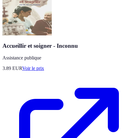
Accueillir et soigner - Inconnu
Assistance publique
3.89
EUR
Voir le prix