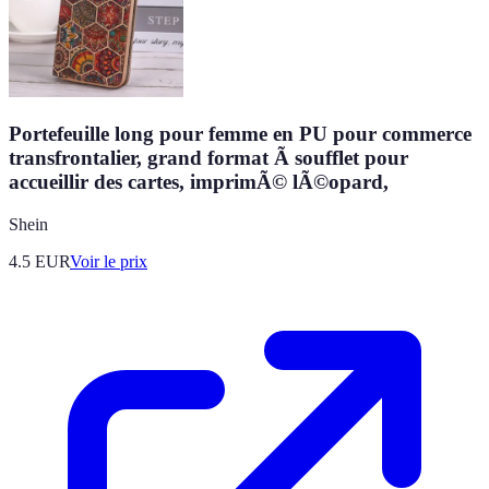
Portefeuille long pour femme en PU pour commerce
transfrontalier, grand format Ã soufflet pour
accueillir des cartes, imprimÃ© lÃ©opard,
Shein
4.5
EUR
Voir le prix