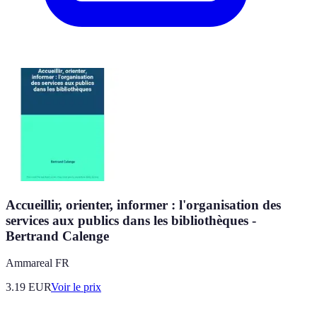
Accueillir, orienter, informer : l'organisation des
services aux publics dans les bibliothèques -
Bertrand Calenge
Ammareal FR
3.19
EUR
Voir le prix