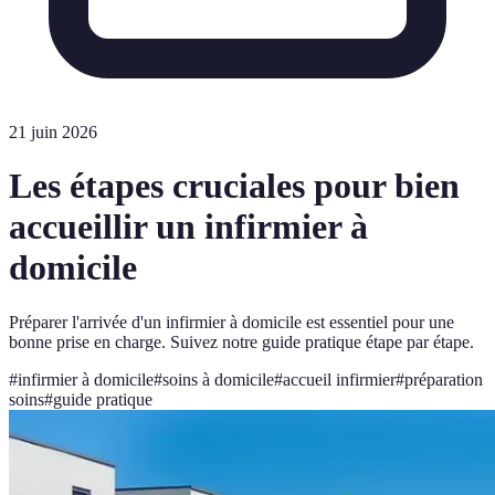
21 juin 2026
Les étapes cruciales pour bien
accueillir un infirmier à
domicile
Préparer l'arrivée d'un infirmier à domicile est essentiel pour une
bonne prise en charge. Suivez notre guide pratique étape par étape.
#
infirmier à domicile
#
soins à domicile
#
accueil infirmier
#
préparation
soins
#
guide pratique