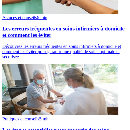
Astuces et conseils
6
min
Les erreurs fréquentes en soins infirmiers à domicile
et comment les éviter
Découvrez les erreurs fréquentes en soins infirmiers à domicile et
comment les éviter pour garantir une qualité de soins optimale et
sécurisée.
Pratiques et conseils
5
min