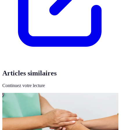
Articles similaires
Continuez votre lecture