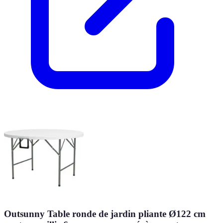
Outsunny Table ronde de jardin pliante Ø122 cm