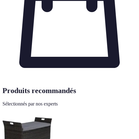
Produits recommandés
Sélectionnés par nos experts