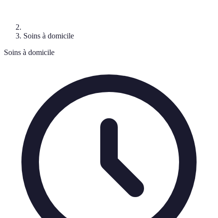
Soins à domicile
Soins à domicile