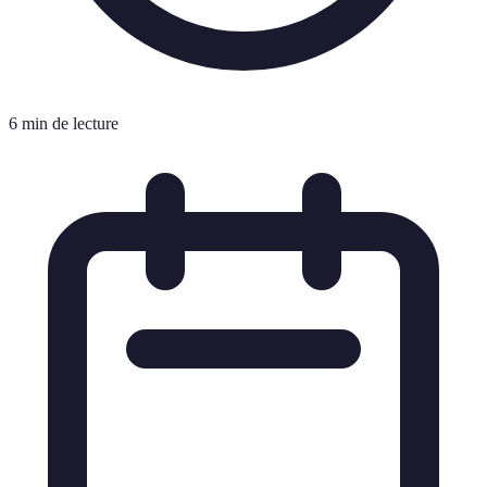
6 min de lecture