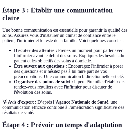
Étape 3 : Établir une communication
claire
Une bonne communication est essentielle pour garantir la qualité des
soins. Assurez-vous d'instaurer un climat de confiance entre le
patient, l'infirmier et le reste de la famille. Voici quelques conseils :
Discuter des attentes :
Prenez un moment pour parler avec
l’infirmier avant le début des soins. Expliquez les besoins du
patient et les objectifs des soins à domicile.
Être ouvert aux questions :
Encouragez l'infirmier à poser
des questions et n’hésitez pas à lui faire part de vos
préoccupations. Une communication bidirectionnelle est clé.
Organiser des points de suivi :
Il peut être utile d'établir des
rendez-vous réguliers avec l'infirmier pour discuter de
l'évolution des soins.
💡 Avis d'expert :
D’après
l’Agence Nationale de Santé
, une
communication efficace contribue à l’amélioration significative des
résultats de santé.
Étape 4 : Prévoir un temps d'adaptation