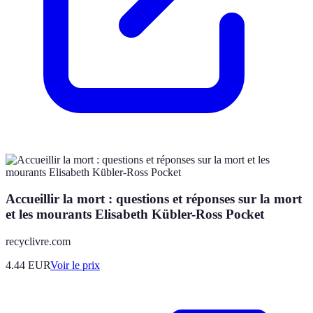
Accueillir la mort : questions et réponses sur la mort
et les mourants Elisabeth Kübler-Ross Pocket
recyclivre.com
4.44
EUR
Voir le prix