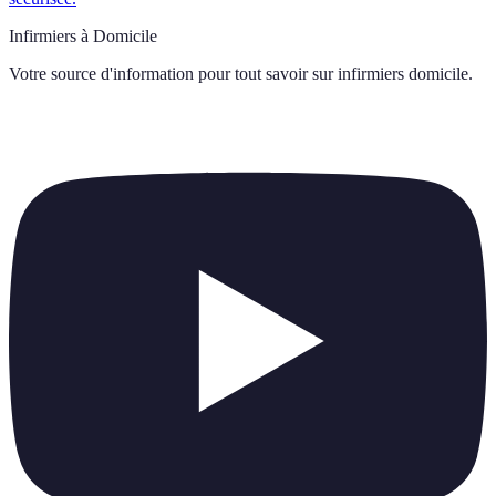
Infirmiers à Domicile
Votre source d'information pour tout savoir sur
infirmiers domicile
.