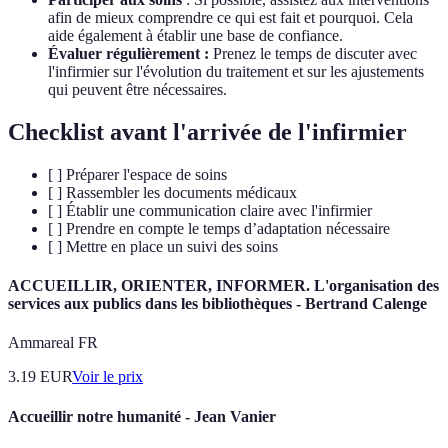
afin de mieux comprendre ce qui est fait et pourquoi. Cela
aide également à établir une base de confiance.
Évaluer régulièrement :
Prenez le temps de discuter avec
l'infirmier sur l'évolution du traitement et sur les ajustements
qui peuvent être nécessaires.
Checklist avant l'arrivée de l'infirmier
[ ] Préparer l'espace de soins
[ ] Rassembler les documents médicaux
[ ] Établir une communication claire avec l'infirmier
[ ] Prendre en compte le temps d’adaptation nécessaire
[ ] Mettre en place un suivi des soins
ACCUEILLIR, ORIENTER, INFORMER. L'organisation des
services aux publics dans les bibliothèques - Bertrand Calenge
Ammareal FR
3.19
EUR
Voir le prix
Accueillir notre humanité - Jean Vanier