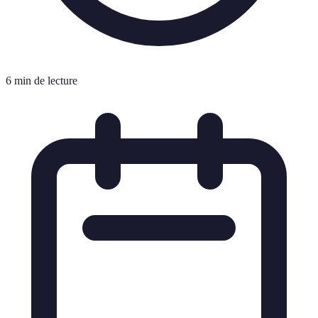
6 min de lecture