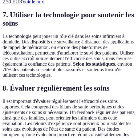
2.50
EUR
Voir le prix
7. Utiliser la technologie pour soutenir les
soins
La technologie peut jouer un rôle clé dans les soins infirmiers à
domicile. Des dispositifs de surveillance à distance, des applications
de rappel de médication, ou encore des plateformes de
téléconsultation, permettent d'améliorer le suivi des patients. Utiliser
ces outils accroît non seulement l'efficacité des soins, mais favorise
également la confiance des patients.
Selon les statistiques
, environ
70% des patients se sentent plus rassurés et soutenus lorsqu'ils
utilisent ces technologies.
8. Évaluer régulièrement les soins
Il est important d'évaluer régulièrement l'efficacité des soins
apportés. Cela comprend des bilans de santé périodiques et des
ajustements de soins si nécessaire. Un feedback régulier des patients,
ainsi que des familles, peut orienter les infirmiers dans cette
évaluation. Les retours d'expérience sont précieux pour adapter les
soins aux évolutions de l'état de santé du patient. Des études
indiquent qu'une évaluation proactive réduit considérablement les