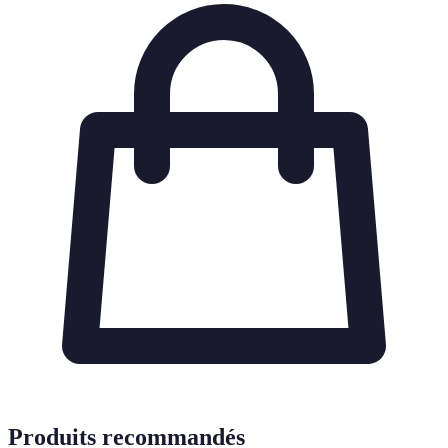
Produits recommandés