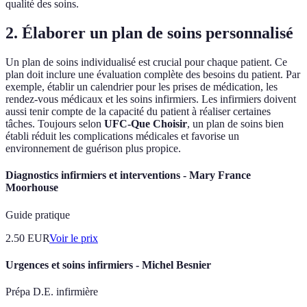
qualité des soins.
2. Élaborer un plan de soins personnalisé
Un plan de soins individualisé est crucial pour chaque patient. Ce
plan doit inclure une évaluation complète des besoins du patient. Par
exemple, établir un calendrier pour les prises de médication, les
rendez-vous médicaux et les soins infirmiers. Les infirmiers doivent
aussi tenir compte de la capacité du patient à réaliser certaines
tâches. Toujours selon
UFC-Que Choisir
, un plan de soins bien
établi réduit les complications médicales et favorise un
environnement de guérison plus propice.
Diagnostics infirmiers et interventions - Mary France
Moorhouse
Guide pratique
2.50
EUR
Voir le prix
Urgences et soins infirmiers - Michel Besnier
Prépa D.E. infirmière