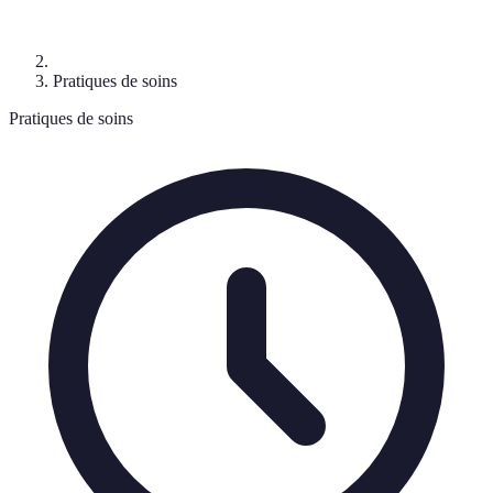
Pratiques de soins
Pratiques de soins