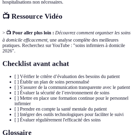
hospitalisations non nécessaires.
📺 Ressource Vidéo
>
📺 Pour aller plus loin :
Découvrez comment organiser les soins
à domicile efficacement,
une analyse complète des meilleures
pratiques. Recherchez sur YouTube : "soins infirmiers à domicile
2026".
Checklist avant achat
[ ] Vérifier le critère d’évaluation des besoins du patient
[ ] Établir un plan de soins personnalisé
[ ] S'assurer de la communication transparente avec le patient
[ ] Évaluer la sécurité de l’environnement de soins
[ ] Mettre en place une formation continue pour le personnel
infirmier
[ ] Prendre en compte la santé mentale du patient
[ ] Intégrer des outils technologiques pour faciliter le suivi
[ ] Évaluer régulièrement l'efficacité des soins
Glossaire