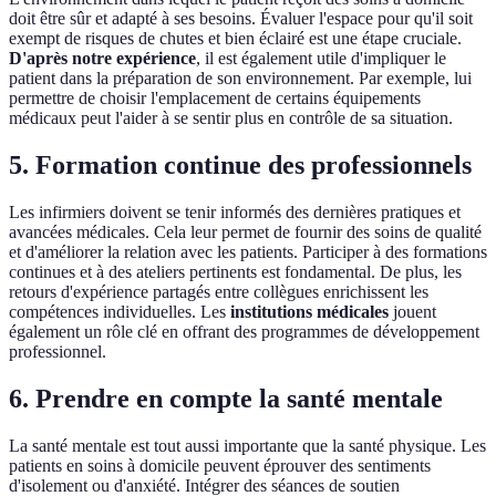
doit être sûr et adapté à ses besoins. Évaluer l'espace pour qu'il soit
exempt de risques de chutes et bien éclairé est une étape cruciale.
D'après notre expérience
, il est également utile d'impliquer le
patient dans la préparation de son environnement. Par exemple, lui
permettre de choisir l'emplacement de certains équipements
médicaux peut l'aider à se sentir plus en contrôle de sa situation.
5. Formation continue des professionnels
Les infirmiers doivent se tenir informés des dernières pratiques et
avancées médicales. Cela leur permet de fournir des soins de qualité
et d'améliorer la relation avec les patients. Participer à des formations
continues et à des ateliers pertinents est fondamental. De plus, les
retours d'expérience partagés entre collègues enrichissent les
compétences individuelles. Les
institutions médicales
jouent
également un rôle clé en offrant des programmes de développement
professionnel.
6. Prendre en compte la santé mentale
La santé mentale est tout aussi importante que la santé physique. Les
patients en soins à domicile peuvent éprouver des sentiments
d'isolement ou d'anxiété. Intégrer des séances de soutien