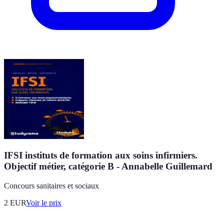
IFSI instituts de formation aux soins infirmiers.
Objectif métier, catégorie B - Annabelle Guillemard
Concours sanitaires et sociaux
2
EUR
Voir le prix