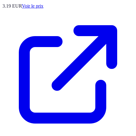
3.19
EUR
Voir le prix