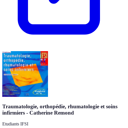
Traumatologie, orthopédie, rhumatologie et soins
infirmiers - Catherine Remond
Etudiants IFSI