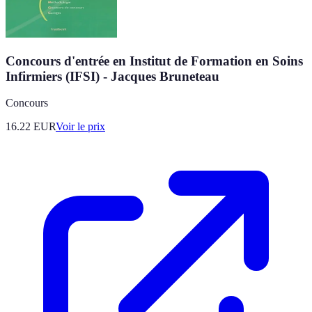
Concours d'entrée en Institut de Formation en Soins
Infirmiers (IFSI) - Jacques Bruneteau
Concours
16.22
EUR
Voir le prix