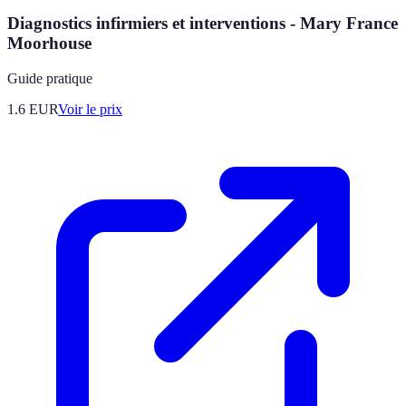
Diagnostics infirmiers et interventions - Mary France
Moorhouse
Guide pratique
1.6
EUR
Voir le prix