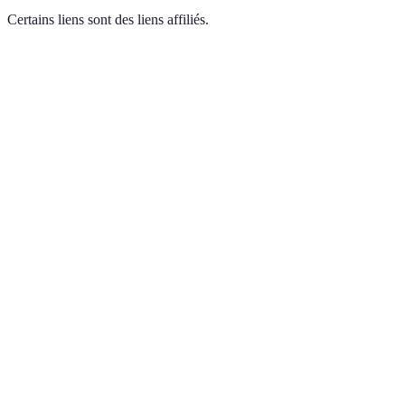
Certains liens sont des liens affiliés.