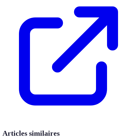
Articles similaires