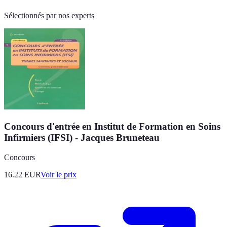
Sélectionnés par nos experts
Concours d'entrée en Institut de Formation en Soins
Infirmiers (IFSI) - Jacques Bruneteau
Concours
16.22
EUR
Voir le prix