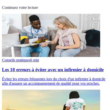
Continuez votre lecture
Conseils pratiques
6
min
Les 10 erreurs à éviter avec un infirmier à domicile
Évitez les erreurs fréquentes lors du choix d'un infirmier à domicile
afin d'assurer un accompagnement de qualité pour vos proches.