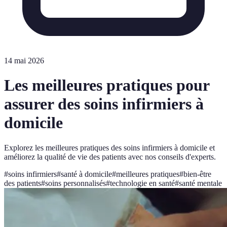
14 mai 2026
Les meilleures pratiques pour
assurer des soins infirmiers à
domicile
Explorez les meilleures pratiques des soins infirmiers à domicile et
améliorez la qualité de vie des patients avec nos conseils d'experts.
#
soins infirmiers
#
santé à domicile
#
meilleures pratiques
#
bien-être
des patients
#
soins personnalisés
#
technologie en santé
#
santé mentale