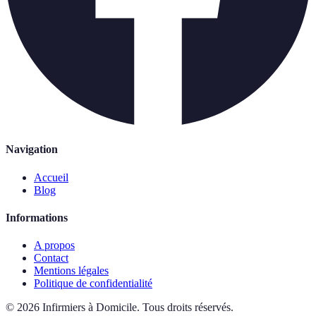
Navigation
Accueil
Blog
Informations
A propos
Contact
Mentions légales
Politique de confidentialité
©
2026
Infirmiers à Domicile
.
Tous droits réservés.