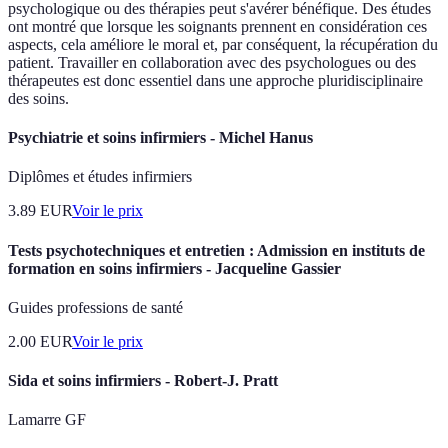
psychologique ou des thérapies peut s'avérer bénéfique. Des études
ont montré que lorsque les soignants prennent en considération ces
aspects, cela améliore le moral et, par conséquent, la récupération du
patient. Travailler en collaboration avec des psychologues ou des
thérapeutes est donc essentiel dans une approche pluridisciplinaire
des soins.
Psychiatrie et soins infirmiers - Michel Hanus
Diplômes et études infirmiers
3.89
EUR
Voir le prix
Tests psychotechniques et entretien : Admission en instituts de
formation en soins infirmiers - Jacqueline Gassier
Guides professions de santé
2.00
EUR
Voir le prix
Sida et soins infirmiers - Robert-J. Pratt
Lamarre GF