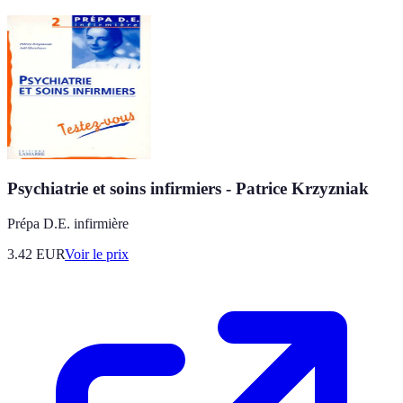
Psychiatrie et soins infirmiers - Patrice Krzyzniak
Prépa D.E. infirmière
3.42
EUR
Voir le prix