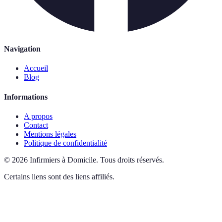
Navigation
Accueil
Blog
Informations
A propos
Contact
Mentions légales
Politique de confidentialité
©
2026
Infirmiers à Domicile
.
Tous droits réservés.
Certains liens sont des liens affiliés.