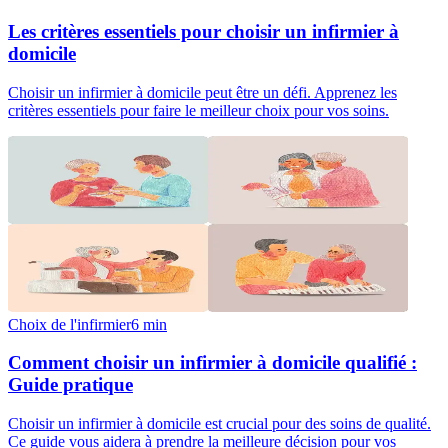
Les critères essentiels pour choisir un infirmier à
domicile
Choisir un infirmier à domicile peut être un défi. Apprenez les
critères essentiels pour faire le meilleur choix pour vos soins.
Choix de l'infirmier
6
min
Comment choisir un infirmier à domicile qualifié :
Guide pratique
Choisir un infirmier à domicile est crucial pour des soins de qualité.
Ce guide vous aidera à prendre la meilleure décision pour vos