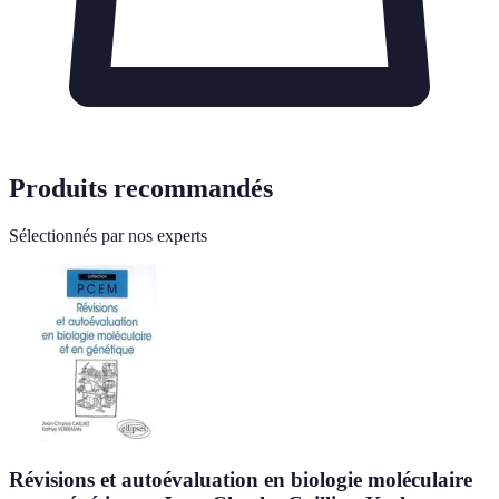
Produits recommandés
Sélectionnés par nos experts
Révisions et autoévaluation en biologie moléculaire