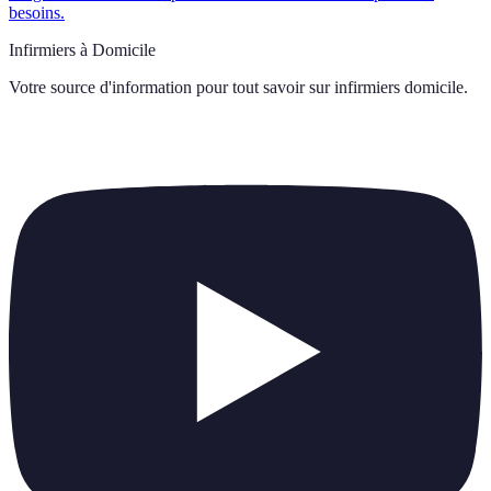
besoins.
Infirmiers à Domicile
Votre source d'information pour tout savoir sur
infirmiers domicile
.