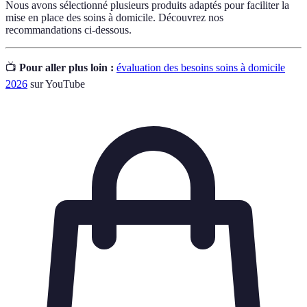
Nous avons sélectionné plusieurs produits adaptés pour faciliter la
mise en place des soins à domicile. Découvrez nos
recommandations ci-dessous.
📺
Pour aller plus loin :
évaluation des besoins soins à domicile
2026
sur YouTube