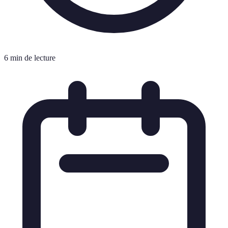
6 min de lecture