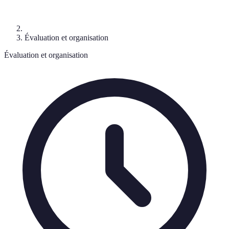
Évaluation et organisation
Évaluation et organisation