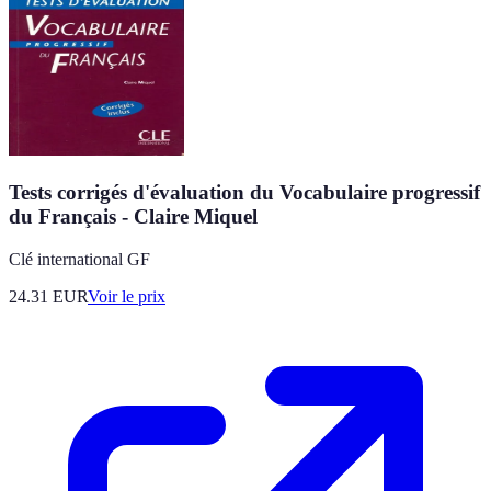
Tests corrigés d'évaluation du Vocabulaire progressif
du Français - Claire Miquel
Clé international GF
24.31
EUR
Voir le prix