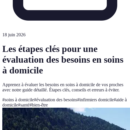
18 juin 2026
Les étapes clés pour une
évaluation des besoins en soins
à domicile
Apprenez à évaluer les besoins en soins à domicile de vos proches
avec notre guide détaillé. Étapes clés, conseils et erreurs à éviter.
#
soins à domicile
#
évaluation des besoins
#
infirmiers domicile
#
aide à
domicile
#
santé
#
bien-être