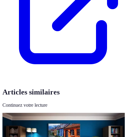
Articles similaires
Continuez votre lecture