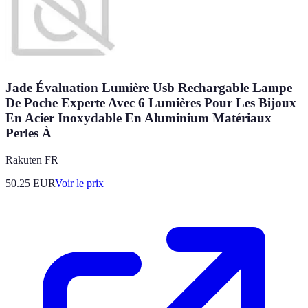
Jade Évaluation Lumière Usb Rechargable Lampe
De Poche Experte Avec 6 Lumières Pour Les Bijoux
En Acier Inoxydable En Aluminium Matériaux
Perles À
Rakuten FR
50.25
EUR
Voir le prix