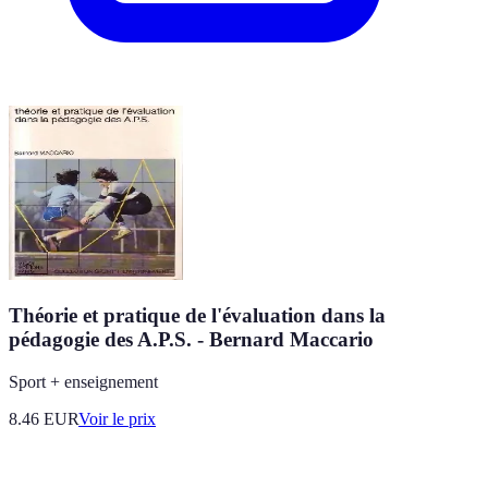
Théorie et pratique de l'évaluation dans la
pédagogie des A.P.S. - Bernard Maccario
Sport + enseignement
8.46
EUR
Voir le prix