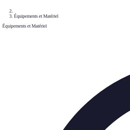
Équipements et Matériel
Équipements et Matériel