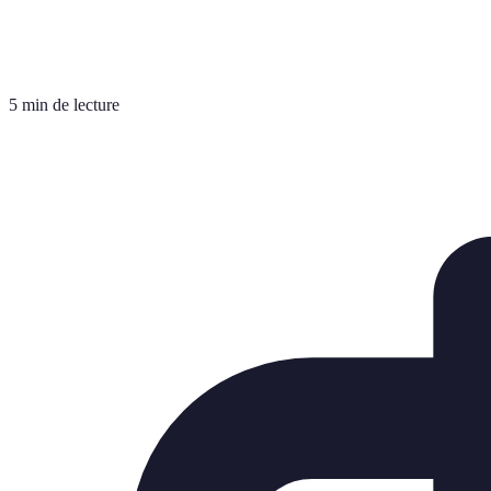
5 min de lecture