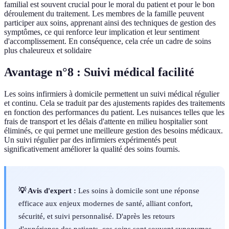
familial est souvent crucial pour le moral du patient et pour le bon
déroulement du traitement. Les membres de la famille peuvent
participer aux soins, apprenant ainsi des techniques de gestion des
symptômes, ce qui renforce leur implication et leur sentiment
d'accomplissement. En conséquence, cela crée un cadre de soins
plus chaleureux et solidaire
Avantage n°8 : Suivi médical facilité
Les soins infirmiers à domicile permettent un suivi médical régulier
et continu. Cela se traduit par des ajustements rapides des traitements
en fonction des performances du patient. Les nuisances telles que les
frais de transport et les délais d'attente en milieu hospitalier sont
éliminés, ce qui permet une meilleure gestion des besoins médicaux.
Un suivi régulier par des infirmiers expérimentés peut
significativement améliorer la qualité des soins fournis.
💡 Avis d'expert :
Les soins à domicile sont une réponse
efficace aux enjeux modernes de santé, alliant confort,
sécurité, et suivi personnalisé. D'après les retours
d'expérience des patients, ces soins sont souvent synonymes