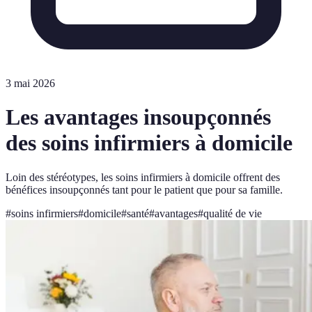
3 mai 2026
Les avantages insoupçonnés
des soins infirmiers à domicile
Loin des stéréotypes, les soins infirmiers à domicile offrent des
bénéfices insoupçonnés tant pour le patient que pour sa famille.
#
soins infirmiers
#
domicile
#
santé
#
avantages
#
qualité de vie