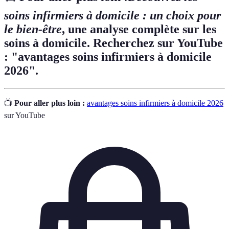
soins infirmiers à domicile : un choix pour
le bien-être
, une analyse complète sur les
soins à domicile. Recherchez sur YouTube
: "avantages soins infirmiers à domicile
2026".
📺
Pour aller plus loin :
avantages soins infirmiers à domicile 2026
sur YouTube