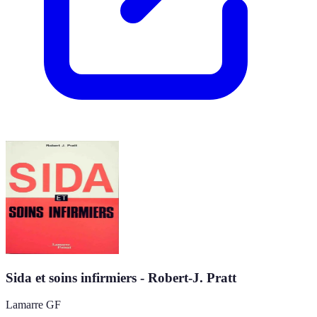
Sida et soins infirmiers - Robert-J. Pratt
Lamarre GF