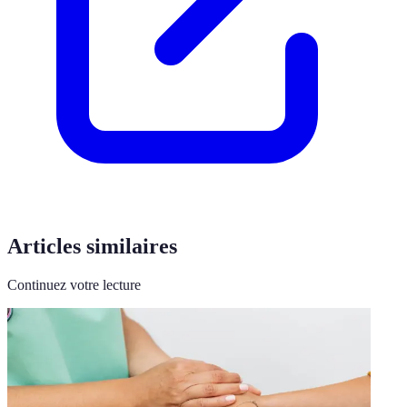
Articles similaires
Continuez votre lecture