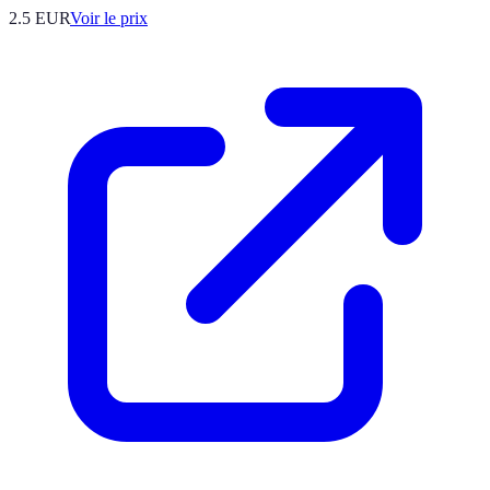
2.5
EUR
Voir le prix