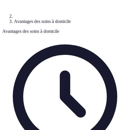
Avantages des soins à domicile
Avantages des soins à domicile