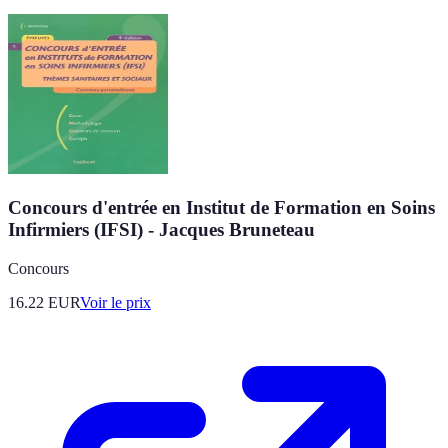
Concours d'entrée en Institut de Formation en Soins
Infirmiers (IFSI) - Jacques Bruneteau
Concours
16.22
EUR
Voir le prix