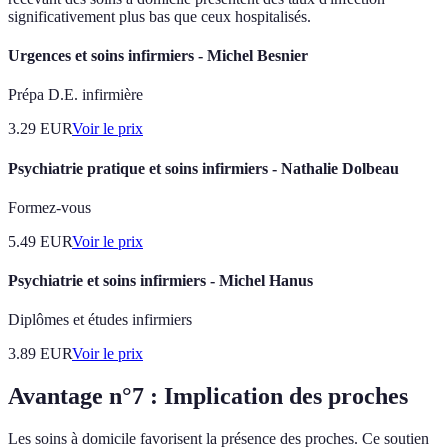
significativement plus bas que ceux hospitalisés.
Urgences et soins infirmiers - Michel Besnier
Prépa D.E. infirmière
3.29
EUR
Voir le prix
Psychiatrie pratique et soins infirmiers - Nathalie Dolbeau
Formez-vous
5.49
EUR
Voir le prix
Psychiatrie et soins infirmiers - Michel Hanus
Diplômes et études infirmiers
3.89
EUR
Voir le prix
Avantage n°7 : Implication des proches
Les soins à domicile favorisent la présence des proches. Ce soutien