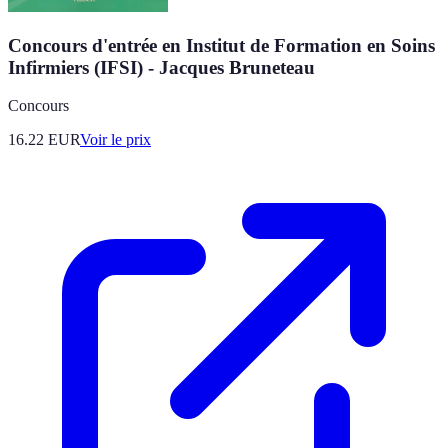
Concours d'entrée en Institut de Formation en Soins
Infirmiers (IFSI) - Jacques Bruneteau
Concours
16.22
EUR
Voir le prix