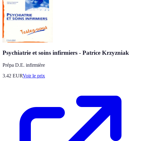
Psychiatrie et soins infirmiers - Patrice Krzyzniak
Prépa D.E. infirmière
3.42
EUR
Voir le prix