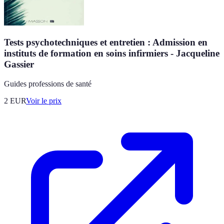
Tests psychotechniques et entretien : Admission en
instituts de formation en soins infirmiers - Jacqueline
Gassier
Guides professions de santé
2
EUR
Voir le prix