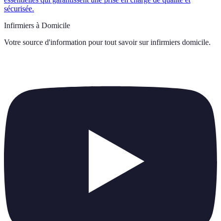
sécurisée.
Infirmiers à Domicile
Votre source d'information pour tout savoir sur
infirmiers domicile
.