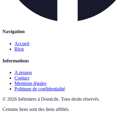
Navigation
Accueil
Blog
Informations
A propos
Contact
Mentions légales
Politique de confidentialité
©
2026
Infirmiers à Domicile
.
Tous droits réservés.
Certains liens sont des liens affiliés.