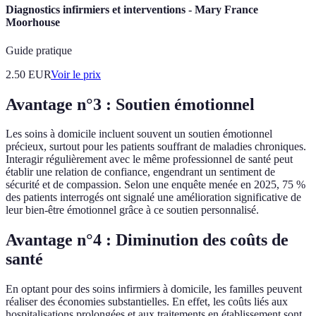
Diagnostics infirmiers et interventions - Mary France
Moorhouse
Guide pratique
2.50
EUR
Voir le prix
Avantage n°3 : Soutien émotionnel
Les soins à domicile incluent souvent un soutien émotionnel
précieux, surtout pour les patients souffrant de maladies chroniques.
Interagir régulièrement avec le même professionnel de santé peut
établir une relation de confiance, engendrant un sentiment de
sécurité et de compassion. Selon une enquête menée en 2025, 75 %
des patients interrogés ont signalé une amélioration significative de
leur bien-être émotionnel grâce à ce soutien personnalisé.
Avantage n°4 : Diminution des coûts de
santé
En optant pour des soins infirmiers à domicile, les familles peuvent
réaliser des économies substantielles. En effet, les coûts liés aux
hospitalisations prolongées et aux traitements en établissement sont