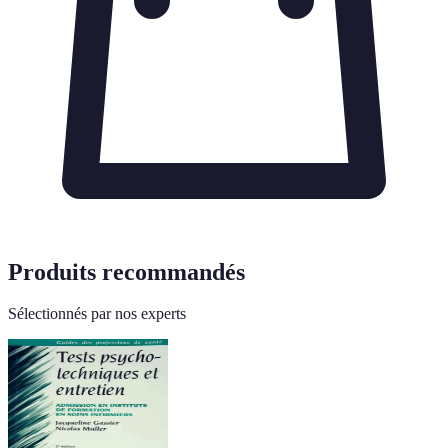
Produits recommandés
Sélectionnés par nos experts