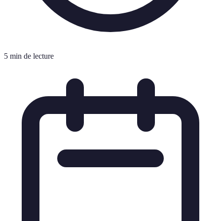
5 min de lecture