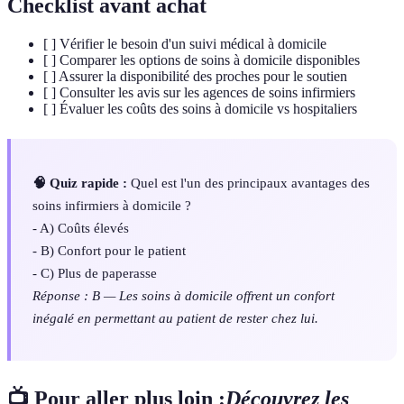
Checklist avant achat
[ ] Vérifier le besoin d'un suivi médical à domicile
[ ] Comparer les options de soins à domicile disponibles
[ ] Assurer la disponibilité des proches pour le soutien
[ ] Consulter les avis sur les agences de soins infirmiers
[ ] Évaluer les coûts des soins à domicile vs hospitaliers
🧠 Quiz rapide :
Quel est l'un des principaux avantages des
soins infirmiers à domicile ?
- A) Coûts élevés
- B) Confort pour le patient
- C) Plus de paperasse
Réponse : B — Les soins à domicile offrent un confort
inégalé en permettant au patient de rester chez lui.
📺 Pour aller plus loin :
Découvrez les