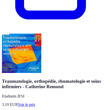
Traumatologie, orthopédie, rhumatologie et soins
infirmiers - Catherine Remond
Etudiants IFSI
3.19
EUR
Voir le prix