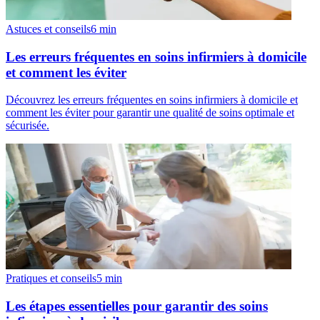
Astuces et conseils
6
min
Les erreurs fréquentes en soins infirmiers à domicile
et comment les éviter
Découvrez les erreurs fréquentes en soins infirmiers à domicile et
comment les éviter pour garantir une qualité de soins optimale et
sécurisée.
Pratiques et conseils
5
min
Les étapes essentielles pour garantir des soins