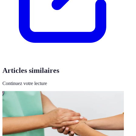
Articles similaires
Continuez votre lecture