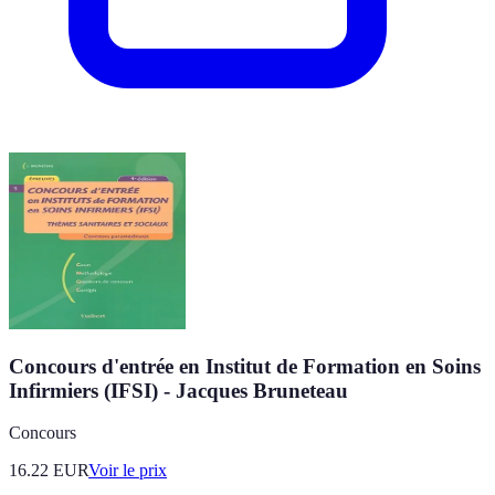
Concours d'entrée en Institut de Formation en Soins
Infirmiers (IFSI) - Jacques Bruneteau
Concours
16.22
EUR
Voir le prix