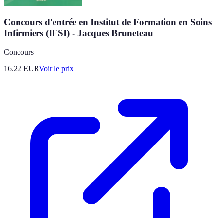
Concours d'entrée en Institut de Formation en Soins
Infirmiers (IFSI) - Jacques Bruneteau
Concours
16.22
EUR
Voir le prix