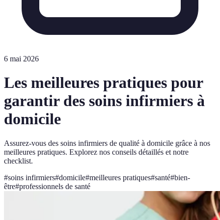
6 mai 2026
Les meilleures pratiques pour
garantir des soins infirmiers à
domicile
Assurez-vous des soins infirmiers de qualité à domicile grâce à nos
meilleures pratiques. Explorez nos conseils détaillés et notre
checklist.
#
soins infirmiers
#
domicile
#
meilleures pratiques
#
santé
#
bien-
être
#
professionnels de santé