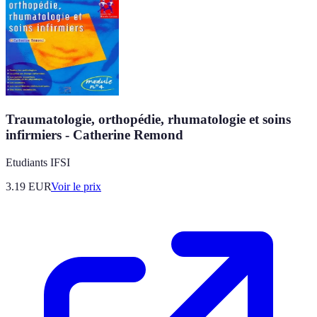
Traumatologie, orthopédie, rhumatologie et soins
infirmiers - Catherine Remond
Etudiants IFSI
3.19
EUR
Voir le prix