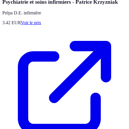
Psychiatrie et soins infirmiers - Patrice Krzyzniak
Prépa D.E. infirmière
3.42
EUR
Voir le prix