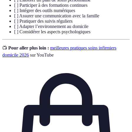
[ ] Participer à des formations continues
[ ] Intégrer des outils numériques
[ ] Assurer une communication avec la famille
[ ] Pratiquer des suivis réguliers
[ ] Adapter l’environnement au domicile
[ ] Considérer les aspects psychologiques
📺
Pour aller plus loin :
meilleures pratiques soins infirmiers
domicile 2026
sur YouTube