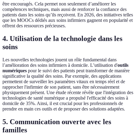
être encouragés. Cela permet non seulement d’améliorer les
compétences techniques, mais aussi de renforcer la confiance des
patients dans les soins qu’ils reçoivent. En 2026, des initiatives telles
que les MOOCs dédiés aux soins infirmiers gagnent en popularité et
offrent des ressources précieuses.
4. Utilisation de la technologie dans les
soins
Les nouvelles technologies jouent un rôle fundamental dans
l’amélioration des soins infirmiers à domicile. L’utilisation d'
outils
numériques
pour le suivi des patients peut transformer de manière
significative la qualité des soins. Par exemple, des applications
permettent de surveiller les paramètres vitaux en temps réel et de
rapprocher l'infirmier de son patient, sans être nécessairement
physiquement présent. Une étude récente révèle que l'intégration des
technologies de santé numérique a propulsé l'efficacité des soins à
domicile de 35%. Ainsi, il est crucial pour les professionnels de
prendre en main ces outils et de proposer des solutions adaptées.
5. Communication ouverte avec les
familles