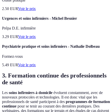
Guide pratique
2.50
EUR
Voir le prix
Urgences et soins infirmiers - Michel Besnier
Prépa D.E. infirmière
3.29
EUR
Voir le prix
Psychiatrie pratique et soins infirmiers - Nathalie Dolbeau
Formez-vous
5.49
EUR
Voir le prix
3. Formation continue des professionnels
de santé
Les
soins infirmiers à domicile
évoluent constamment, avec de
nouveaux protocoles et technologies. Il est donc vital que les
professionnels de santé participent à des
programmes de formation
continue
pour se tenir au courant des dernières pratiques. Des
webinaires, des formations sur le terrain et des études de cas doivent