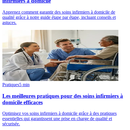
infirmiers à domicile
Apprenez comment garantir des soins infirmiers à domicile de
qualité grâce à notre guide étape par étape, incluant conseils et
astuces.
Pratiques
5
min
Les meilleures pratiques pour des soins infirmiers à
domicile efficaces
Optimisez vos soins infirmiers à domicile grâce à des pratiques
essentielles qui garantissent une prise en charge de qualité et
sécurisée.