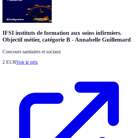
IFSI instituts de formation aux soins infirmiers.
Objectif métier, catégorie B - Annabelle Guillemard
Concours sanitaires et sociaux
2
EUR
Voir le prix