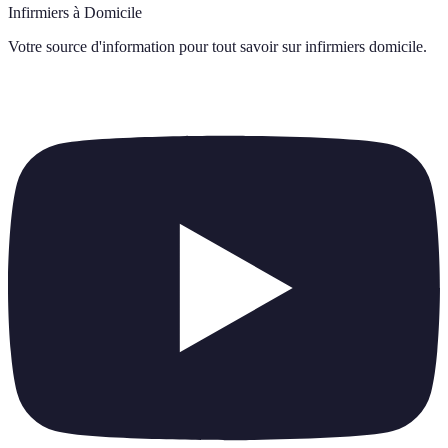
Infirmiers à Domicile
Votre source d'information pour tout savoir sur
infirmiers domicile
.