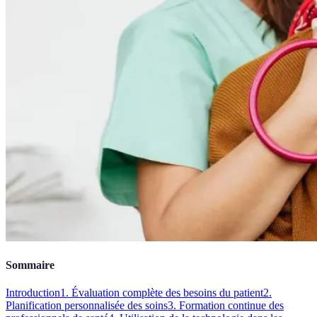
Sommaire
Introduction
1. Évaluation complète des besoins du patient
2.
Planification personnalisée des soins
3. Formation continue des