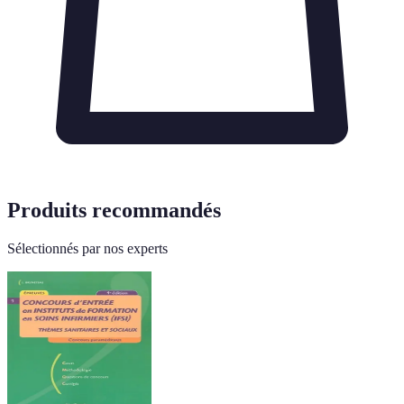
Produits recommandés
Sélectionnés par nos experts