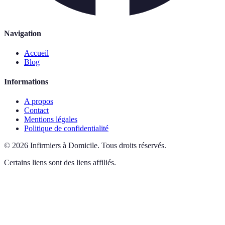
Navigation
Accueil
Blog
Informations
A propos
Contact
Mentions légales
Politique de confidentialité
©
2026
Infirmiers à Domicile
.
Tous droits réservés.
Certains liens sont des liens affiliés.