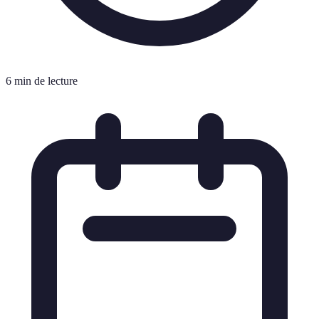
6 min de lecture