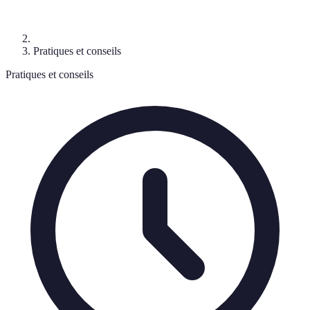
Pratiques et conseils
Pratiques et conseils