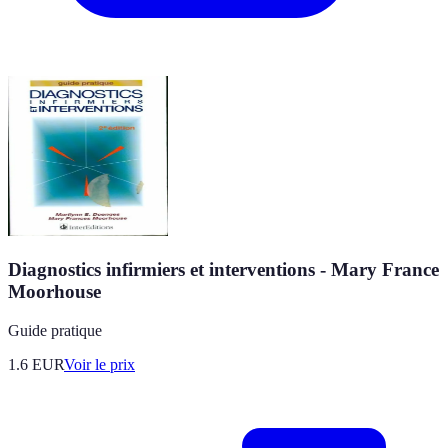
Diagnostics infirmiers et interventions - Mary France
Moorhouse
Guide pratique
1.6
EUR
Voir le prix