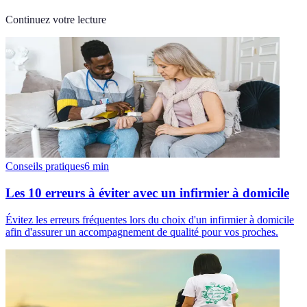
Continuez votre lecture
Conseils pratiques
6
min
Les 10 erreurs à éviter avec un infirmier à domicile
Évitez les erreurs fréquentes lors du choix d'un infirmier à domicile
afin d'assurer un accompagnement de qualité pour vos proches.