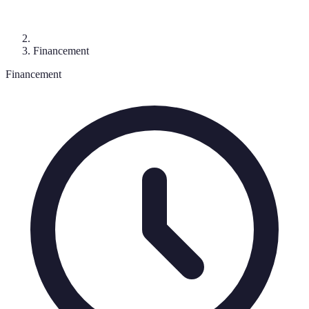
Financement
Financement