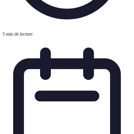
5 min de lecture