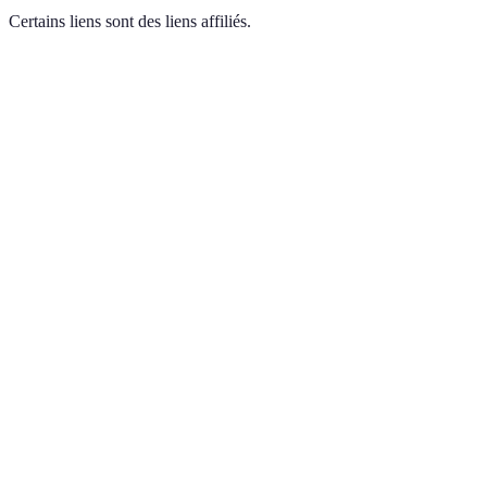
Certains liens sont des liens affiliés.