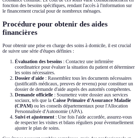
fonction des besoins spécifiques, rendant l'accès à l'information sur
le financement crucial pour de nombreux ménages.
Procédure pour obtenir des aides
financières
Pour obtenir une prise en charge des soins à domicile, il est crucial
de suivre une série d'étapes définies :
Évaluation des besoins
: Contactez une infirmière
coordinatrice pour évaluer la situation du patient et déterminer
les soins nécessaires.
Dossier d'aide
: Rassemblez tous les documents nécessaires
(justificatifs médicaux, preuves de revenu) pour constituer un
dossier de demande d'aide auprès des autorités compétentes.
Demande officielle
: Soumettez votre dossier aux services
sociaux, tels que la
Caisse Primaire d'Assurance Maladie
(CPAM)
ou les conseils départementaux pour l'Allocation
Personnalisée d'Autonomie (APA).
Suivi et ajustement
: Une fois l'aide accordée, assurez-vous
de respecter les visites et bilans réguliers pour éventuellement
ajuster le plan de soins.