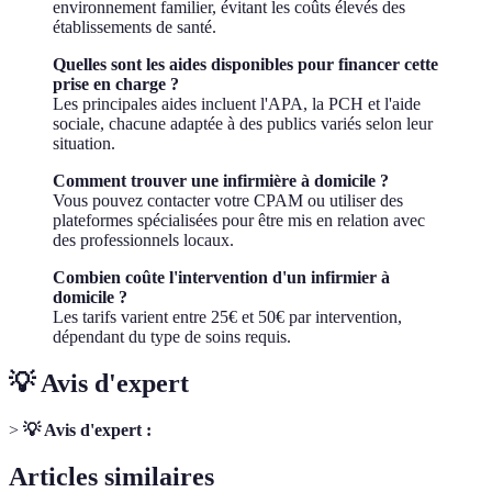
environnement familier, évitant les coûts élevés des
établissements de santé.
Quelles sont les aides disponibles pour financer cette
prise en charge ?
Les principales aides incluent l'APA, la PCH et l'aide
sociale, chacune adaptée à des publics variés selon leur
situation.
Comment trouver une infirmière à domicile ?
Vous pouvez contacter votre CPAM ou utiliser des
plateformes spécialisées pour être mis en relation avec
des professionnels locaux.
Combien coûte l'intervention d'un infirmier à
domicile ?
Les tarifs varient entre 25€ et 50€ par intervention,
dépendant du type de soins requis.
💡 Avis d'expert
>
💡 Avis d'expert :
Articles similaires