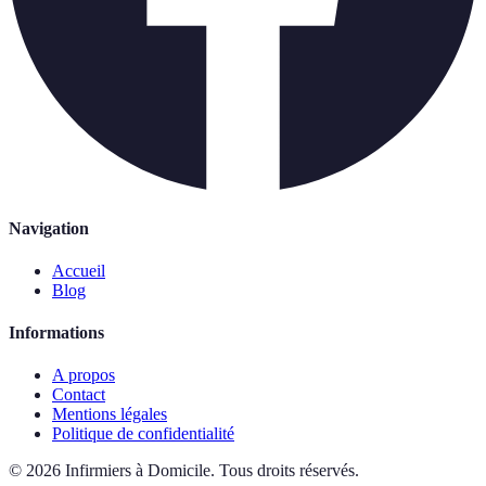
Navigation
Accueil
Blog
Informations
A propos
Contact
Mentions légales
Politique de confidentialité
©
2026
Infirmiers à Domicile
.
Tous droits réservés.