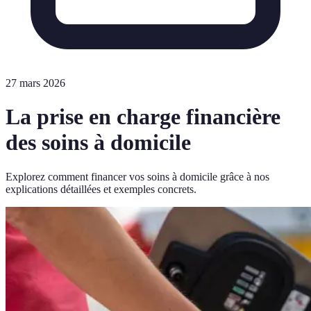
27 mars 2026
La prise en charge financière
des soins à domicile
Explorez comment financer vos soins à domicile grâce à nos
explications détaillées et exemples concrets.