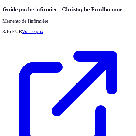
Guide poche infirmier - Christophe Prudhomme
Mémento de l'infirmière
3.16
EUR
Voir le prix