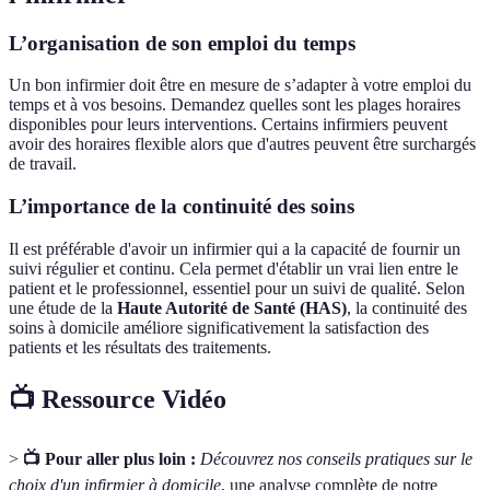
L’organisation de son emploi du temps
Un bon infirmier doit être en mesure de s’adapter à votre emploi du
temps et à vos besoins. Demandez quelles sont les plages horaires
disponibles pour leurs interventions. Certains infirmiers peuvent
avoir des horaires flexible alors que d'autres peuvent être surchargés
de travail.
L’importance de la continuité des soins
Il est préférable d'avoir un infirmier qui a la capacité de fournir un
suivi régulier et continu. Cela permet d'établir un vrai lien entre le
patient et le professionnel, essentiel pour un suivi de qualité. Selon
une étude de la
Haute Autorité de Santé (HAS)
, la continuité des
soins à domicile améliore significativement la satisfaction des
patients et les résultats des traitements.
📺 Ressource Vidéo
>
📺 Pour aller plus loin :
Découvrez nos conseils pratiques sur le
choix d'un infirmier à domicile
, une analyse complète de notre