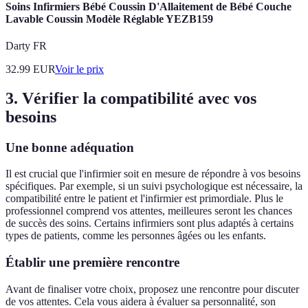
Soins Infirmiers Bébé Coussin D'Allaitement de Bébé Couche
Lavable Coussin Modèle Réglable YEZB159
Darty FR
32.99
EUR
Voir le prix
3. Vérifier la compatibilité avec vos
besoins
Une bonne adéquation
Il est crucial que l'infirmier soit en mesure de répondre à vos besoins
spécifiques. Par exemple, si un suivi psychologique est nécessaire, la
compatibilité entre le patient et l'infirmier est primordiale. Plus le
professionnel comprend vos attentes, meilleures seront les chances
de succès des soins. Certains infirmiers sont plus adaptés à certains
types de patients, comme les personnes âgées ou les enfants.
Établir une première rencontre
Avant de finaliser votre choix, proposez une rencontre pour discuter
de vos attentes. Cela vous aidera à évaluer sa personnalité, son