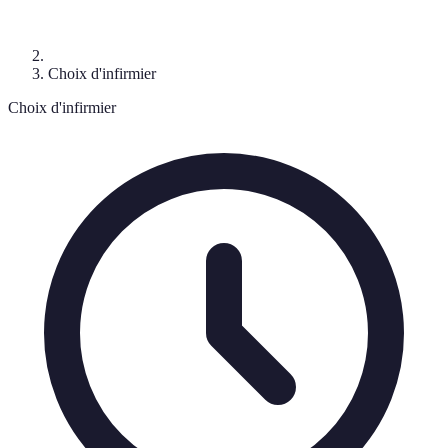
Choix d'infirmier
Choix d'infirmier