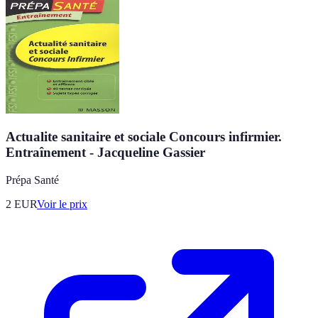
Actualite sanitaire et sociale Concours infirmier.
Entraînement - Jacqueline Gassier
Prépa Santé
2
EUR
Voir le prix