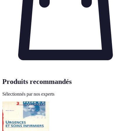
Produits recommandés
Sélectionnés par nos experts