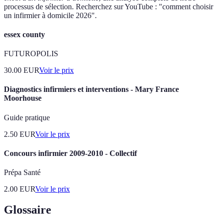
processus de sélection. Recherchez sur YouTube : "comment choisir
un infirmier à domicile 2026".
essex county
FUTUROPOLIS
30.00
EUR
Voir le prix
Diagnostics infirmiers et interventions - Mary France
Moorhouse
Guide pratique
2.50
EUR
Voir le prix
Concours infirmier 2009-2010 - Collectif
Prépa Santé
2.00
EUR
Voir le prix
Glossaire