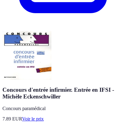
Concours d'entrée infirmier. Entrée en IFSI -
Michèle Eckenschwiller
Concours paramédical
7.89
EUR
Voir le prix