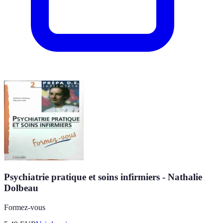
Psychiatrie pratique et soins infirmiers - Nathalie
Dolbeau
Formez-vous