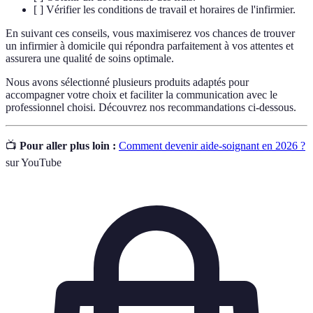
[ ] Vérifier les conditions de travail et horaires de l'infirmier.
En suivant ces conseils, vous maximiserez vos chances de trouver
un infirmier à domicile qui répondra parfaitement à vos attentes et
assurera une qualité de soins optimale.
Nous avons sélectionné plusieurs produits adaptés pour
accompagner votre choix et faciliter la communication avec le
professionnel choisi. Découvrez nos recommandations ci-dessous.
📺
Pour aller plus loin :
Comment devenir aide-soignant en 2026 ?
sur YouTube