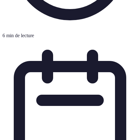
6 min de lecture