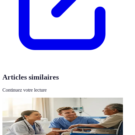
Articles similaires
Continuez votre lecture