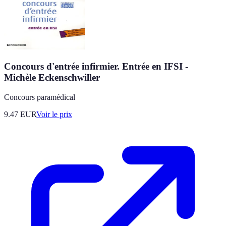
Concours d'entrée infirmier. Entrée en IFSI -
Michèle Eckenschwiller
Concours paramédical
9.47
EUR
Voir le prix