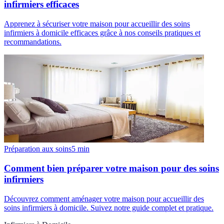
infirmiers efficaces
Apprenez à sécuriser votre maison pour accueillir des soins
infirmiers à domicile efficaces grâce à nos conseils pratiques et
recommandations.
Préparation aux soins
5
min
Comment bien préparer votre maison pour des soins
infirmiers
Découvrez comment aménager votre maison pour accueillir des
soins infirmiers à domicile. Suivez notre guide complet et pratique.