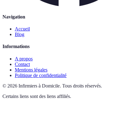
Navigation
Accueil
Blog
Informations
A propos
Contact
Mentions légales
Politique de confidentialité
©
2026
Infirmiers à Domicile
.
Tous droits réservés.
Certains liens sont des liens affiliés.