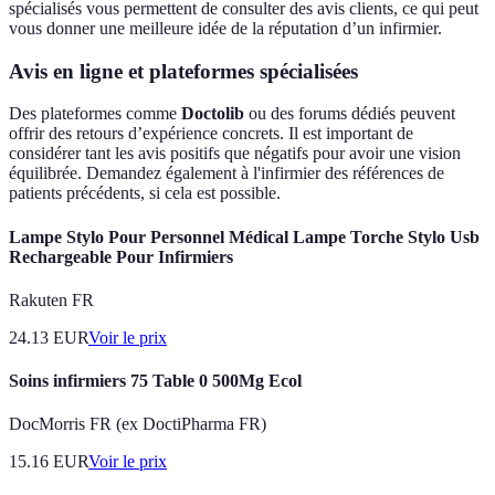
spécialisés vous permettent de consulter des avis clients, ce qui peut
vous donner une meilleure idée de la réputation d’un infirmier.
Avis en ligne et plateformes spécialisées
Des plateformes comme
Doctolib
ou des forums dédiés peuvent
offrir des retours d’expérience concrets. Il est important de
considérer tant les avis positifs que négatifs pour avoir une vision
équilibrée. Demandez également à l'infirmier des références de
patients précédents, si cela est possible.
Lampe Stylo Pour Personnel Médical Lampe Torche Stylo Usb
Rechargeable Pour Infirmiers
Rakuten FR
24.13
EUR
Voir le prix
Soins infirmiers 75 Table 0 500Mg Ecol
DocMorris FR (ex DoctiPharma FR)
15.16
EUR
Voir le prix