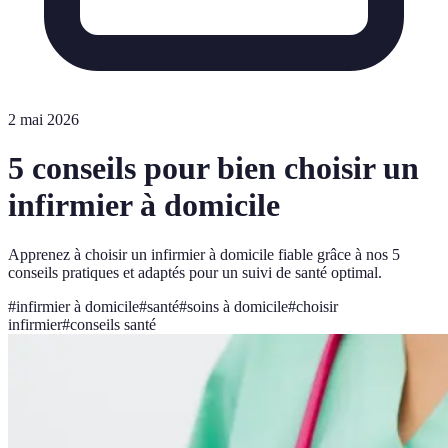
2 mai 2026
5 conseils pour bien choisir un
infirmier à domicile
Apprenez à choisir un infirmier à domicile fiable grâce à nos 5
conseils pratiques et adaptés pour un suivi de santé optimal.
#
infirmier à domicile
#
santé
#
soins à domicile
#
choisir
infirmier
#
conseils santé