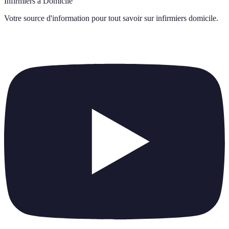
Infirmiers à Domicile
Votre source d'information pour tout savoir sur
infirmiers domicile
.