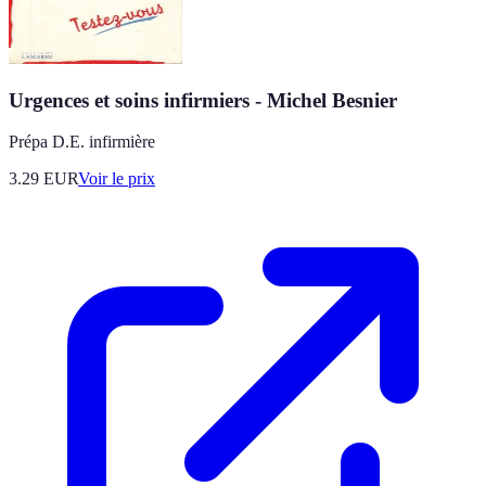
Urgences et soins infirmiers - Michel Besnier
Prépa D.E. infirmière
3.29
EUR
Voir le prix