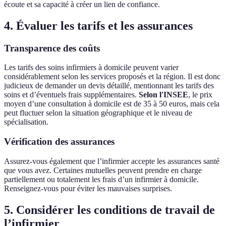
écoute et sa capacité à créer un lien de confiance.
4. Évaluer les tarifs et les assurances
Transparence des coûts
Les tarifs des soins infirmiers à domicile peuvent varier
considérablement selon les services proposés et la région. Il est donc
judicieux de demander un devis détaillé, mentionnant les tarifs des
soins et d’éventuels frais supplémentaires.
Selon l'INSEE
, le prix
moyen d’une consultation à domicile est de 35 à 50 euros, mais cela
peut fluctuer selon la situation géographique et le niveau de
spécialisation.
Vérification des assurances
Assurez-vous également que l’infirmier accepte les assurances santé
que vous avez. Certaines mutuelles peuvent prendre en charge
partiellement ou totalement les frais d’un infirmier à domicile.
Renseignez-vous pour éviter les mauvaises surprises.
5. Considérer les conditions de travail de
l’infirmier