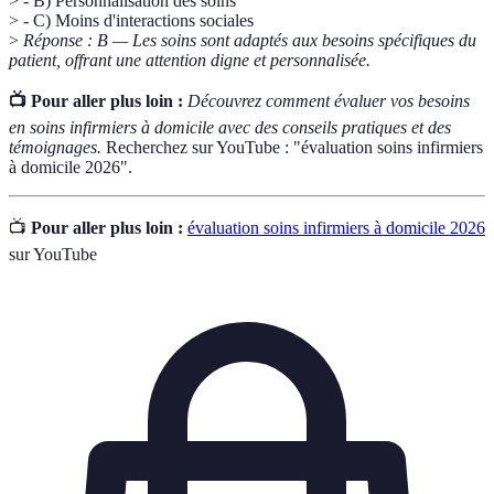
> - B) Personnalisation des soins
> - C) Moins d'interactions sociales
>
Réponse : B — Les soins sont adaptés aux besoins spécifiques du
patient, offrant une attention digne et personnalisée.
📺 Pour aller plus loin :
Découvrez comment évaluer vos besoins
en soins infirmiers à domicile avec des conseils pratiques et des
témoignages.
Recherchez sur YouTube : "évaluation soins infirmiers
à domicile 2026".
📺
Pour aller plus loin :
évaluation soins infirmiers à domicile 2026
sur YouTube