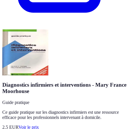
Diagnostics infirmiers et interventions - Mary France
Moorhouse
Guide pratique
Ce guide pratique sur les diagnostics infirmiers est une ressource
efficace pour les professionnels intervenant à domicile.
2.5
EUR
Voir le prix