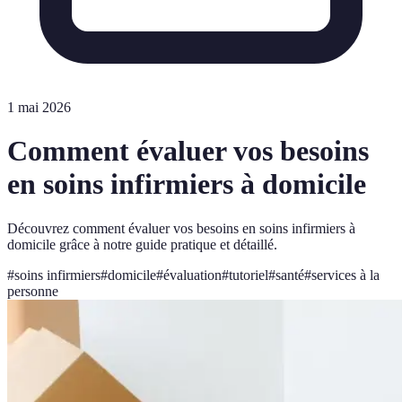
1 mai 2026
Comment évaluer vos besoins
en soins infirmiers à domicile
Découvrez comment évaluer vos besoins en soins infirmiers à
domicile grâce à notre guide pratique et détaillé.
#
soins infirmiers
#
domicile
#
évaluation
#
tutoriel
#
santé
#
services à la
personne