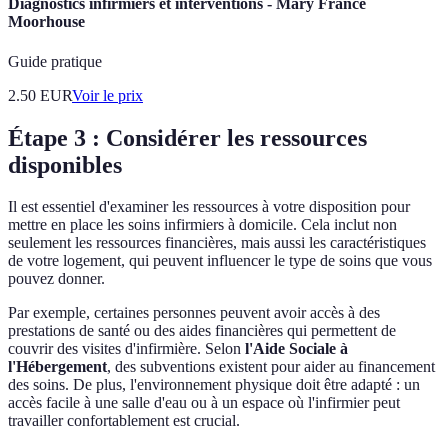
Diagnostics infirmiers et interventions - Mary France
Moorhouse
Guide pratique
2.50
EUR
Voir le prix
Étape 3 : Considérer les ressources
disponibles
Il est essentiel d'examiner les ressources à votre disposition pour
mettre en place les soins infirmiers à domicile. Cela inclut non
seulement les ressources financières, mais aussi les caractéristiques
de votre logement, qui peuvent influencer le type de soins que vous
pouvez donner.
Par exemple, certaines personnes peuvent avoir accès à des
prestations de santé ou des aides financières qui permettent de
couvrir des visites d'infirmière. Selon
l'Aide Sociale à
l'Hébergement
, des subventions existent pour aider au financement
des soins. De plus, l'environnement physique doit être adapté : un
accès facile à une salle d'eau ou à un espace où l'infirmier peut
travailler confortablement est crucial.