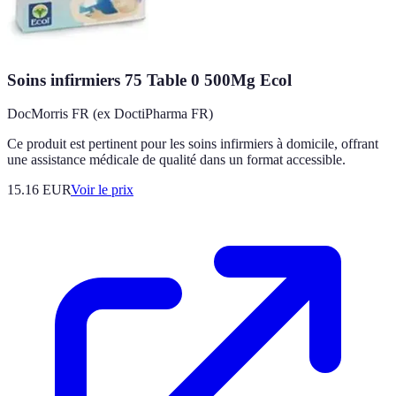
Soins infirmiers 75 Table 0 500Mg Ecol
DocMorris FR (ex DoctiPharma FR)
Ce produit est pertinent pour les soins infirmiers à domicile, offrant
une assistance médicale de qualité dans un format accessible.
15.16
EUR
Voir le prix