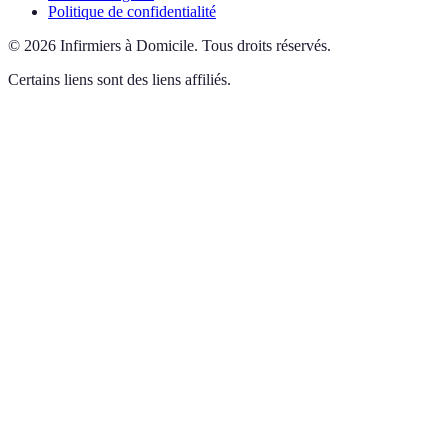
Politique de confidentialité
©
2026
Infirmiers à Domicile
.
Tous droits réservés.
Certains liens sont des liens affiliés.