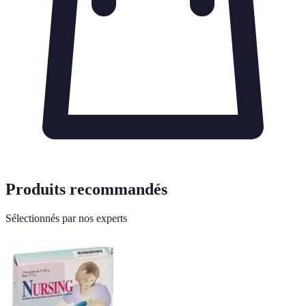
Produits recommandés
Sélectionnés par nos experts