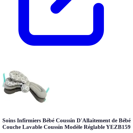
Soins Infirmiers Bébé Coussin D'Allaitement de Bébé
Couche Lavable Coussin Modèle Réglable YEZB159