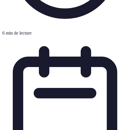
6 min de lecture