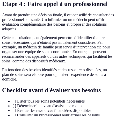
Étape 4 : Faire appel à un professionnel
Avant de prendre une décision finale, il est conseillé de consulter des
professionnels de santé. Un infirmier ou un médecin peut offrir une
évaluation complémentaire des besoins et proposer des solutions
adaptées.
Cette consultation peut également permettre d’identifier d’autres
soins nécessaires qui n’étaient pas initialement considérés. Par
exemple, un médecin de famille peut servir d’intervention clé pour
organiser une équipe de soins coordonnée. En outre, ils peuvent
recommander des appareils ou des aides techniques qui facilitent les
soins, comme des dispositifs médicaux.
En fonction des besoins identifiés et des ressources discutées, un
plan de soins sera élaboré pour optimiser l'expérience de soins à
domicile.
Checklist avant d'évaluer vos besoins
[ ] Lister tous les soins potentiels nécessaires
[ ] Déterminer le niveau d'assistance requis
[ ] Évaluer les ressources financières disponibles
[ ] Consulter un professionnel pour affiner les besoins