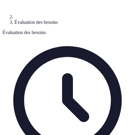
Évaluation des besoins
Évaluation des besoins