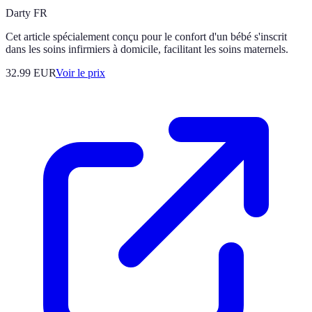
Darty FR
Cet article spécialement conçu pour le confort d'un bébé s'inscrit
dans les soins infirmiers à domicile, facilitant les soins maternels.
32.99
EUR
Voir le prix