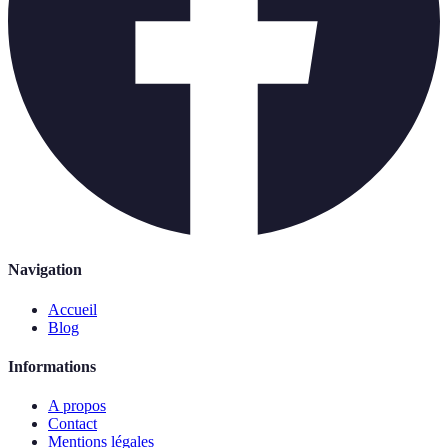
Navigation
Accueil
Blog
Informations
A propos
Contact
Mentions légales