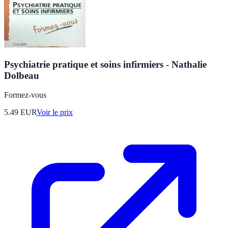
Psychiatrie pratique et soins infirmiers - Nathalie
Dolbeau
Formez-vous
5.49
EUR
Voir le prix