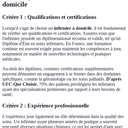
domicile
Critère 1 : Qualifications et certifications
Lorsqu'il s'agit de choisir un
infirmier à domicile
, il est fondamental
de vérifier ses qualifications et certifications. Assurez-vous que
l'infirmier possède un diplômenational reconnu et valide, tel qu'un
Diplôme d'État en soins infirmiers. En France, une formation
continue est souvent exigée pour maintenir les compétences à jour,
notamment en matière de nouvelles technologies et pratiques
médicales.
Au-delà des diplômes, certaines certifications supplémentaires
peuvent démontrer un engagement à se former dans des domaines
spécifiques, comme la gérontologie ou les soins palliatifs.
D'après
UFC-Que Choisir
, 70% des patients privilégient les infirmiers
ayant des spécialisations pertinentes par rapport à leurs besoins de
santé.
Critère 2 : Expérience professionnelle
L'expérience joue également un rôle déterminant dans la qualité des
soins. Un infirmier ayant plusieurs années de pratique a souvent
rencontré diverses situations cliniques, ce qui lui permet d'agir avec