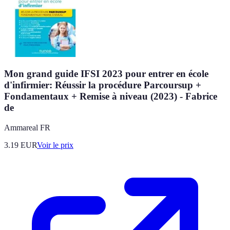
Mon grand guide IFSI 2023 pour entrer en école
d'infirmier: Réussir la procédure Parcoursup +
Fondamentaux + Remise à niveau (2023) - Fabrice
de
Ammareal FR
3.19
EUR
Voir le prix