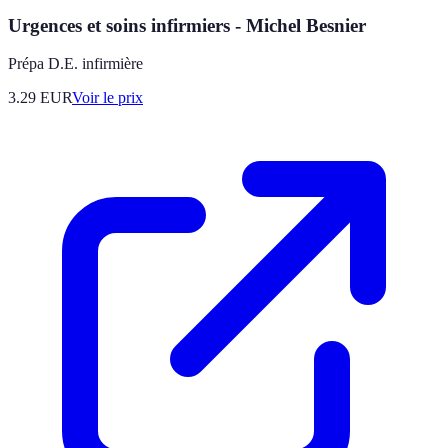
Urgences et soins infirmiers - Michel Besnier
Prépa D.E. infirmière
3.29
EUR
Voir le prix