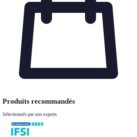
Produits recommandés
Sélectionnés par nos experts