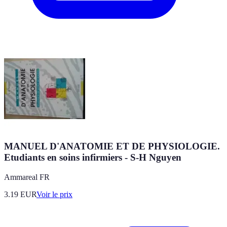
MANUEL D'ANATOMIE ET DE PHYSIOLOGIE.
Etudiants en soins infirmiers - S-H Nguyen
Ammareal FR
3.19
EUR
Voir le prix