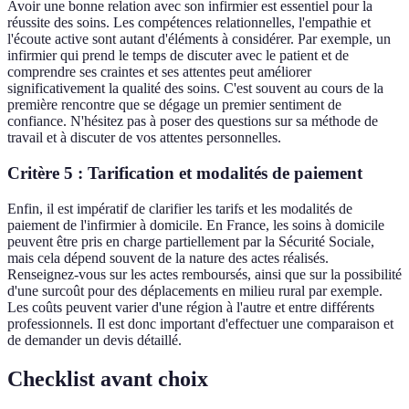
Avoir une bonne relation avec son infirmier est essentiel pour la
réussite des soins. Les compétences relationnelles, l'empathie et
l'écoute active sont autant d'éléments à considérer. Par exemple, un
infirmier qui prend le temps de discuter avec le patient et de
comprendre ses craintes et ses attentes peut améliorer
significativement la qualité des soins. C'est souvent au cours de la
première rencontre que se dégage un premier sentiment de
confiance. N'hésitez pas à poser des questions sur sa méthode de
travail et à discuter de vos attentes personnelles.
Critère 5 : Tarification et modalités de paiement
Enfin, il est impératif de clarifier les tarifs et les modalités de
paiement de l'infirmier à domicile. En France, les soins à domicile
peuvent être pris en charge partiellement par la Sécurité Sociale,
mais cela dépend souvent de la nature des actes réalisés.
Renseignez-vous sur les actes remboursés, ainsi que sur la possibilité
d'une surcoût pour des déplacements en milieu rural par exemple.
Les coûts peuvent varier d'une région à l'autre et entre différents
professionnels. Il est donc important d'effectuer une comparaison et
de demander un devis détaillé.
Checklist avant choix