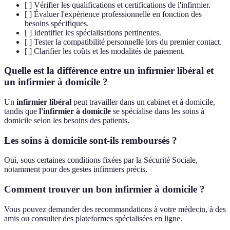
[ ] Vérifier les qualifications et certifications de l'infirmier.
[ ] Évaluer l'expérience professionnelle en fonction des
besoins spécifiques.
[ ] Identifier les spécialisations pertinentes.
[ ] Tester la compatibilité personnelle lors du premier contact.
[ ] Clarifier les coûts et les modalités de paiement.
Quelle est la différence entre un infirmier libéral et
un infirmier à domicile ?
Un
infirmier libéral
peut travailler dans un cabinet et à domicile,
tandis que
l'infirmier à domicile
se spécialise dans les soins à
domicile selon les besoins des patients.
Les soins à domicile sont-ils remboursés ?
Oui, sous certaines conditions fixées par la Sécurité Sociale,
notamment pour des gestes infirmiers précis.
Comment trouver un bon infirmier à domicile ?
Vous pouvez demander des recommandations à votre médecin, à des
amis ou consulter des plateformes spécialisées en ligne.