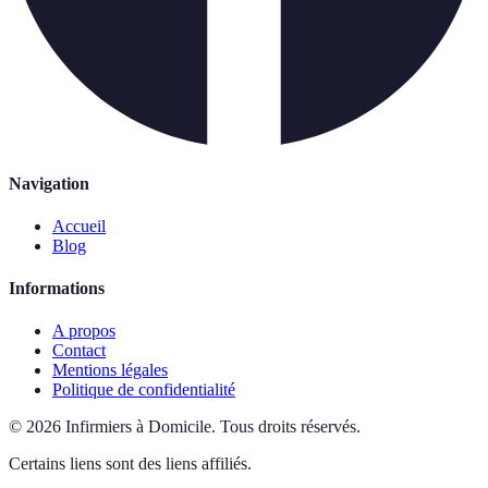
Navigation
Accueil
Blog
Informations
A propos
Contact
Mentions légales
Politique de confidentialité
©
2026
Infirmiers à Domicile
.
Tous droits réservés.
Certains liens sont des liens affiliés.