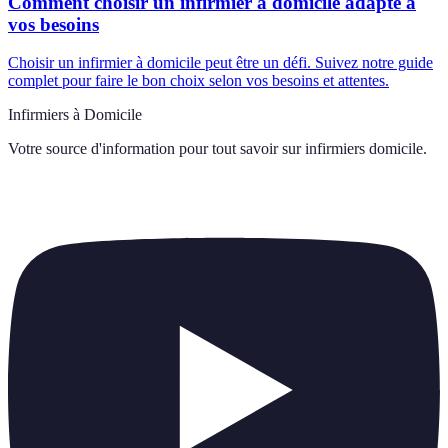
Comment choisir un infirmier à domicile adapté à
vos besoins
Choisir un infirmier à domicile peut être un défi. Suivez notre guide
complet pour faire le bon choix selon vos besoins et attentes.
Infirmiers à Domicile
Votre source d'information pour tout savoir sur
infirmiers domicile
.