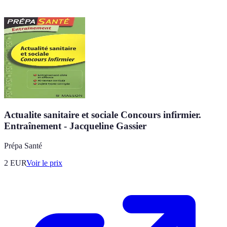
Actualite sanitaire et sociale Concours infirmier.
Entraînement - Jacqueline Gassier
Prépa Santé
2
EUR
Voir le prix