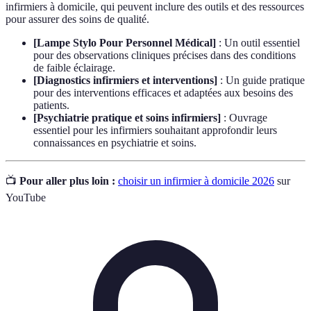
infirmiers à domicile, qui peuvent inclure des outils et des ressources
pour assurer des soins de qualité.
[Lampe Stylo Pour Personnel Médical]
: Un outil essentiel
pour des observations cliniques précises dans des conditions
de faible éclairage.
[Diagnostics infirmiers et interventions]
: Un guide pratique
pour des interventions efficaces et adaptées aux besoins des
patients.
[Psychiatrie pratique et soins infirmiers]
: Ouvrage
essentiel pour les infirmiers souhaitant approfondir leurs
connaissances en psychiatrie et soins.
📺
Pour aller plus loin :
choisir un infirmier à domicile 2026
sur
YouTube