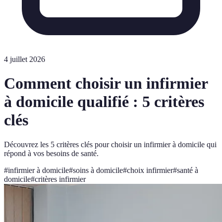
4 juillet 2026
Comment choisir un infirmier
à domicile qualifié : 5 critères
clés
Découvrez les 5 critères clés pour choisir un infirmier à domicile qui
répond à vos besoins de santé.
#
infirmier à domicile
#
soins à domicile
#
choix infirmier
#
santé à
domicile
#
critères infirmier