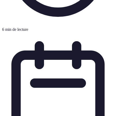
6 min de lecture