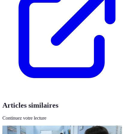
Articles similaires
Continuez votre lecture