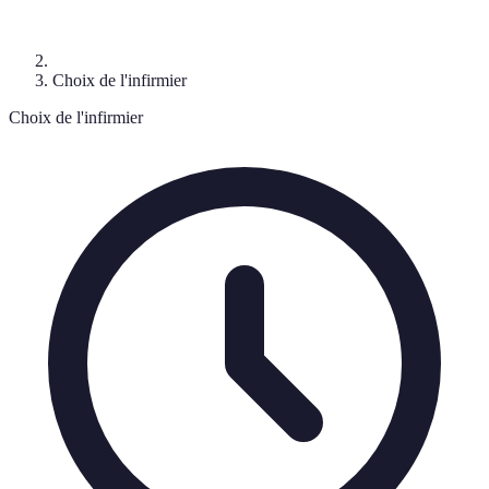
Choix de l'infirmier
Choix de l'infirmier