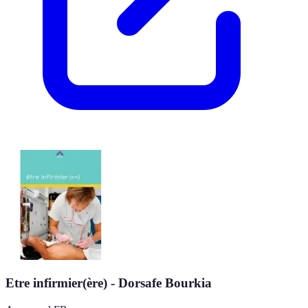
Etre infirmier(ère) - Dorsafe Bourkia