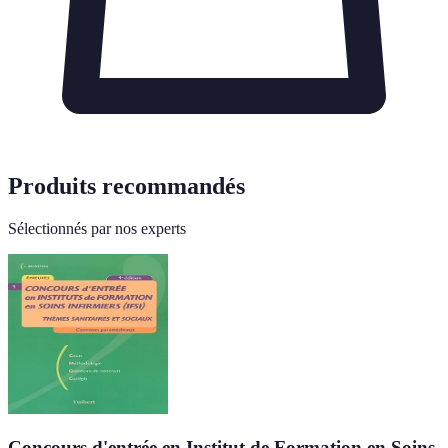
Produits recommandés
Sélectionnés par nos experts
Concours d'entrée en Institut de Formation en Soins