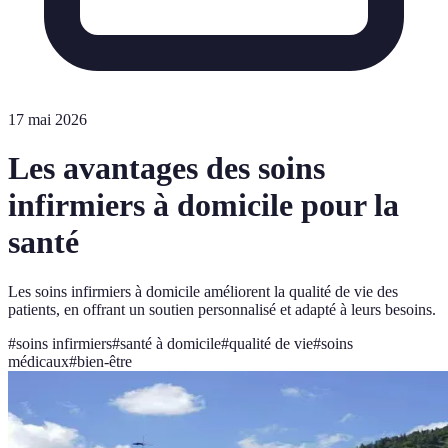
17 mai 2026
Les avantages des soins
infirmiers à domicile pour la
santé
Les soins infirmiers à domicile améliorent la qualité de vie des
patients, en offrant un soutien personnalisé et adapté à leurs besoins.
#
soins infirmiers
#
santé à domicile
#
qualité de vie
#
soins
médicaux
#
bien-être