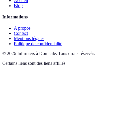
Accueil
Blog
Informations
A propos
Contact
Mentions légales
Politique de confidentialité
©
2026
Infirmiers à Domicile
.
Tous droits réservés.
Certains liens sont des liens affiliés.