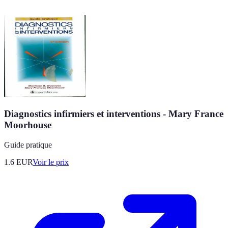
Diagnostics infirmiers et interventions - Mary France
Moorhouse
Guide pratique
1.6
EUR
Voir le prix