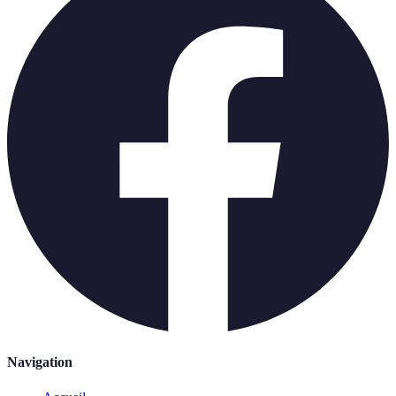
Navigation