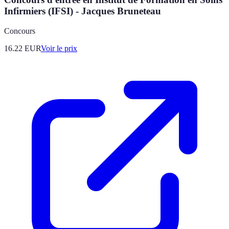
Infirmiers (IFSI) - Jacques Bruneteau
Concours
16.22
EUR
Voir le prix