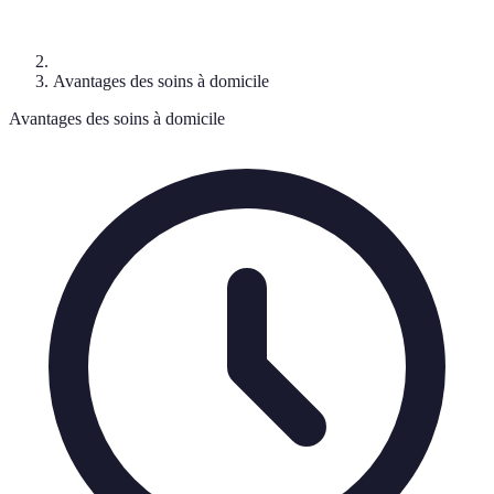
Avantages des soins à domicile
Avantages des soins à domicile