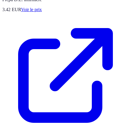
3.42
EUR
Voir le prix