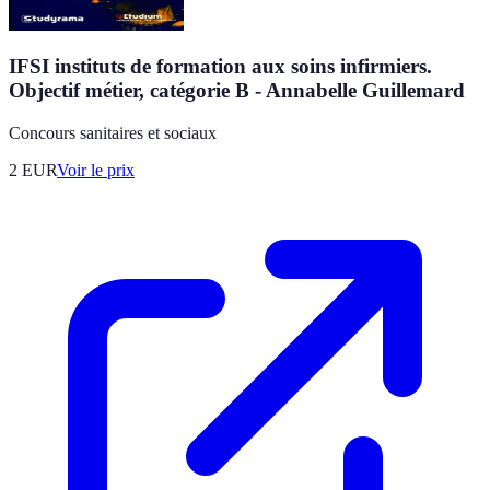
IFSI instituts de formation aux soins infirmiers.
Objectif métier, catégorie B - Annabelle Guillemard
Concours sanitaires et sociaux
2
EUR
Voir le prix