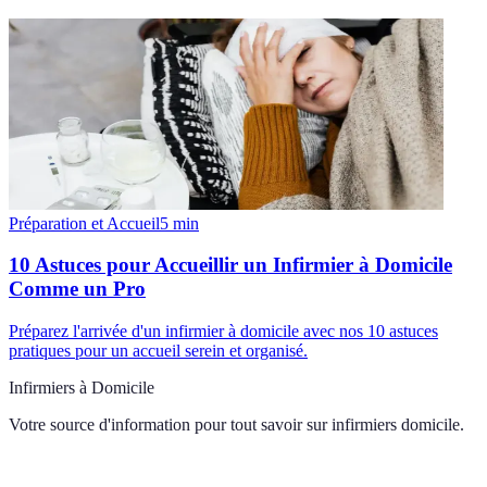
Préparation et Accueil
5
min
10 Astuces pour Accueillir un Infirmier à Domicile
Comme un Pro
Préparez l'arrivée d'un infirmier à domicile avec nos 10 astuces
pratiques pour un accueil serein et organisé.
Infirmiers à Domicile
Votre source d'information pour tout savoir sur
infirmiers domicile
.