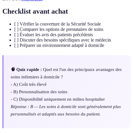
Checklist avant achat
[ ] Vérifier la couverture de la Sécurité Sociale
[ ] Comparer les options de prestataires de soins
[ ] Évaluer les avis des patients précédents
[ ] Discuter des besoins spécifiques avec le médecin
[ ] Préparer un environnement adapté à domicile
🧠 Quiz rapide :
Quel est l'un des principaux avantages des
soins infirmiers à domicile ?
- A) Coût très élevé
- B) Personnalisation des soins
- C) Disponibilité uniquement en milieu hospitalier
Réponse : B — Les soins à domicile sont généralement plus
personnalisés et adaptés aux besoins du patient.