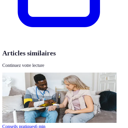
Articles similaires
Continuez votre lecture
Conseils pratiques
6
min