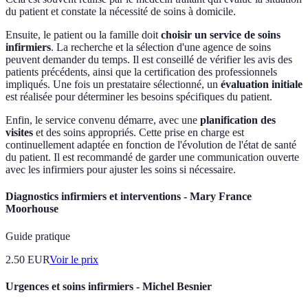
du patient et constate la nécessité de soins à domicile.
Ensuite, le patient ou la famille doit
choisir un service de soins
infirmiers
. La recherche et la sélection d'une agence de soins
peuvent demander du temps. Il est conseillé de vérifier les avis des
patients précédents, ainsi que la certification des professionnels
impliqués. Une fois un prestataire sélectionné, un
évaluation initiale
est réalisée pour déterminer les besoins spécifiques du patient.
Enfin, le service convenu démarre, avec une
planification des
visites
et des soins appropriés. Cette prise en charge est
continuellement adaptée en fonction de l'évolution de l'état de santé
du patient. Il est recommandé de garder une communication ouverte
avec les infirmiers pour ajuster les soins si nécessaire.
Diagnostics infirmiers et interventions - Mary France
Moorhouse
Guide pratique
2.50
EUR
Voir le prix
Urgences et soins infirmiers - Michel Besnier