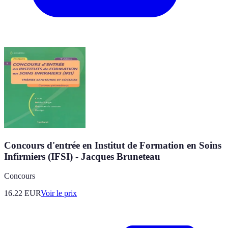
Concours d'entrée en Institut de Formation en Soins
Infirmiers (IFSI) - Jacques Bruneteau
Concours
16.22
EUR
Voir le prix