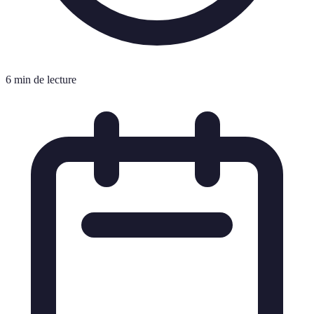
6 min de lecture