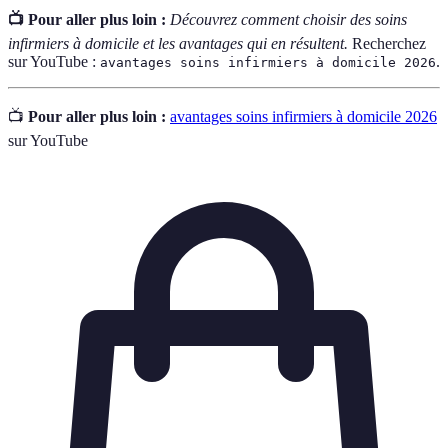
📺 Pour aller plus loin :
Découvrez comment choisir des soins
infirmiers à domicile et les avantages qui en résultent.
Recherchez
sur YouTube :
.
avantages soins infirmiers à domicile 2026
📺
Pour aller plus loin :
avantages soins infirmiers à domicile 2026
sur YouTube