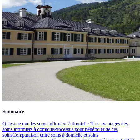
Sommaire
Qu'est-ce que les soins infirmiers à domicile ?
Les avantages des
soins infirmiers à domicile
Processus pour bénéficier de ces
soins
Comparaison entre soins à domicile et soins