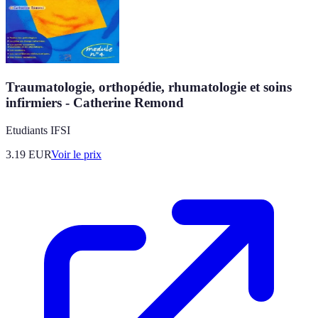
Traumatologie, orthopédie, rhumatologie et soins
infirmiers - Catherine Remond
Etudiants IFSI
3.19
EUR
Voir le prix