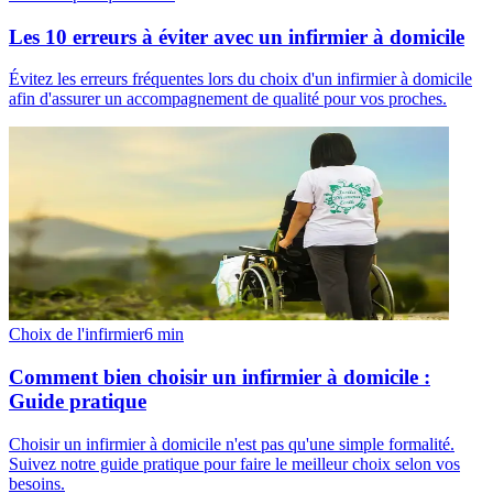
Les 10 erreurs à éviter avec un infirmier à domicile
Évitez les erreurs fréquentes lors du choix d'un infirmier à domicile
afin d'assurer un accompagnement de qualité pour vos proches.
Choix de l'infirmier
6
min
Comment bien choisir un infirmier à domicile :
Guide pratique
Choisir un infirmier à domicile n'est pas qu'une simple formalité.
Suivez notre guide pratique pour faire le meilleur choix selon vos
besoins.