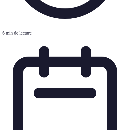
6 min de lecture