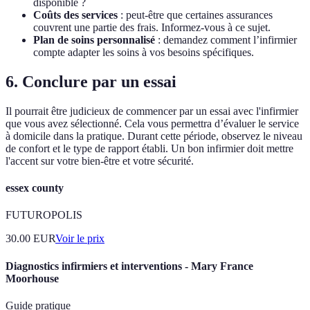
disponible ?
Coûts des services
: peut-être que certaines assurances
couvrent une partie des frais. Informez-vous à ce sujet.
Plan de soins personnalisé
: demandez comment l’infirmier
compte adapter les soins à vos besoins spécifiques.
6. Conclure par un essai
Il pourrait être judicieux de commencer par un essai avec l'infirmier
que vous avez sélectionné. Cela vous permettra d’évaluer le service
à domicile dans la pratique. Durant cette période, observez le niveau
de confort et le type de rapport établi. Un bon infirmier doit mettre
l'accent sur votre bien-être et votre sécurité.
essex county
FUTUROPOLIS
30.00
EUR
Voir le prix
Diagnostics infirmiers et interventions - Mary France
Moorhouse
Guide pratique