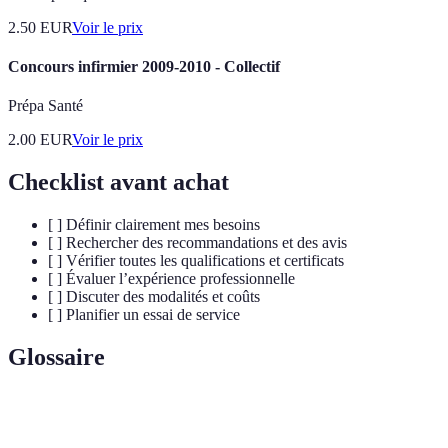
2.50
EUR
Voir le prix
Concours infirmier 2009-2010 - Collectif
Prépa Santé
2.00
EUR
Voir le prix
Checklist avant achat
[ ] Définir clairement mes besoins
[ ] Rechercher des recommandations et des avis
[ ] Vérifier toutes les qualifications et certificats
[ ] Évaluer l’expérience professionnelle
[ ] Discuter des modalités et coûts
[ ] Planifier un essai de service
Glossaire
Terme
Définition