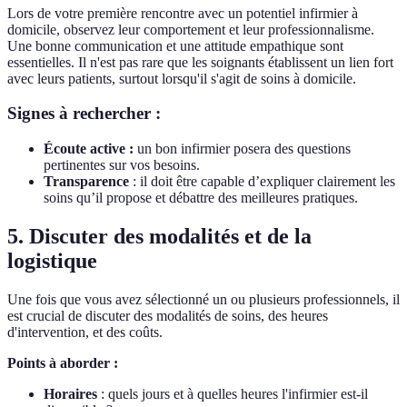
Lors de votre première rencontre avec un potentiel infirmier à
domicile, observez leur comportement et leur professionnalisme.
Une bonne communication et une attitude empathique sont
essentielles. Il n'est pas rare que les soignants établissent un lien fort
avec leurs patients, surtout lorsqu'il s'agit de soins à domicile.
Signes à rechercher :
Écoute active :
un bon infirmier posera des questions
pertinentes sur vos besoins.
Transparence
: il doit être capable d’expliquer clairement les
soins qu’il propose et débattre des meilleures pratiques.
5. Discuter des modalités et de la
logistique
Une fois que vous avez sélectionné un ou plusieurs professionnels, il
est crucial de discuter des modalités de soins, des heures
d'intervention, et des coûts.
Points à aborder :
Horaires
: quels jours et à quelles heures l'infirmier est-il