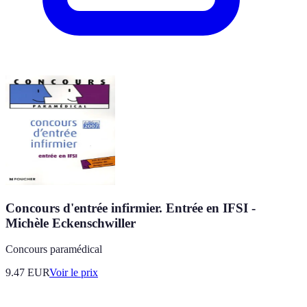
Concours d'entrée infirmier. Entrée en IFSI -
Michèle Eckenschwiller
Concours paramédical
9.47
EUR
Voir le prix