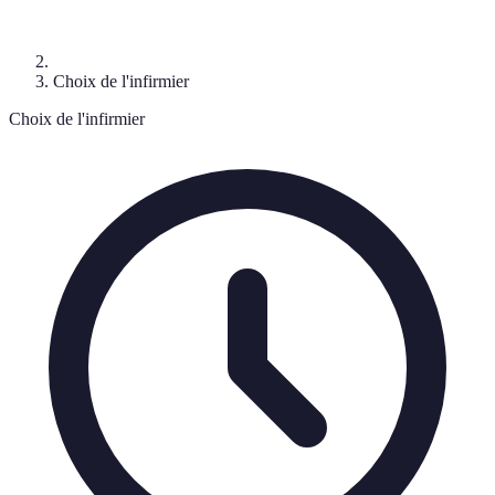
Choix de l'infirmier
Choix de l'infirmier