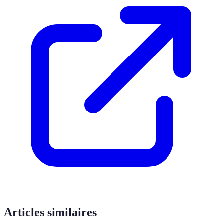
Articles similaires