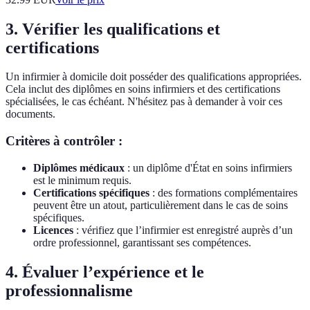
3. Vérifier les qualifications et
certifications
Un infirmier à domicile doit posséder des qualifications appropriées.
Cela inclut des diplômes en soins infirmiers et des certifications
spécialisées, le cas échéant. N'hésitez pas à demander à voir ces
documents.
Critères à contrôler :
Diplômes médicaux
: un diplôme d'État en soins infirmiers
est le minimum requis.
Certifications spécifiques
: des formations complémentaires
peuvent être un atout, particulièrement dans le cas de soins
spécifiques.
Licences
: vérifiez que l’infirmier est enregistré auprès d’un
ordre professionnel, garantissant ses compétences.
4. Évaluer l’expérience et le
professionnalisme