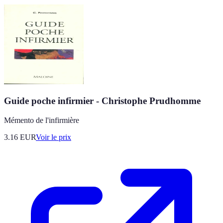
Guide poche infirmier - Christophe Prudhomme
Mémento de l'infirmière
3.16
EUR
Voir le prix