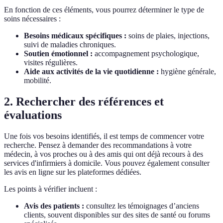
En fonction de ces éléments, vous pourrez déterminer le type de
soins nécessaires :
Besoins médicaux spécifiques :
soins de plaies, injections,
suivi de maladies chroniques.
Soutien émotionnel :
accompagnement psychologique,
visites régulières.
Aide aux activités de la vie quotidienne :
hygiène générale,
mobilité.
2. Rechercher des références et
évaluations
Une fois vos besoins identifiés, il est temps de commencer votre
recherche. Pensez à demander des recommandations à votre
médecin, à vos proches ou à des amis qui ont déjà recours à des
services d'infirmiers à domicile. Vous pouvez également consulter
les avis en ligne sur les plateformes dédiées.
Les points à vérifier incluent :
Avis des patients :
consultez les témoignages d’anciens
clients, souvent disponibles sur des sites de santé ou forums