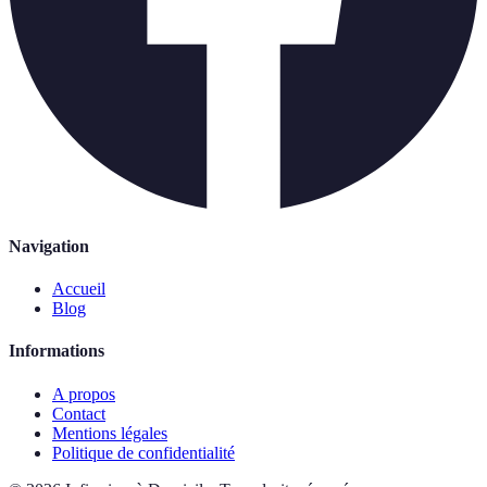
Navigation
Accueil
Blog
Informations
A propos
Contact
Mentions légales
Politique de confidentialité