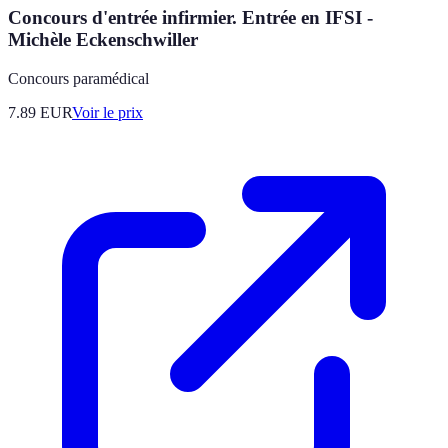
Concours d'entrée infirmier. Entrée en IFSI -
Michèle Eckenschwiller
Concours paramédical
7.89
EUR
Voir le prix