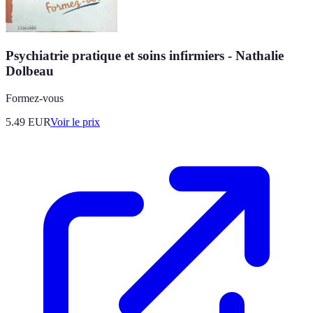
Psychiatrie pratique et soins infirmiers - Nathalie
Dolbeau
Formez-vous
5.49
EUR
Voir le prix