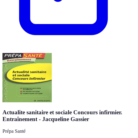
Actualite sanitaire et sociale Concours infirmier.
Entraînement - Jacqueline Gassier
Prépa Santé