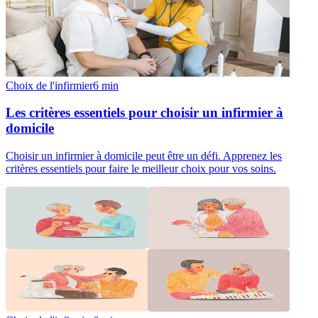
Choix de l'infirmier
6
min
Les critères essentiels pour choisir un infirmier à
domicile
Choisir un infirmier à domicile peut être un défi. Apprenez les
critères essentiels pour faire le meilleur choix pour vos soins.