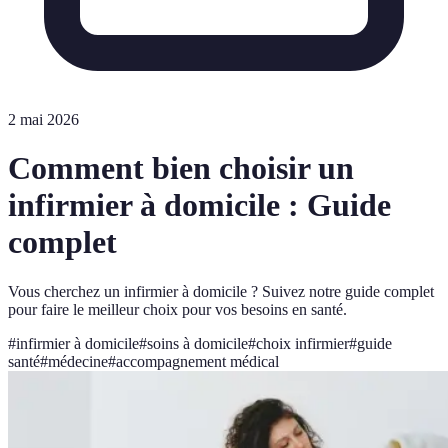
2 mai 2026
Comment bien choisir un
infirmier à domicile : Guide
complet
Vous cherchez un infirmier à domicile ? Suivez notre guide complet
pour faire le meilleur choix pour vos besoins en santé.
#
infirmier à domicile
#
soins à domicile
#
choix infirmier
#
guide
santé
#
médecine
#
accompagnement médical