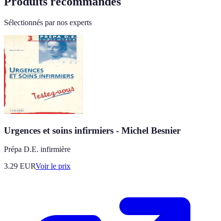
Produits recommandés
Sélectionnés par nos experts
Urgences et soins infirmiers - Michel Besnier
Prépa D.E. infirmière
3.29
EUR
Voir le prix