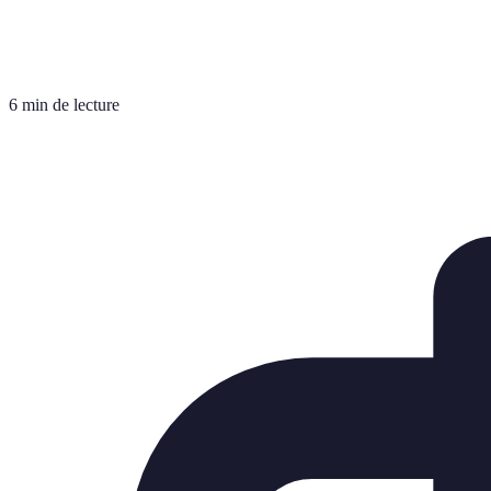
6 min de lecture