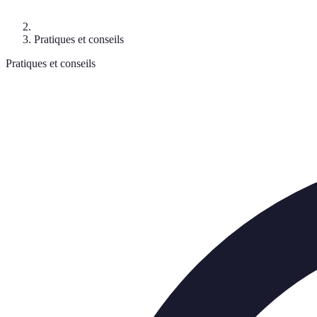
Pratiques et conseils
Pratiques et conseils