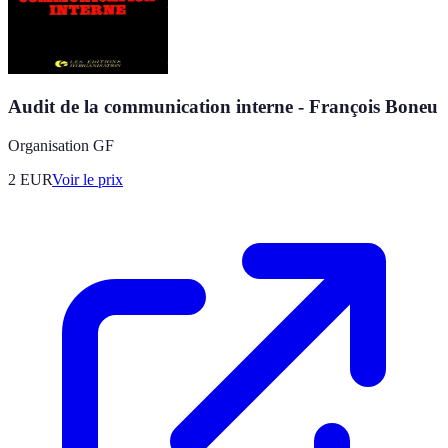
Audit de la communication interne - François Boneu
Organisation GF
2
EUR
Voir le prix