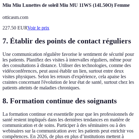
Miu Miu Lunettes de soleil Miu MU 11WS (14L50O) Femme
otticasm.com
227.50
EUR
Voir le prix
7. Établir des points de contact réguliers
Une communication régulière favorise le sentiment de sécurité pour
les patients. Planifiez des visites à intervalles réguliers, même pour
des consultations à distance. Utiliser des technologies, comme des
vidéoconférences, peut aussi établir un lien, surtout entre deux
visites physiques. Selon les retours d'expérience, cela apaise les
craintes concernant l'évolution de leur état de santé, surtout chez les
patients atteints de maladies chroniques.
8. Formation continue des soignants
La formation continue est essentielle pour que les professionnels de
santé restent impliqués dans les dernières tendances en matière de
communication et de soins. Participer à des séminaires ou à des
webinaires sur la communication avec les patients peut enrichir vos
compétences. En 2026, de plus en plus d’institutions mettent à