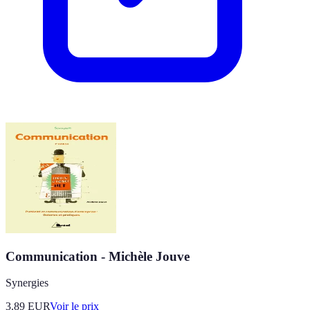
Communication - Michèle Jouve
Synergies
3.89
EUR
Voir le prix