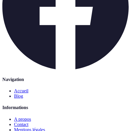
Navigation
Accueil
Blog
Informations
A propos
Contact
Mentions légales