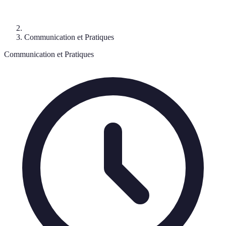
Communication et Pratiques
Communication et Pratiques