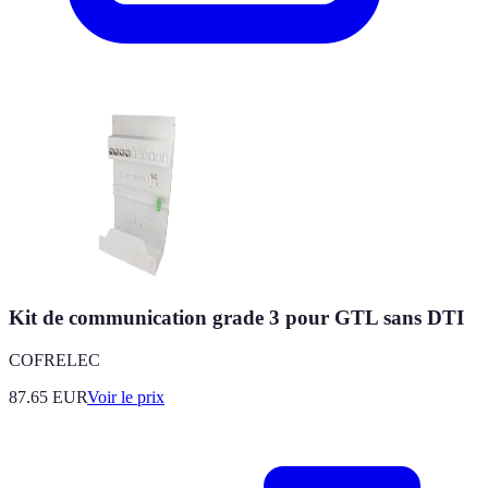
Kit de communication grade 3 pour GTL sans DTI
COFRELEC
87.65
EUR
Voir le prix