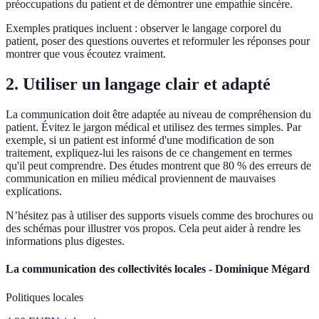
préoccupations du patient et de démontrer une empathie sincère.
Exemples pratiques incluent : observer le langage corporel du
patient, poser des questions ouvertes et reformuler les réponses pour
montrer que vous écoutez vraiment.
2. Utiliser un langage clair et adapté
La communication doit être adaptée au niveau de compréhension du
patient. Évitez le jargon médical et utilisez des termes simples. Par
exemple, si un patient est informé d'une modification de son
traitement, expliquez-lui les raisons de ce changement en termes
qu'il peut comprendre. Des études montrent que 80 % des erreurs de
communication en milieu médical proviennent de mauvaises
explications.
N’hésitez pas à utiliser des supports visuels comme des brochures ou
des schémas pour illustrer vos propos. Cela peut aider à rendre les
informations plus digestes.
La communication des collectivités locales - Dominique Mégard
Politiques locales