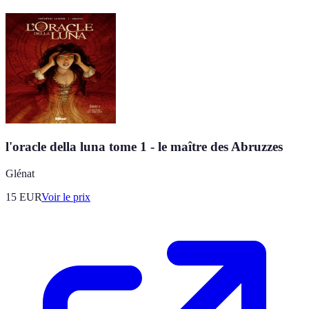
l'oracle della luna tome 1 - le maître des Abruzzes
Glénat
15
EUR
Voir le prix