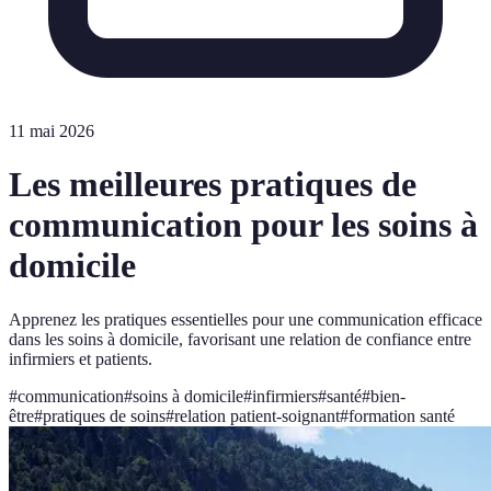
11 mai 2026
Les meilleures pratiques de
communication pour les soins à
domicile
Apprenez les pratiques essentielles pour une communication efficace
dans les soins à domicile, favorisant une relation de confiance entre
infirmiers et patients.
#
communication
#
soins à domicile
#
infirmiers
#
santé
#
bien-
être
#
pratiques de soins
#
relation patient-soignant
#
formation santé