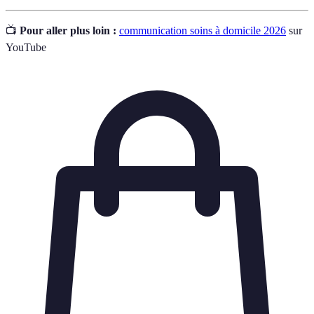
📺
Pour aller plus loin :
communication soins à domicile 2026
sur
YouTube