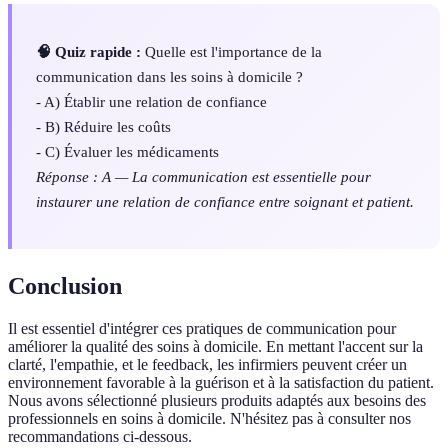
🧠 Quiz rapide :
Quelle est l'importance de la
communication dans les soins à domicile ?
- A) Établir une relation de confiance
- B) Réduire les coûts
- C) Évaluer les médicaments
Réponse : A — La communication est essentielle pour
instaurer une relation de confiance entre soignant et patient.
Conclusion
Il est essentiel d'intégrer ces pratiques de communication pour
améliorer la qualité des soins à domicile. En mettant l'accent sur la
clarté, l'empathie, et le feedback, les infirmiers peuvent créer un
environnement favorable à la guérison et à la satisfaction du patient.
Nous avons sélectionné plusieurs produits adaptés aux besoins des
professionnels en soins à domicile. N'hésitez pas à consulter nos
recommandations ci-dessous.