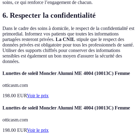
soins, ce qui renforce l’engagement de chacun.
6. Respecter la confidentialité
Dans le cadre des soins à domicile, le respect de la confidentialité est
primordial. Informez vos patients que toutes les informations
partagées resteront privées.
La CNIL
stipule que le respect des
données privées est obligatoire pour tous les professionnels de santé.
Utiliser des supports chiffrés pour conserver des informations
sensibles est également un bon moyen d'assurer la sécurité des
données.
Lunettes de soleil Moncler Alumni ME 4004 (10013C) Femme
otticasm.com
198.00
EUR
Voir le prix
Lunettes de soleil Moncler Alumni ME 4004 (10013C) Femme
otticasm.com
198.00
EUR
Voir le prix