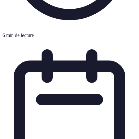
6 min de lecture