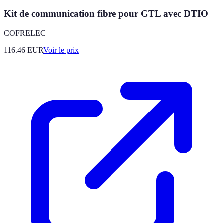
Kit de communication fibre pour GTL avec DTIO
COFRELEC
116.46
EUR
Voir le prix