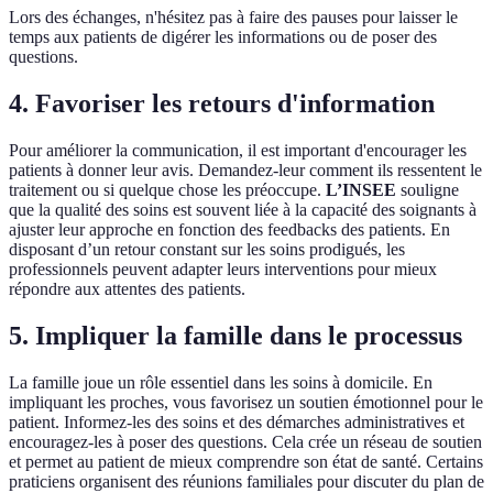
Lors des échanges, n'hésitez pas à faire des pauses pour laisser le
temps aux patients de digérer les informations ou de poser des
questions.
4. Favoriser les retours d'information
Pour améliorer la communication, il est important d'encourager les
patients à donner leur avis. Demandez-leur comment ils ressentent le
traitement ou si quelque chose les préoccupe.
L’INSEE
souligne
que la qualité des soins est souvent liée à la capacité des soignants à
ajuster leur approche en fonction des feedbacks des patients. En
disposant d’un retour constant sur les soins prodigués, les
professionnels peuvent adapter leurs interventions pour mieux
répondre aux attentes des patients.
5. Impliquer la famille dans le processus
La famille joue un rôle essentiel dans les soins à domicile. En
impliquant les proches, vous favorisez un soutien émotionnel pour le
patient. Informez-les des soins et des démarches administratives et
encouragez-les à poser des questions. Cela crée un réseau de soutien
et permet au patient de mieux comprendre son état de santé. Certains
praticiens organisent des réunions familiales pour discuter du plan de