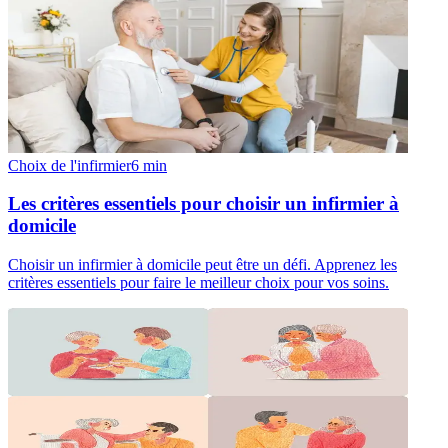
Choix de l'infirmier
6
min
Les critères essentiels pour choisir un infirmier à
domicile
Choisir un infirmier à domicile peut être un défi. Apprenez les
critères essentiels pour faire le meilleur choix pour vos soins.