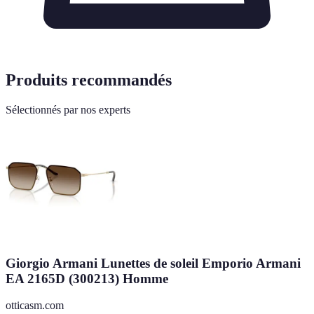
Produits recommandés
Sélectionnés par nos experts
Giorgio Armani Lunettes de soleil Emporio Armani
EA 2165D (300213) Homme
otticasm.com