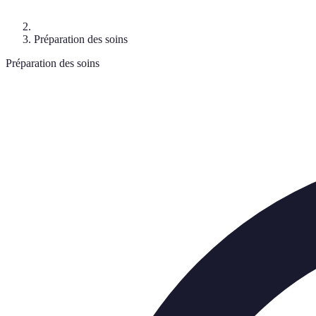
Préparation des soins
Préparation des soins