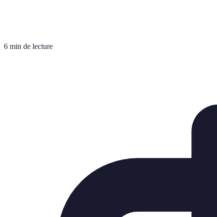
6 min de lecture