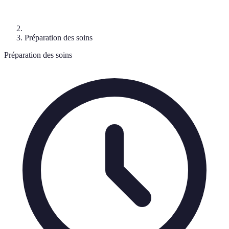
Préparation des soins
Préparation des soins