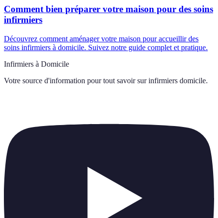
Comment bien préparer votre maison pour des soins
infirmiers
Découvrez comment aménager votre maison pour accueillir des
soins infirmiers à domicile. Suivez notre guide complet et pratique.
Infirmiers à Domicile
Votre source d'information pour tout savoir sur
infirmiers domicile
.