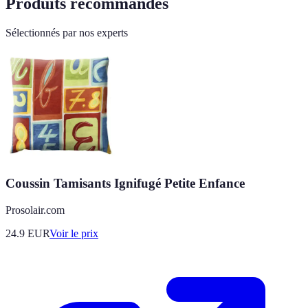
Produits recommandés
Sélectionnés par nos experts
Coussin Tamisants Ignifugé Petite Enfance
Prosolair.com
24.9
EUR
Voir le prix