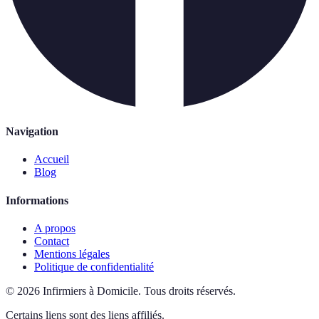
Navigation
Accueil
Blog
Informations
A propos
Contact
Mentions légales
Politique de confidentialité
©
2026
Infirmiers à Domicile
.
Tous droits réservés.
Certains liens sont des liens affiliés.