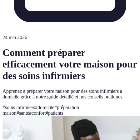
24 mai 2026
Comment préparer
efficacement votre maison pour
des soins infirmiers
Apprenez à préparer votre maison pour des soins infirmiers à
domicile grâce à notre guide détaillé et nos conseils pratiques.
#
soins infirmiers
#
domicile
#
préparation
maison
#
santé
#
confort
#
patients