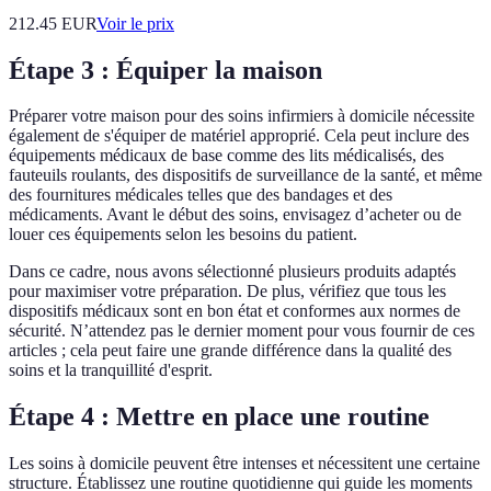
212.45
EUR
Voir le prix
Étape 3 : Équiper la maison
Préparer votre maison pour des soins infirmiers à domicile nécessite
également de s'équiper de matériel approprié. Cela peut inclure des
équipements médicaux de base comme des lits médicalisés, des
fauteuils roulants, des dispositifs de surveillance de la santé, et même
des fournitures médicales telles que des bandages et des
médicaments. Avant le début des soins, envisagez d’acheter ou de
louer ces équipements selon les besoins du patient.
Dans ce cadre, nous avons sélectionné plusieurs produits adaptés
pour maximiser votre préparation. De plus, vérifiez que tous les
dispositifs médicaux sont en bon état et conformes aux normes de
sécurité. N’attendez pas le dernier moment pour vous fournir de ces
articles ; cela peut faire une grande différence dans la qualité des
soins et la tranquillité d'esprit.
Étape 4 : Mettre en place une routine
Les soins à domicile peuvent être intenses et nécessitent une certaine
structure. Établissez une routine quotidienne qui guide les moments