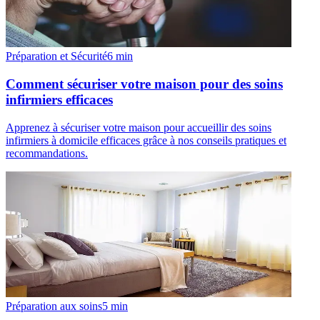
Préparation et Sécurité
6
min
Comment sécuriser votre maison pour des soins
infirmiers efficaces
Apprenez à sécuriser votre maison pour accueillir des soins
infirmiers à domicile efficaces grâce à nos conseils pratiques et
recommandations.
Préparation aux soins
5
min