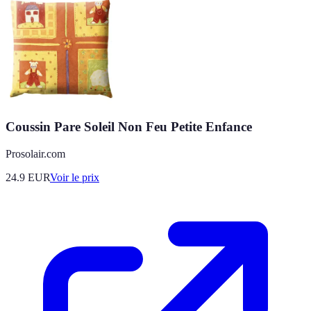
Coussin Pare Soleil Non Feu Petite Enfance
Prosolair.com
24.9
EUR
Voir le prix