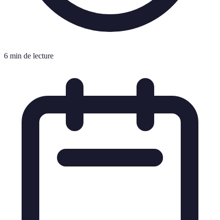
6 min de lecture