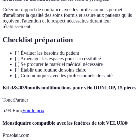
Créer un rapport de confiance avec les professionnels permet
d'améliorer la qualité des soins fournis et assure aux patients qu'ils
reçoivent l'attention et le respect nécessaires durant leur
rétablissement.
Checklist préparation
[ ] Évaluer les besoins du patient
[ ] Aménager les espaces pour l'accessibilité
[ ] Se procurer le matériel médical nécessaire
[ ] Établir une routine de soins claire
[ ] Communiquer avec les professionnels de santé
Kit d&#039;outils multifonctions pour vélo DUNLOP, 15 pièces
TonerPartner
5.99
Euro
Voir le prix
Moustiquaire compatible avec les fenêtres de toit VELUX®
Prosolair.com