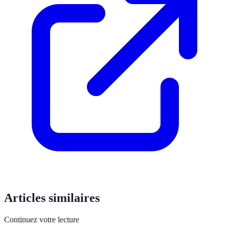
Articles similaires
Continuez votre lecture