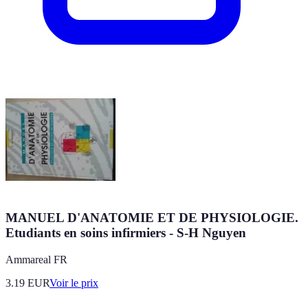
MANUEL D'ANATOMIE ET DE PHYSIOLOGIE.
Etudiants en soins infirmiers - S-H Nguyen
Ammareal FR
3.19
EUR
Voir le prix