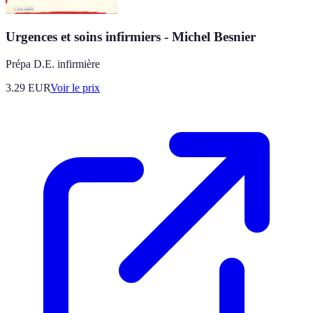
Urgences et soins infirmiers - Michel Besnier
Prépa D.E. infirmière
3.29
EUR
Voir le prix