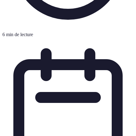
6 min de lecture