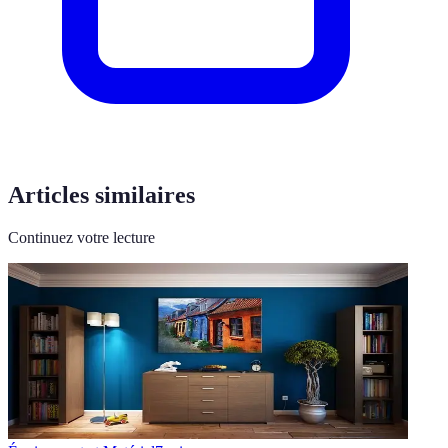
Articles similaires
Continuez votre lecture