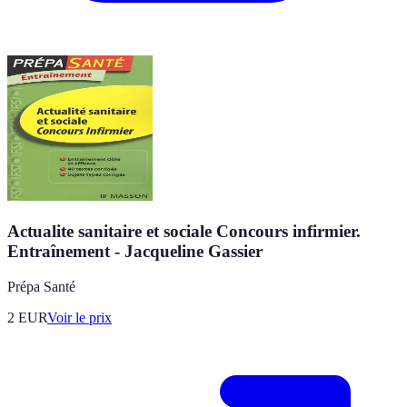
Actualite sanitaire et sociale Concours infirmier.
Entraînement - Jacqueline Gassier
Prépa Santé
2
EUR
Voir le prix