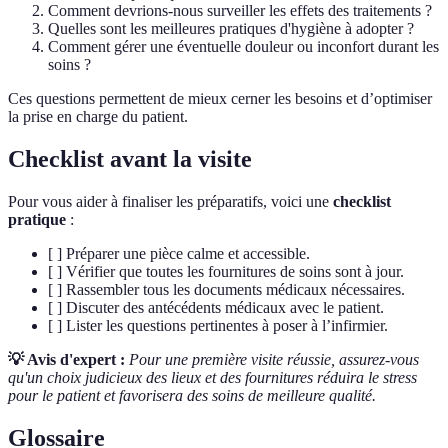
Comment devrions-nous surveiller les effets des traitements ?
Quelles sont les meilleures pratiques d'hygiène à adopter ?
Comment gérer une éventuelle douleur ou inconfort durant les
soins ?
Ces questions permettent de mieux cerner les besoins et d’optimiser
la prise en charge du patient.
Checklist avant la visite
Pour vous aider à finaliser les préparatifs, voici une
checklist
pratique
:
[ ] Préparer une pièce calme et accessible.
[ ] Vérifier que toutes les fournitures de soins sont à jour.
[ ] Rassembler tous les documents médicaux nécessaires.
[ ] Discuter des antécédents médicaux avec le patient.
[ ] Lister les questions pertinentes à poser à l’infirmier.
💡 Avis d'expert :
Pour une première visite réussie, assurez-vous
qu'un choix judicieux des lieux et des fournitures réduira le stress
pour le patient et favorisera des soins de meilleure qualité.
Glossaire