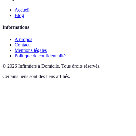
Accueil
Blog
Informations
A propos
Contact
Mentions légales
Politique de confidentialité
©
2026
Infirmiers à Domicile
.
Tous droits réservés.
Certains liens sont des liens affiliés.