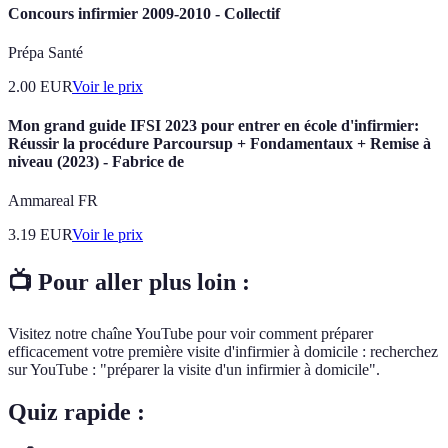
Concours infirmier 2009-2010 - Collectif
Prépa Santé
2.00
EUR
Voir le prix
Mon grand guide IFSI 2023 pour entrer en école d'infirmier:
Réussir la procédure Parcoursup + Fondamentaux + Remise à
niveau (2023) - Fabrice de
Ammareal FR
3.19
EUR
Voir le prix
📺 Pour aller plus loin :
Visitez notre chaîne YouTube pour voir comment préparer
efficacement votre première visite d'infirmier à domicile : recherchez
sur YouTube : "préparer la visite d'un infirmier à domicile".
Quiz rapide :