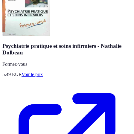
Psychiatrie pratique et soins infirmiers - Nathalie
Dolbeau
Formez-vous
5.49
EUR
Voir le prix