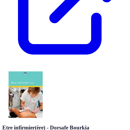
Etre infirmier(ère) - Dorsafe Bourkia