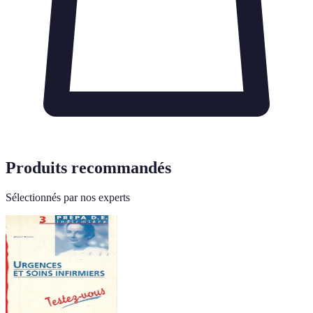
Produits recommandés
Sélectionnés par nos experts