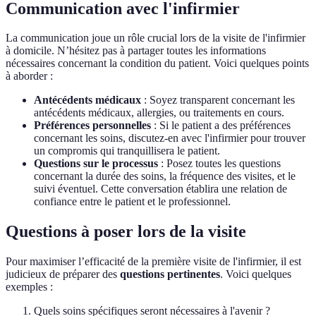
Communication avec l'infirmier
La communication joue un rôle crucial lors de la visite de l'infirmier
à domicile. N’hésitez pas à partager toutes les informations
nécessaires concernant la condition du patient. Voici quelques points
à aborder :
Antécédents médicaux
: Soyez transparent concernant les
antécédents médicaux, allergies, ou traitements en cours.
Préférences personnelles
: Si le patient a des préférences
concernant les soins, discutez-en avec l'infirmier pour trouver
un compromis qui tranquillisera le patient.
Questions sur le processus
: Posez toutes les questions
concernant la durée des soins, la fréquence des visites, et le
suivi éventuel. Cette conversation établira une relation de
confiance entre le patient et le professionnel.
Questions à poser lors de la visite
Pour maximiser l’efficacité de la première visite de l'infirmier, il est
judicieux de préparer des
questions pertinentes
. Voici quelques
exemples :
Quels soins spécifiques seront nécessaires à l'avenir ?