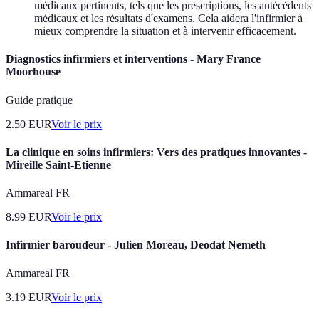
médicaux pertinents, tels que les prescriptions, les antécédents
médicaux et les résultats d'examens. Cela aidera l'infirmier à
mieux comprendre la situation et à intervenir efficacement.
Diagnostics infirmiers et interventions - Mary France
Moorhouse
Guide pratique
2.50
EUR
Voir le prix
La clinique en soins infirmiers: Vers des pratiques innovantes -
Mireille Saint-Etienne
Ammareal FR
8.99
EUR
Voir le prix
Infirmier baroudeur - Julien Moreau, Deodat Nemeth
Ammareal FR
3.19
EUR
Voir le prix