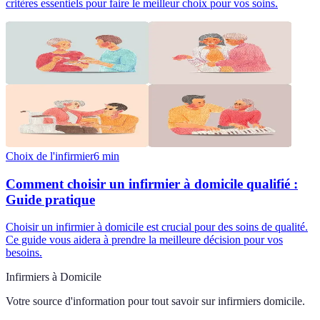
critères essentiels pour faire le meilleur choix pour vos soins.
Choix de l'infirmier
6
min
Comment choisir un infirmier à domicile qualifié :
Guide pratique
Choisir un infirmier à domicile est crucial pour des soins de qualité.
Ce guide vous aidera à prendre la meilleure décision pour vos
besoins.
Infirmiers à Domicile
Votre source d'information pour tout savoir sur
infirmiers domicile
.