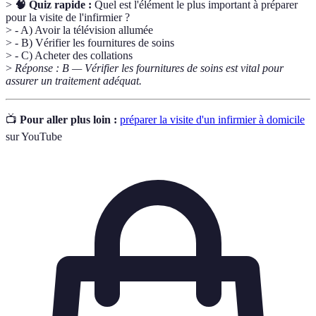
>
🧠 Quiz rapide :
Quel est l'élément le plus important à préparer
pour la visite de l'infirmier ?
> - A) Avoir la télévision allumée
> - B) Vérifier les fournitures de soins
> - C) Acheter des collations
>
Réponse : B — Vérifier les fournitures de soins est vital pour
assurer un traitement adéquat.
📺
Pour aller plus loin :
préparer la visite d'un infirmier à domicile
sur YouTube