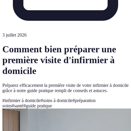
3 juillet 2026
Comment bien préparer une
première visite d'infirmier à
domicile
Préparez efficacement la première visite de votre infirmier à domicile
grâce à notre guide pratique rempli de conseils et astuces.
#
infirmier à domicile
#
soins à domicile
#
préparation
soins
#
santé
#
guide pratique