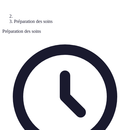
Préparation des soins
Préparation des soins