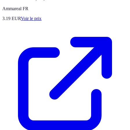
Ammareal FR
3.19
EUR
Voir le prix