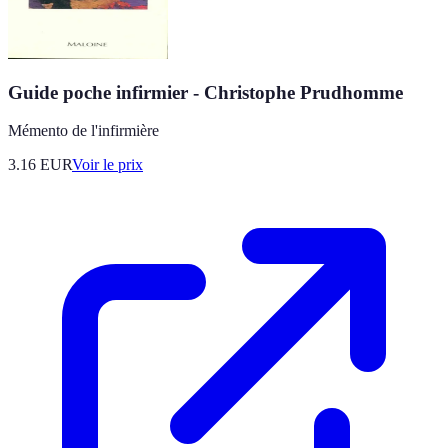
Guide poche infirmier - Christophe Prudhomme
Mémento de l'infirmière
3.16
EUR
Voir le prix