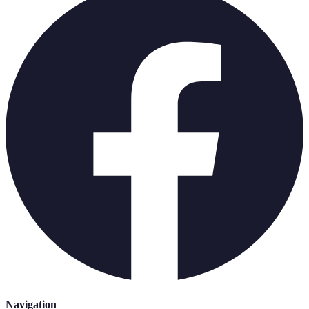
Navigation