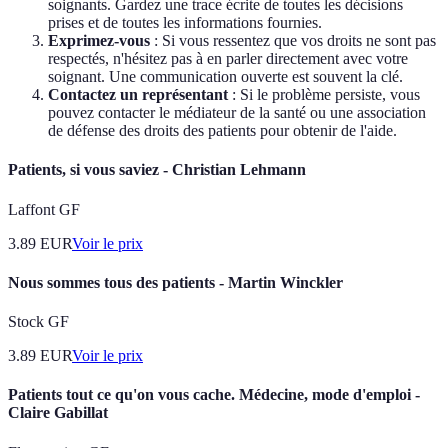
soignants. Gardez une trace écrite de toutes les décisions
prises et de toutes les informations fournies.
Exprimez-vous
: Si vous ressentez que vos droits ne sont pas
respectés, n'hésitez pas à en parler directement avec votre
soignant. Une communication ouverte est souvent la clé.
Contactez un représentant
: Si le problème persiste, vous
pouvez contacter le médiateur de la santé ou une association
de défense des droits des patients pour obtenir de l'aide.
Patients, si vous saviez - Christian Lehmann
Laffont GF
3.89
EUR
Voir le prix
Nous sommes tous des patients - Martin Winckler
Stock GF
3.89
EUR
Voir le prix
Patients tout ce qu'on vous cache. Médecine, mode d'emploi -
Claire Gabillat