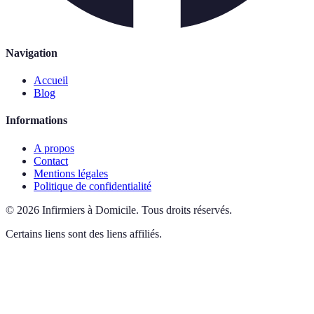
Navigation
Accueil
Blog
Informations
A propos
Contact
Mentions légales
Politique de confidentialité
©
2026
Infirmiers à Domicile
.
Tous droits réservés.
Certains liens sont des liens affiliés.