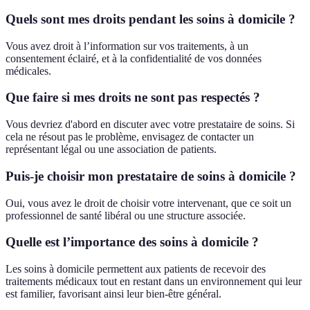
Quels sont mes droits pendant les soins à domicile ?
Vous avez droit à l’information sur vos traitements, à un
consentement éclairé, et à la confidentialité de vos données
médicales.
Que faire si mes droits ne sont pas respectés ?
Vous devriez d'abord en discuter avec votre prestataire de soins. Si
cela ne résout pas le problème, envisagez de contacter un
représentant légal ou une association de patients.
Puis-je choisir mon prestataire de soins à domicile ?
Oui, vous avez le droit de choisir votre intervenant, que ce soit un
professionnel de santé libéral ou une structure associée.
Quelle est l’importance des soins à domicile ?
Les soins à domicile permettent aux patients de recevoir des
traitements médicaux tout en restant dans un environnement qui leur
est familier, favorisant ainsi leur bien-être général.