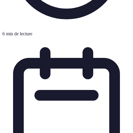
6 min de lecture