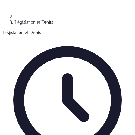
Législation et Droits
Législation et Droits