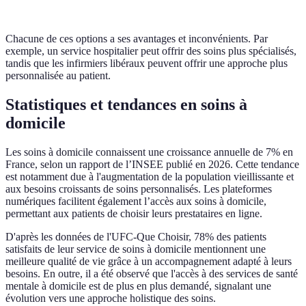
soins
Chacune de ces options a ses avantages et inconvénients. Par
exemple, un service hospitalier peut offrir des soins plus spécialisés,
tandis que les infirmiers libéraux peuvent offrir une approche plus
personnalisée au patient.
Statistiques et tendances en soins à
domicile
Les soins à domicile connaissent une croissance annuelle de 7% en
France, selon un rapport de l’INSEE publié en 2026. Cette tendance
est notamment due à l'augmentation de la population vieillissante et
aux besoins croissants de soins personnalisés. Les plateformes
numériques facilitent également l’accès aux soins à domicile,
permettant aux patients de choisir leurs prestataires en ligne.
D'après les données de l'UFC-Que Choisir, 78% des patients
satisfaits de leur service de soins à domicile mentionnent une
meilleure qualité de vie grâce à un accompagnement adapté à leurs
besoins. En outre, il a été observé que l'accès à des services de santé
mentale à domicile est de plus en plus demandé, signalant une
évolution vers une approche holistique des soins.