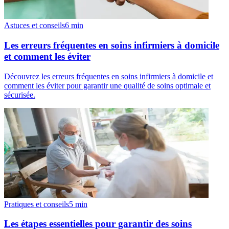
Astuces et conseils
6
min
Les erreurs fréquentes en soins infirmiers à domicile
et comment les éviter
Découvrez les erreurs fréquentes en soins infirmiers à domicile et
comment les éviter pour garantir une qualité de soins optimale et
sécurisée.
Pratiques et conseils
5
min
Les étapes essentielles pour garantir des soins