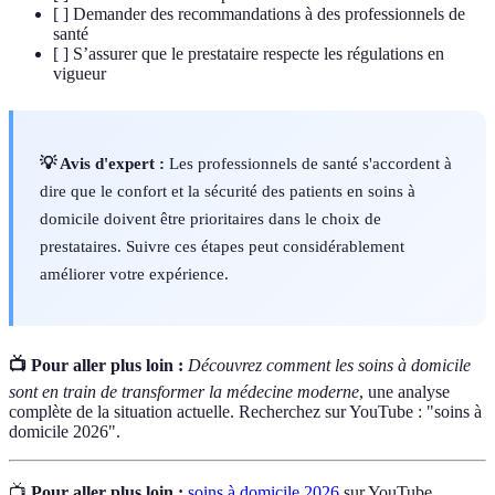
[ ] Demander des recommandations à des professionnels de
santé
[ ] S’assurer que le prestataire respecte les régulations en
vigueur
💡 Avis d'expert :
Les professionnels de santé s'accordent à
dire que le confort et la sécurité des patients en soins à
domicile doivent être prioritaires dans le choix de
prestataires. Suivre ces étapes peut considérablement
améliorer votre expérience.
📺 Pour aller plus loin :
Découvrez comment les soins à domicile
sont en train de transformer la médecine moderne
, une analyse
complète de la situation actuelle. Recherchez sur YouTube : "soins à
domicile 2026".
📺
Pour aller plus loin :
soins à domicile 2026
sur YouTube