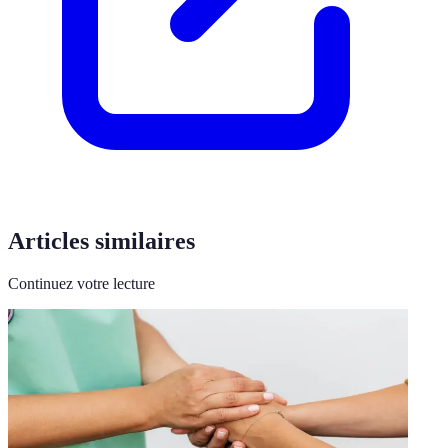
Articles similaires
Continuez votre lecture