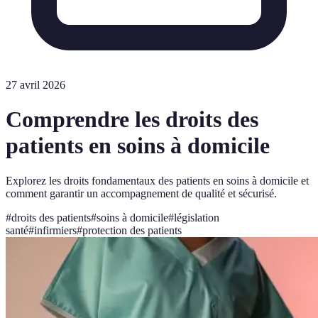
27 avril 2026
Comprendre les droits des
patients en soins à domicile
Explorez les droits fondamentaux des patients en soins à domicile et
comment garantir un accompagnement de qualité et sécurisé.
#
droits des patients
#
soins à domicile
#
législation
santé
#
infirmiers
#
protection des patients