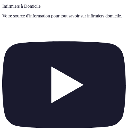
Infirmiers à Domicile
Votre source d'information pour tout savoir sur
infirmiers domicile
.