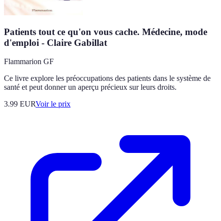
Patients tout ce qu'on vous cache. Médecine, mode
d'emploi - Claire Gabillat
Flammarion GF
Ce livre explore les préoccupations des patients dans le système de
santé et peut donner un aperçu précieux sur leurs droits.
3.99
EUR
Voir le prix