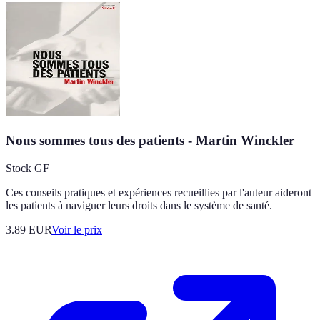
Nous sommes tous des patients - Martin Winckler
Stock GF
Ces conseils pratiques et expériences recueillies par l'auteur aideront
les patients à naviguer leurs droits dans le système de santé.
3.89
EUR
Voir le prix