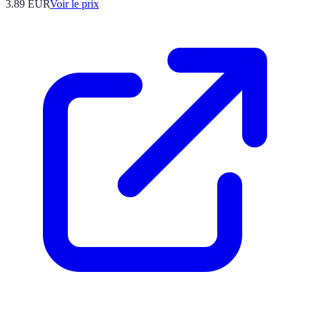
3.89
EUR
Voir le prix