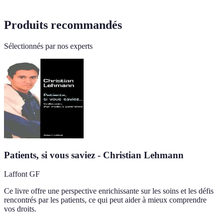
Produits recommandés
Sélectionnés par nos experts
Patients, si vous saviez - Christian Lehmann
Laffont GF
Ce livre offre une perspective enrichissante sur les soins et les défis
rencontrés par les patients, ce qui peut aider à mieux comprendre
vos droits.