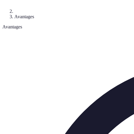
Avantages
Avantages