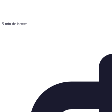
5 min de lecture