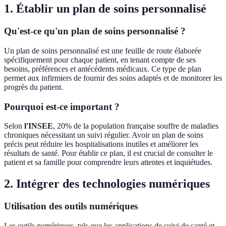
1. Établir un plan de soins personnalisé
Qu'est-ce qu'un plan de soins personnalisé ?
Un plan de soins personnalisé est une feuille de route élaborée
spécifiquement pour chaque patient, en tenant compte de ses
besoins, préférences et antécédents médicaux. Ce type de plan
permet aux infirmiers de fournir des soins adaptés et de monitorer les
progrès du patient.
Pourquoi est-ce important ?
Selon
l'INSEE
, 20% de la population française souffre de maladies
chroniques nécessitant un suivi régulier. Avoir un plan de soins
précis peut réduire les hospitalisations inutiles et améliorer les
résultats de santé. Pour établir ce plan, il est crucial de consulter le
patient et sa famille pour comprendre leurs attentes et inquiétudes.
2. Intégrer des technologies numériques
Utilisation des outils numériques
Les outils numériques, tels que les applications de suivi de santé et