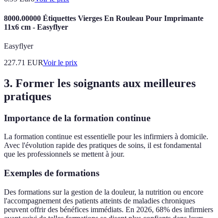
8000.00000 Étiquettes Vierges En Rouleau Pour Imprimante
11x6 cm - Easyflyer
Easyflyer
227.71
EUR
Voir le prix
3. Former les soignants aux meilleures
pratiques
Importance de la formation continue
La formation continue est essentielle pour les infirmiers à domicile.
Avec l'évolution rapide des pratiques de soins, il est fondamental
que les professionnels se mettent à jour.
Exemples de formations
Des formations sur la gestion de la douleur, la nutrition ou encore
l'accompagnement des patients atteints de maladies chroniques
peuvent offrir des bénéfices immédiats. En 2026, 68% des infirmiers