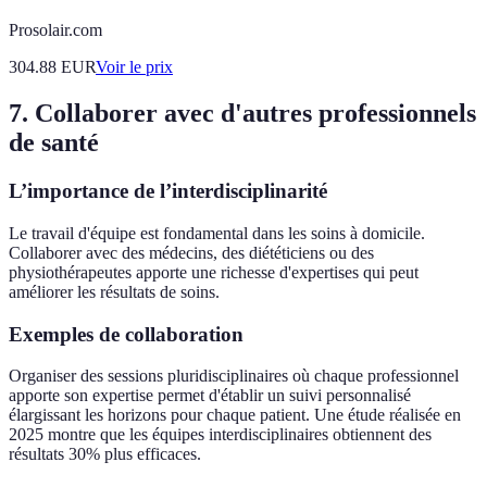
Prosolair.com
304.88
EUR
Voir le prix
7. Collaborer avec d'autres professionnels
de santé
L’importance de l’interdisciplinarité
Le travail d'équipe est fondamental dans les soins à domicile.
Collaborer avec des médecins, des diététiciens ou des
physiothérapeutes apporte une richesse d'expertises qui peut
améliorer les résultats de soins.
Exemples de collaboration
Organiser des sessions pluridisciplinaires où chaque professionnel
apporte son expertise permet d'établir un suivi personnalisé
élargissant les horizons pour chaque patient. Une étude réalisée en
2025 montre que les équipes interdisciplinaires obtiennent des
résultats 30% plus efficaces.