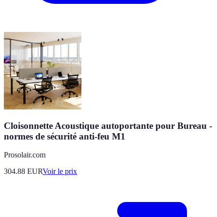
Cloisonnette Acoustique autoportante pour Bureau -
normes de sécurité anti-feu M1
Prosolair.com
304.88
EUR
Voir le prix