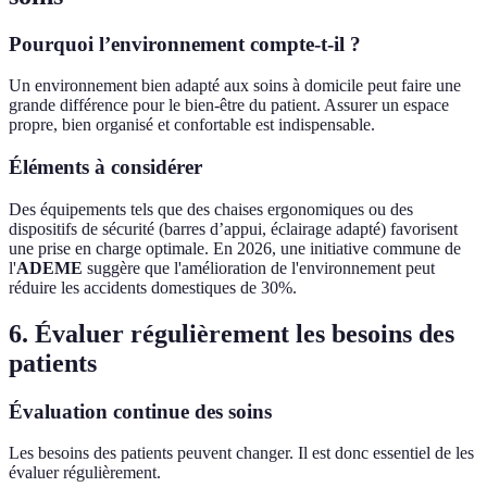
Pourquoi l’environnement compte-t-il ?
Un environnement bien adapté aux soins à domicile peut faire une
grande différence pour le bien-être du patient. Assurer un espace
propre, bien organisé et confortable est indispensable.
Éléments à considérer
Des équipements tels que des chaises ergonomiques ou des
dispositifs de sécurité (barres d’appui, éclairage adapté) favorisent
une prise en charge optimale. En 2026, une initiative commune de
l'
ADEME
suggère que l'amélioration de l'environnement peut
réduire les accidents domestiques de 30%.
6. Évaluer régulièrement les besoins des
patients
Évaluation continue des soins
Les besoins des patients peuvent changer. Il est donc essentiel de les
évaluer régulièrement.