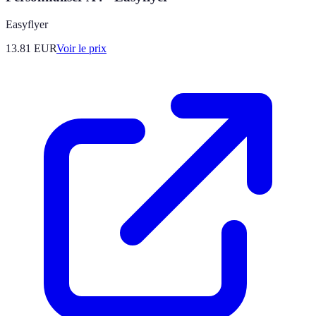
Easyflyer
13.81
EUR
Voir le prix