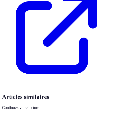
Articles similaires
Continuez votre lecture