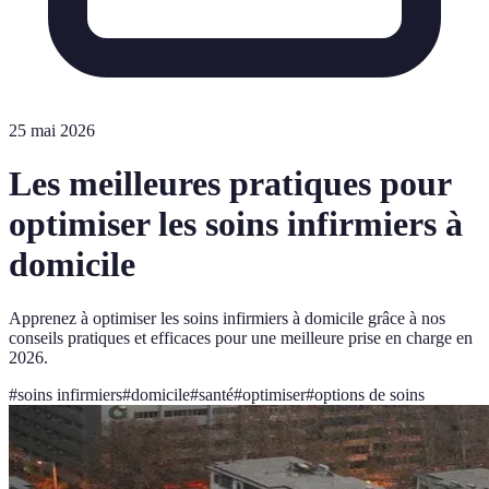
25 mai 2026
Les meilleures pratiques pour
optimiser les soins infirmiers à
domicile
Apprenez à optimiser les soins infirmiers à domicile grâce à nos
conseils pratiques et efficaces pour une meilleure prise en charge en
2026.
#
soins infirmiers
#
domicile
#
santé
#
optimiser
#
options de soins