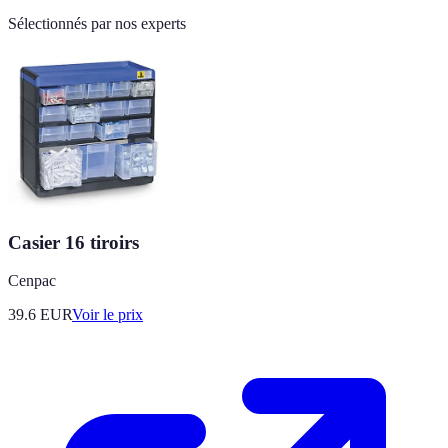
Sélectionnés par nos experts
Casier 16 tiroirs
Cenpac
39.6
EUR
Voir le prix