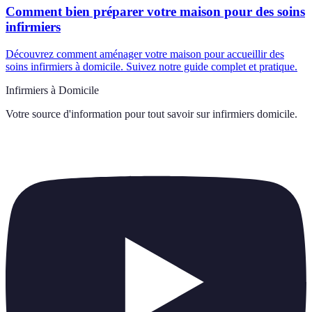
Comment bien préparer votre maison pour des soins
infirmiers
Découvrez comment aménager votre maison pour accueillir des
soins infirmiers à domicile. Suivez notre guide complet et pratique.
Infirmiers à Domicile
Votre source d'information pour tout savoir sur
infirmiers domicile
.