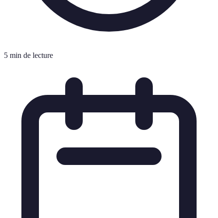
5 min de lecture