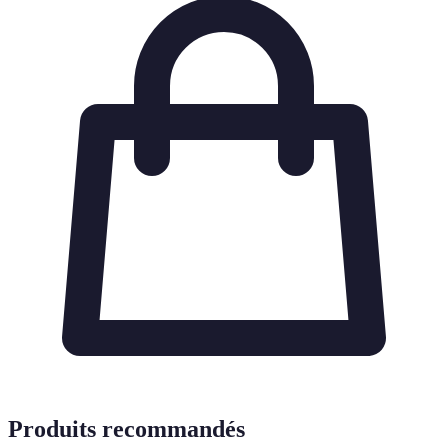
Produits recommandés