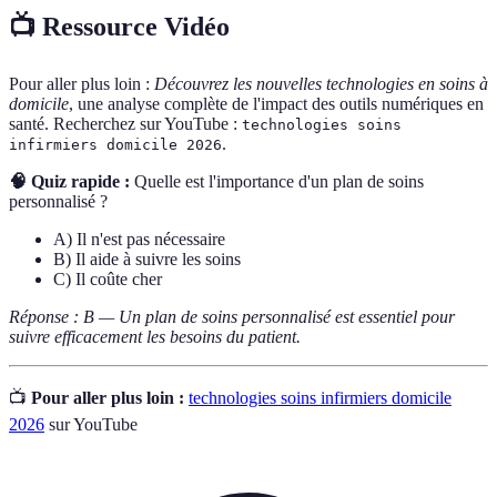
📺 Ressource Vidéo
Pour aller plus loin :
Découvrez les nouvelles technologies en soins à
domicile
, une analyse complète de l'impact des outils numériques en
santé. Recherchez sur YouTube :
technologies soins
.
infirmiers domicile 2026
🧠 Quiz rapide :
Quelle est l'importance d'un plan de soins
personnalisé ?
A) Il n'est pas nécessaire
B) Il aide à suivre les soins
C) Il coûte cher
Réponse : B — Un plan de soins personnalisé est essentiel pour
suivre efficacement les besoins du patient.
📺
Pour aller plus loin :
technologies soins infirmiers domicile
2026
sur YouTube