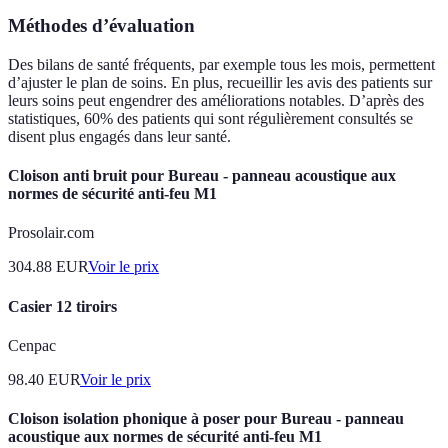
Méthodes d’évaluation
Des bilans de santé fréquents, par exemple tous les mois, permettent
d’ajuster le plan de soins. En plus, recueillir les avis des patients sur
leurs soins peut engendrer des améliorations notables. D’après des
statistiques, 60% des patients qui sont régulièrement consultés se
disent plus engagés dans leur santé.
Cloison anti bruit pour Bureau - panneau acoustique aux
normes de sécurité anti-feu M1
Prosolair.com
304.88
EUR
Voir le prix
Casier 12 tiroirs
Cenpac
98.40
EUR
Voir le prix
Cloison isolation phonique à poser pour Bureau - panneau
acoustique aux normes de sécurité anti-feu M1