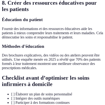
8. Créer des ressources éducatives pour
les patients
Éducation du patient
Fournir des informations et des ressources éducatives aide les
patients à mieux comprendre leurs traitements et leurs maladies. Cela
démocratise les soins et responsabilise le patient.
Méthodes d’éducation
Des brochures explicatives, des vidéos ou des ateliers peuvent être
utilisés. Une enquête menée en 2025 a révélé que 70% des patients
formés à leur traitement montrent une meilleure observance des
prescriptions médicales.
Checklist avant d’optimiser les soins
infirmiers à domicile
[ ] Élaborer un plan de soins personnalisé
[ ] Intégrer des outils numériques
[ ] Participer à des formations continues