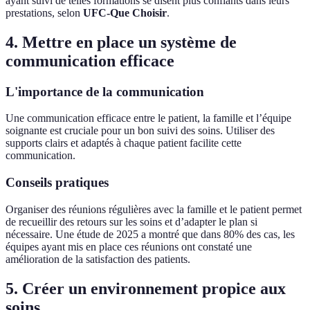
ayant suivi de telles formations se disent plus confiants dans leurs
prestations, selon
UFC-Que Choisir
.
4. Mettre en place un système de
communication efficace
L'importance de la communication
Une communication efficace entre le patient, la famille et l’équipe
soignante est cruciale pour un bon suivi des soins. Utiliser des
supports clairs et adaptés à chaque patient facilite cette
communication.
Conseils pratiques
Organiser des réunions régulières avec la famille et le patient permet
de recueillir des retours sur les soins et d’adapter le plan si
nécessaire. Une étude de 2025 a montré que dans 80% des cas, les
équipes ayant mis en place ces réunions ont constaté une
amélioration de la satisfaction des patients.
5. Créer un environnement propice aux
soins