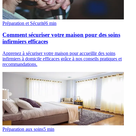
Préparation et Sécurité
6
min
Comment sécuriser votre maison pour des soins
infirmiers efficaces
Apprenez à sécuriser votre maison pour accueillir des soins
infirmiers à domicile efficaces grâce à nos conseils pratiques et
recommandations.
Préparation aux soins
5
min