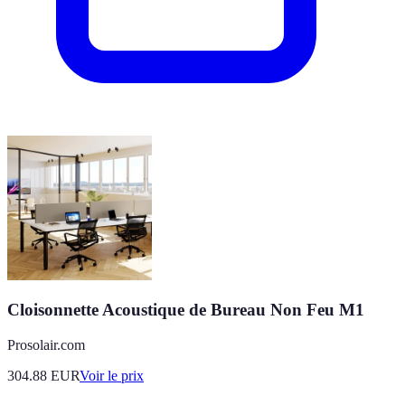
Cloisonnette Acoustique de Bureau Non Feu M1
Prosolair.com
304.88
EUR
Voir le prix