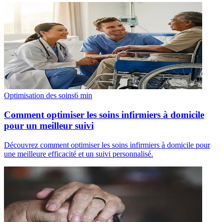
Optimisation des soins
6
min
Comment optimiser les soins infirmiers à domicile
pour un meilleur suivi
Découvrez comment optimiser les soins infirmiers à domicile pour
une meilleure efficacité et un suivi personnalisé.