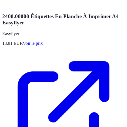
2400.00000 Étiquettes En Planche À Imprimer A4 -
Easyflyer
Easyflyer
13.81
EUR
Voir le prix