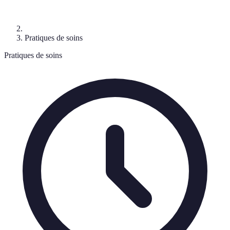
Pratiques de soins
Pratiques de soins