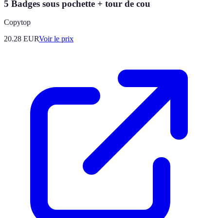
5 Badges sous pochette + tour de cou
Copytop
20.28
EUR
Voir le prix