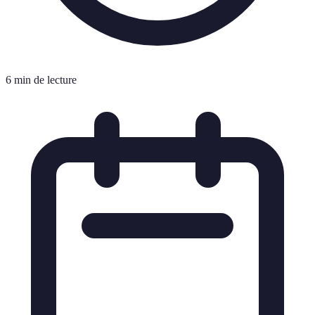
6 min de lecture