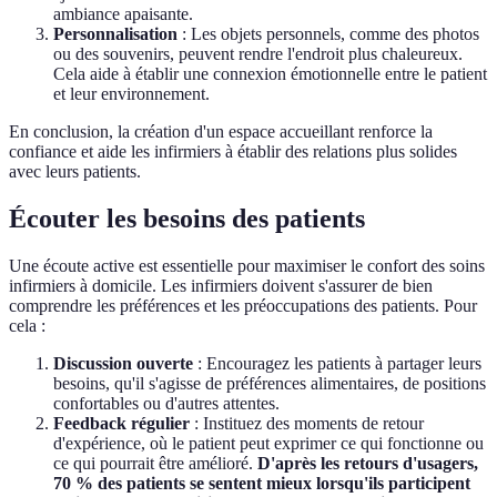
ambiance apaisante.
Personnalisation
: Les objets personnels, comme des photos
ou des souvenirs, peuvent rendre l'endroit plus chaleureux.
Cela aide à établir une connexion émotionnelle entre le patient
et leur environnement.
En conclusion, la création d'un espace accueillant renforce la
confiance et aide les infirmiers à établir des relations plus solides
avec leurs patients.
Écouter les besoins des patients
Une écoute active est essentielle pour maximiser le confort des soins
infirmiers à domicile. Les infirmiers doivent s'assurer de bien
comprendre les préférences et les préoccupations des patients. Pour
cela :
Discussion ouverte
: Encouragez les patients à partager leurs
besoins, qu'il s'agisse de préférences alimentaires, de positions
confortables ou d'autres attentes.
Feedback régulier
: Instituez des moments de retour
d'expérience, où le patient peut exprimer ce qui fonctionne ou
ce qui pourrait être amélioré.
D'après les retours d'usagers,
70 % des patients se sentent mieux lorsqu'ils participent