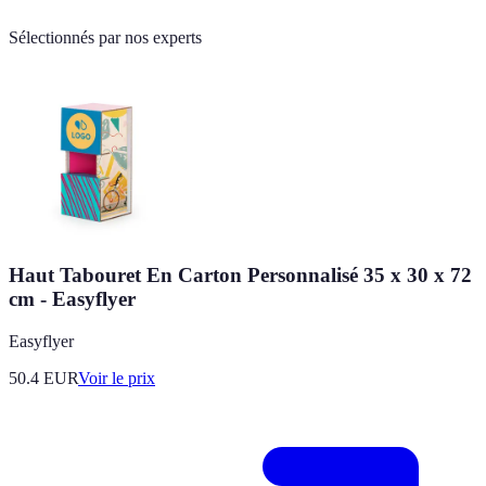
Sélectionnés par nos experts
Haut Tabouret En Carton Personnalisé 35 x 30 x 72
cm - Easyflyer
Easyflyer
50.4
EUR
Voir le prix