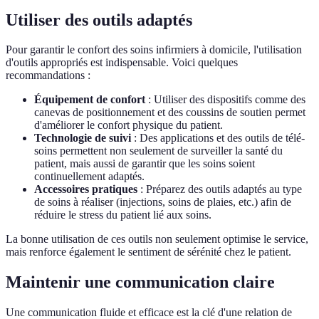
Utiliser des outils adaptés
Pour garantir le confort des soins infirmiers à domicile, l'utilisation
d'outils appropriés est indispensable. Voici quelques
recommandations :
Équipement de confort
: Utiliser des dispositifs comme des
canevas de positionnement et des coussins de soutien permet
d'améliorer le confort physique du patient.
Technologie de suivi
: Des applications et des outils de télé-
soins permettent non seulement de surveiller la santé du
patient, mais aussi de garantir que les soins soient
continuellement adaptés.
Accessoires pratiques
: Préparez des outils adaptés au type
de soins à réaliser (injections, soins de plaies, etc.) afin de
réduire le stress du patient lié aux soins.
La bonne utilisation de ces outils non seulement optimise le service,
mais renforce également le sentiment de sérénité chez le patient.
Maintenir une communication claire
Une communication fluide et efficace est la clé d'une relation de