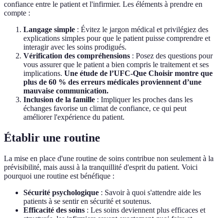
confiance entre le patient et l'infirmier. Les éléments à prendre en
compte :
Langage simple
: Évitez le jargon médical et privilégiez des
explications simples pour que le patient puisse comprendre et
interagir avec les soins prodigués.
Vérification des compréhensions
: Posez des questions pour
vous assurer que le patient a bien compris le traitement et ses
implications.
Une étude de l’UFC-Que Choisir montre que
plus de 60 % des erreurs médicales proviennent d’une
mauvaise communication.
Inclusion de la famille
: Impliquer les proches dans les
échanges favorise un climat de confiance, ce qui peut
améliorer l'expérience du patient.
Établir une routine
La mise en place d'une routine de soins contribue non seulement à la
prévisibilité, mais aussi à la tranquillité d'esprit du patient. Voici
pourquoi une routine est bénéfique :
Sécurité psychologique
: Savoir à quoi s'attendre aide les
patients à se sentir en sécurité et soutenus.
Efficacité des soins
: Les soins deviennent plus efficaces et