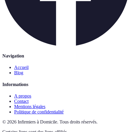
Navigation
Accueil
Blog
Informations
A propos
Contact
Mentions légales
Politique de confidentialité
©
2026
Infirmiers à Domicile
.
Tous droits réservés.
Certains liens sont des liens affiliés.