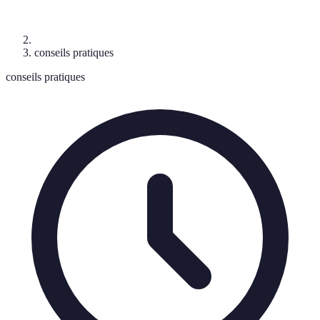
conseils pratiques
conseils pratiques