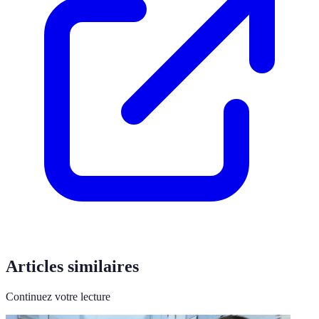
Articles similaires
Continuez votre lecture