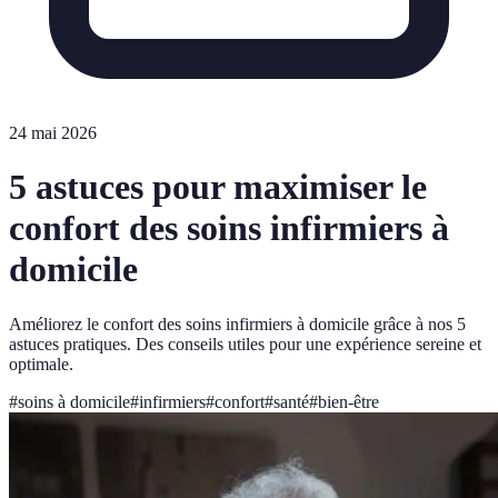
24 mai 2026
5 astuces pour maximiser le
confort des soins infirmiers à
domicile
Améliorez le confort des soins infirmiers à domicile grâce à nos 5
astuces pratiques. Des conseils utiles pour une expérience sereine et
optimale.
#
soins à domicile
#
infirmiers
#
confort
#
santé
#
bien-être