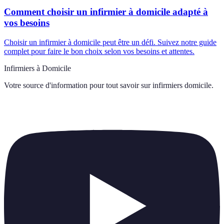
Comment choisir un infirmier à domicile adapté à
vos besoins
Choisir un infirmier à domicile peut être un défi. Suivez notre guide
complet pour faire le bon choix selon vos besoins et attentes.
Infirmiers à Domicile
Votre source d'information pour tout savoir sur
infirmiers domicile
.