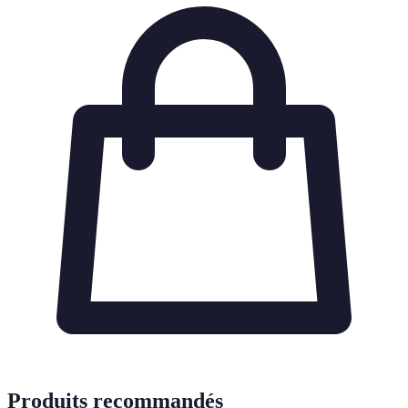
Produits recommandés