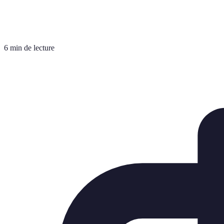
6 min de lecture