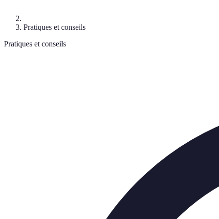
Pratiques et conseils
Pratiques et conseils