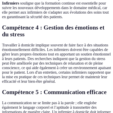
Infirmiers
souligne que la formation continue est essentielle pour
suivre les nouveaux développements dans le domaine médical, car
elle permet aux infirmiers de s'adapter aux évolutions des soins tout
en garantissant la sécurité des patients.
Compétence 4 : Gestion des émotions et
du stress
Travailler à domicile implique souvent de faire face à des situations
émotionnellement difficiles. Les infirmiers doivent être capables de
gérer leurs propres émotions tout en apportant un soutien émotionnel
à leurs patients. Des recherches indiquent que la gestion du stress
peut être améliorée par des techniques de relaxation et de pleine
conscience, ce qui aide également à créer un environnement apaisant
pour le patient. Lors d'un entretien, certains infirmiers rapportent que
la mise en pratique de ces techniques leur permet de maintenir leur
efficacité et leur bien-être général.
Compétence 5 : Communication efficace
La communication ne se limite pas à la parole ; elle englobe
également le langage corporel et l’aptitude à transmettre des
informations de manière claire. Un infirmier à domicile doit informer