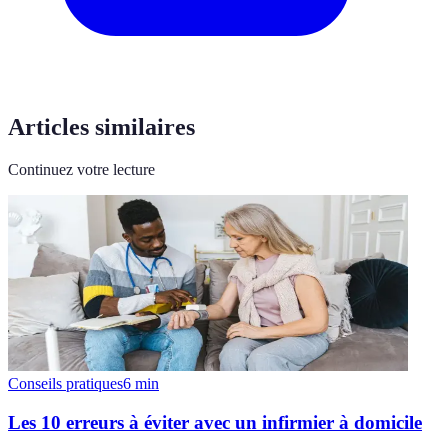
Articles similaires
Continuez votre lecture
Conseils pratiques
6
min
Les 10 erreurs à éviter avec un infirmier à domicile