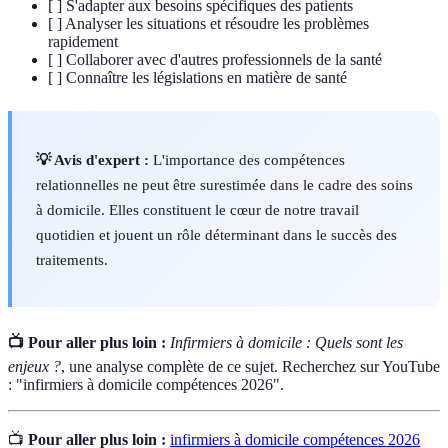
[ ] S'adapter aux besoins spécifiques des patients
[ ] Analyser les situations et résoudre les problèmes
rapidement
[ ] Collaborer avec d'autres professionnels de la santé
[ ] Connaître les législations en matière de santé
💡 Avis d'expert :
L'importance des compétences
relationnelles ne peut être surestimée dans le cadre des soins
à domicile. Elles constituent le cœur de notre travail
quotidien et jouent un rôle déterminant dans le succès des
traitements.
📺 Pour aller plus loin :
Infirmiers à domicile : Quels sont les
enjeux ?
, une analyse complète de ce sujet. Recherchez sur YouTube
: "infirmiers à domicile compétences 2026".
📺
Pour aller plus loin :
infirmiers à domicile compétences 2026