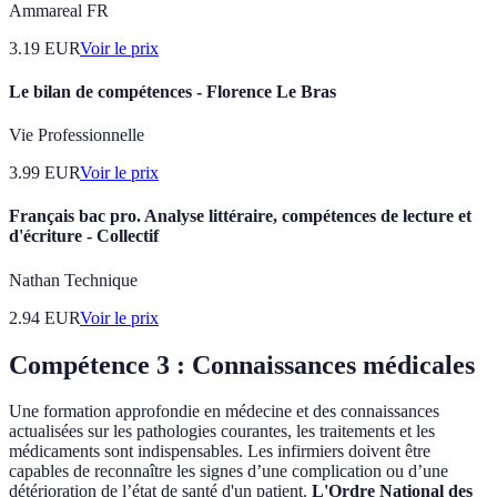
Ammareal FR
3.19
EUR
Voir le prix
Le bilan de compétences - Florence Le Bras
Vie Professionnelle
3.99
EUR
Voir le prix
Français bac pro. Analyse littéraire, compétences de lecture et
d'écriture - Collectif
Nathan Technique
2.94
EUR
Voir le prix
Compétence 3 : Connaissances médicales
Une formation approfondie en médecine et des connaissances
actualisées sur les pathologies courantes, les traitements et les
médicaments sont indispensables. Les infirmiers doivent être
capables de reconnaître les signes d’une complication ou d’une
détérioration de l’état de santé d'un patient.
L'Ordre National des