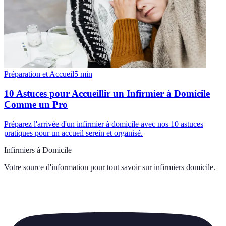
Préparation et Accueil
5
min
10 Astuces pour Accueillir un Infirmier à Domicile
Comme un Pro
Préparez l'arrivée d'un infirmier à domicile avec nos 10 astuces
pratiques pour un accueil serein et organisé.
Infirmiers à Domicile
Votre source d'information pour tout savoir sur
infirmiers domicile
.