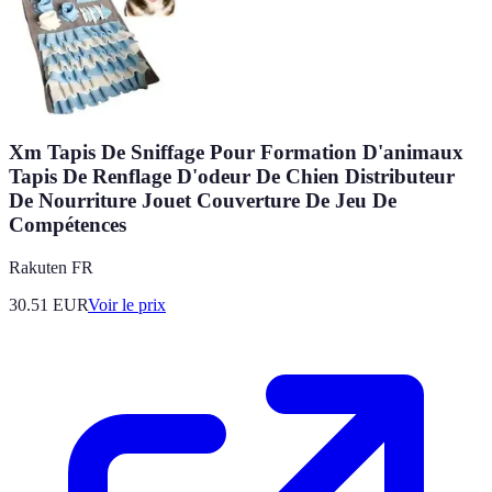
Xm Tapis De Sniffage Pour Formation D'animaux
Tapis De Renflage D'odeur De Chien Distributeur
De Nourriture Jouet Couverture De Jeu De
Compétences
Rakuten FR
30.51
EUR
Voir le prix