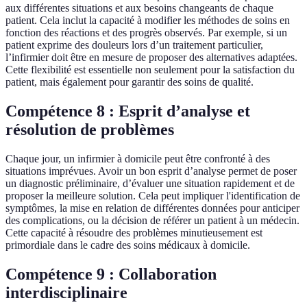
aux différentes situations et aux besoins changeants de chaque
patient. Cela inclut la capacité à modifier les méthodes de soins en
fonction des réactions et des progrès observés. Par exemple, si un
patient exprime des douleurs lors d’un traitement particulier,
l’infirmier doit être en mesure de proposer des alternatives adaptées.
Cette flexibilité est essentielle non seulement pour la satisfaction du
patient, mais également pour garantir des soins de qualité.
Compétence 8 : Esprit d’analyse et
résolution de problèmes
Chaque jour, un infirmier à domicile peut être confronté à des
situations imprévues. Avoir un bon esprit d’analyse permet de poser
un diagnostic préliminaire, d’évaluer une situation rapidement et de
proposer la meilleure solution. Cela peut impliquer l'identification de
symptômes, la mise en relation de différentes données pour anticiper
des complications, ou la décision de référer un patient à un médecin.
Cette capacité à résoudre des problèmes minutieusement est
primordiale dans le cadre des soins médicaux à domicile.
Compétence 9 : Collaboration
interdisciplinaire