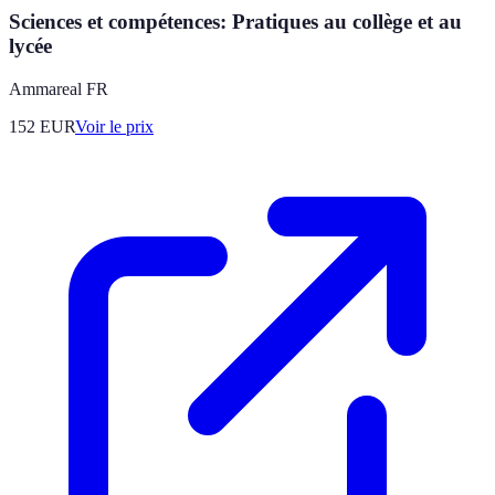
Sciences et compétences: Pratiques au collège et au
lycée
Ammareal FR
152
EUR
Voir le prix