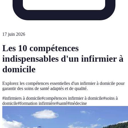
17 juin 2026
Les 10 compétences
indispensables d'un infirmier à
domicile
Explorez les compétences essentielles d'un infirmier à domicile pour
garantir des soins de santé adaptés et de qualité.
#
infirmiers à domicile
#
compétences infirmier à domicile
#
soins à
domicile
#
formation infirmière
#
santé
#
médecine