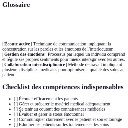
Glossaire
Terme
Définition
|
Écoute active
| Technique de communication impliquant la
concentration sur les paroles et les émotions de l’interlocuteur.
|
Gestion des émotions
| Processus par lequel un individu comprend
et régule ses propres sentiments pour mieux interagir avec les autres.
|
Collaboration interdisciplinaire
| Méthode de travail impliquant
plusieurs disciplines médicales pour optimiser la qualité des soins au
patient.
Checklist des compétences indispensables
[ ] Écouter efficacement les patients
[ ] Gérer et préparer le matériel médical adéquatement
[ ] Se tenir au courant des connaissances médicales
[ ] Évaluer et gérer le stress émotionnel
[ ] Communiquer clairement avec le patient et son entourage
[ ] Éduquer les patients sur les traitements et les soins