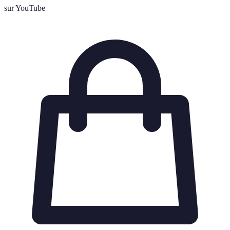
sur YouTube