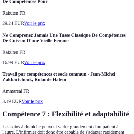
De Compétences Pour
Rakuten FR
29.24
EUR
Voir le prix
Ne Comprenez Jamais Une Tasse Classique De Compétences
De Cuisson D'une Vieille Femme
Rakuten FR
16.99
EUR
Voir le prix
Travail par compétences et socle commun - Jean-Michel
Zakhartchouk, Rolande Hatem
Ammareal FR
3.19
EUR
Voir le prix
Compétence 7 : Flexibilité et adaptabilité
Les soins à domicile peuvent varier grandement d'un patient à
l'autre. L'infirmier doit donc être capable de s'adapter rapidement