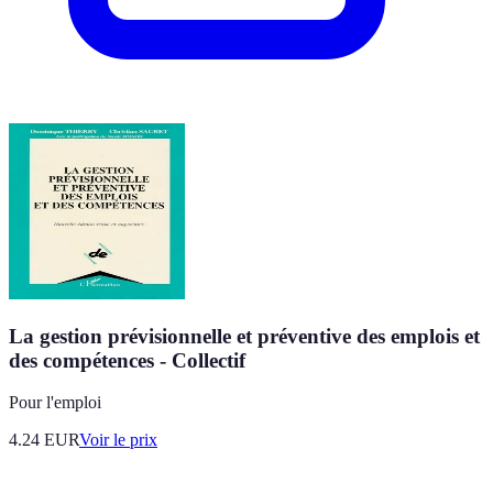
La gestion prévisionnelle et préventive des emplois et
des compétences - Collectif
Pour l'emploi
4.24
EUR
Voir le prix