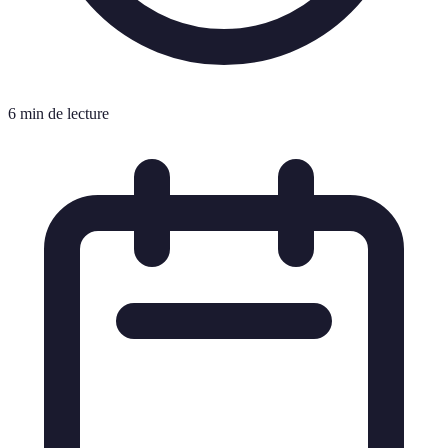
6 min de lecture