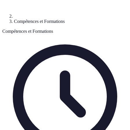
Compétences et Formations
Compétences et Formations