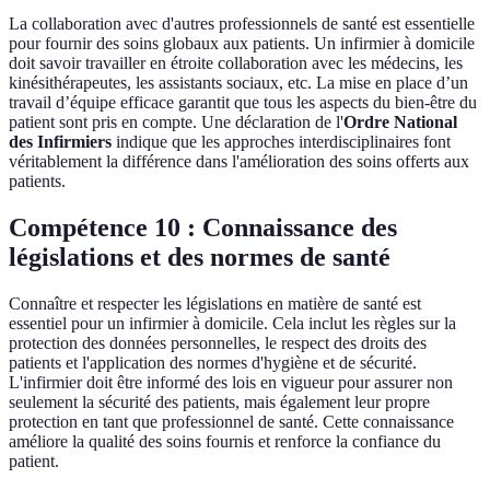
La collaboration avec d'autres professionnels de santé est essentielle
pour fournir des soins globaux aux patients. Un infirmier à domicile
doit savoir travailler en étroite collaboration avec les médecins, les
kinésithérapeutes, les assistants sociaux, etc. La mise en place d’un
travail d’équipe efficace garantit que tous les aspects du bien-être du
patient sont pris en compte. Une déclaration de l'
Ordre National
des Infirmiers
indique que les approches interdisciplinaires font
véritablement la différence dans l'amélioration des soins offerts aux
patients.
Compétence 10 : Connaissance des
législations et des normes de santé
Connaître et respecter les législations en matière de santé est
essentiel pour un infirmier à domicile. Cela inclut les règles sur la
protection des données personnelles, le respect des droits des
patients et l'application des normes d'hygiène et de sécurité.
L'infirmier doit être informé des lois en vigueur pour assurer non
seulement la sécurité des patients, mais également leur propre
protection en tant que professionnel de santé. Cette connaissance
améliore la qualité des soins fournis et renforce la confiance du
patient.