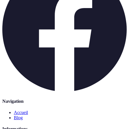
Navigation
Accueil
Blog
Informations