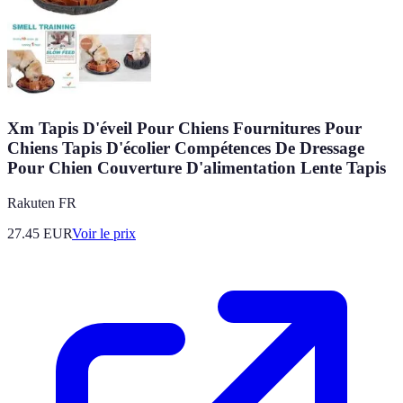
Xm Tapis D'éveil Pour Chiens Fournitures Pour
Chiens Tapis D'écolier Compétences De Dressage
Pour Chien Couverture D'alimentation Lente Tapis
Rakuten FR
27.45
EUR
Voir le prix