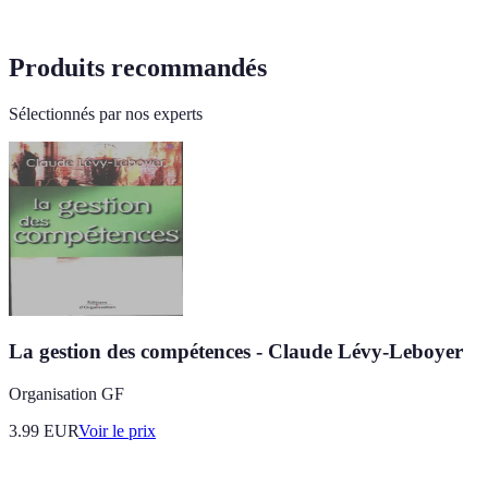
Produits recommandés
Sélectionnés par nos experts
La gestion des compétences - Claude Lévy-Leboyer
Organisation GF
3.99
EUR
Voir le prix