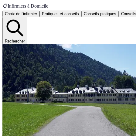
📋
Infirmiers à Domicile
Choix de l'infirmier
Pratiques et conseils
Conseils pratiques
Conseils
Rechercher