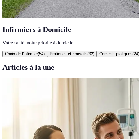
Infirmiers à Domicile
Votre santé, notre priorité à domicile
Choix de l'infirmier
(
54
)
Pratiques et conseils
(
32
)
Conseils pratiques
(
24
Articles à la une