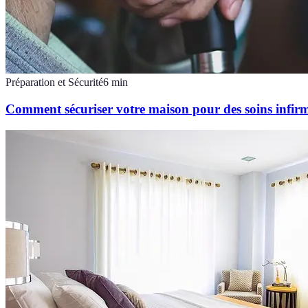
Préparation et Sécurité
6
min
Comment sécuriser votre maison pour des soins infirmi