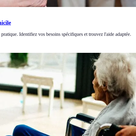
icile
pratique. Identifiez vos besoins spécifiques et trouvez l'aide adaptée.