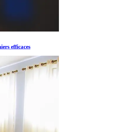
ers efficaces