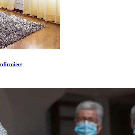
nfirmiers