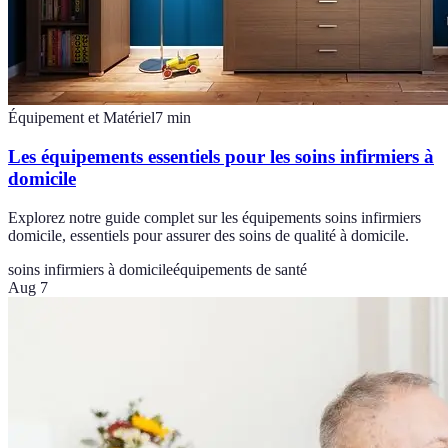
Équipement et Matériel
7
min
Les équipements essentiels pour les soins infirmiers à
domicile
Explorez notre guide complet sur les équipements soins infirmiers
domicile, essentiels pour assurer des soins de qualité à domicile.
soins infirmiers à domicile
équipements de santé
Aug 7