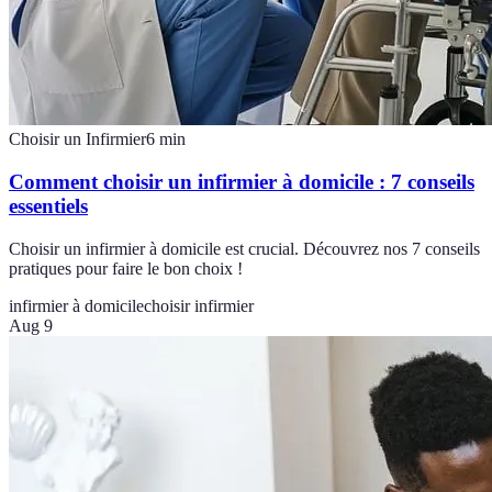
Choisir un Infirmier
6
min
Comment choisir un infirmier à domicile : 7 conseils
essentiels
Choisir un infirmier à domicile est crucial. Découvrez nos 7 conseils
pratiques pour faire le bon choix !
infirmier à domicile
choisir infirmier
Aug 9