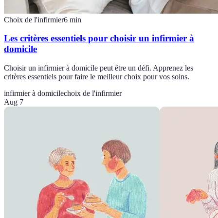
Choix de l'infirmier
6
min
Les critères essentiels pour choisir un infirmier à
domicile
Choisir un infirmier à domicile peut être un défi. Apprenez les
critères essentiels pour faire le meilleur choix pour vos soins.
infirmier à domicile
choix de l'infirmier
Aug 7