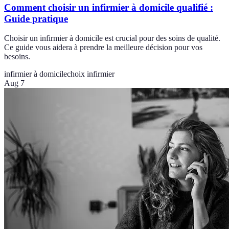
Comment choisir un infirmier à domicile qualifié :
Guide pratique
Choisir un infirmier à domicile est crucial pour des soins de qualité.
Ce guide vous aidera à prendre la meilleure décision pour vos
besoins.
infirmier à domicile
choix infirmier
Aug 7