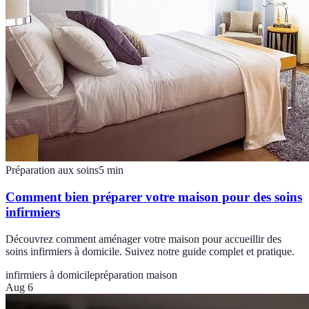
Préparation aux soins
5
min
Comment bien préparer votre maison pour des soins
infirmiers
Découvrez comment aménager votre maison pour accueillir des
soins infirmiers à domicile. Suivez notre guide complet et pratique.
infirmiers à domicile
préparation maison
Aug 6