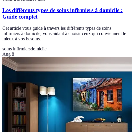
Les différents types de soins infirmiers à domicile :
Guide complet
Cet article vous guide à travers les différents types de soins
infirmiers à domicile, vous aidant à choisir ceux qui conviennent le
mieux à vos besoins.
soins infirmiers
domicile
Aug 8