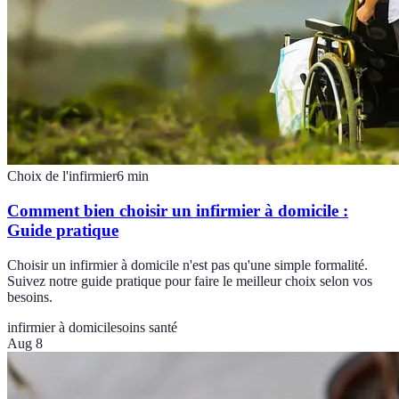
Choix de l'infirmier
6
min
Comment bien choisir un infirmier à domicile :
Guide pratique
Choisir un infirmier à domicile n'est pas qu'une simple formalité.
Suivez notre guide pratique pour faire le meilleur choix selon vos
besoins.
infirmier à domicile
soins santé
Aug 8