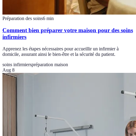
Préparation des soins
6
min
Comment bien préparer votre maison pour des soins
infirmiers
Apprenez les étapes nécessaires pour accueillir un infirmier à
domicile, assurant ainsi le bien-être et la sécurité du patient.
soins infirmiers
préparation maison
Aug 8