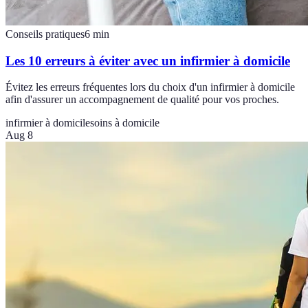
Conseils pratiques
6
min
Les 10 erreurs à éviter avec un infirmier à domicile
Évitez les erreurs fréquentes lors du choix d'un infirmier à domicile
afin d'assurer un accompagnement de qualité pour vos proches.
infirmier à domicile
soins à domicile
Aug 8