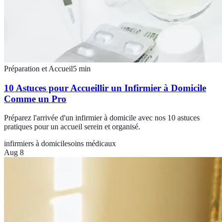
Préparation et Accueil
5
min
10 Astuces pour Accueillir un Infirmier à Domicile
Comme un Pro
Préparez l'arrivée d'un infirmier à domicile avec nos 10 astuces
pratiques pour un accueil serein et organisé.
infirmiers à domicile
soins médicaux
Aug 8