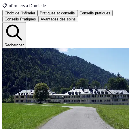
📋
Infirmiers à Domicile
Choix de l'infirmier
Pratiques et conseils
Conseils pratiques
Conseils Pratiques
Avantages des soins
Rechercher