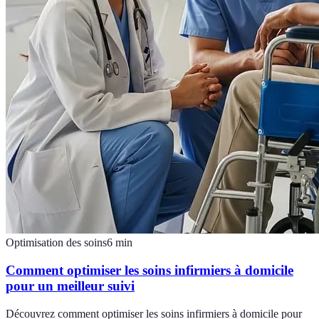
Optimisation des soins
6
min
Comment optimiser les soins infirmiers à domicile
pour un meilleur suivi
Découvrez comment optimiser les soins infirmiers à domicile pour