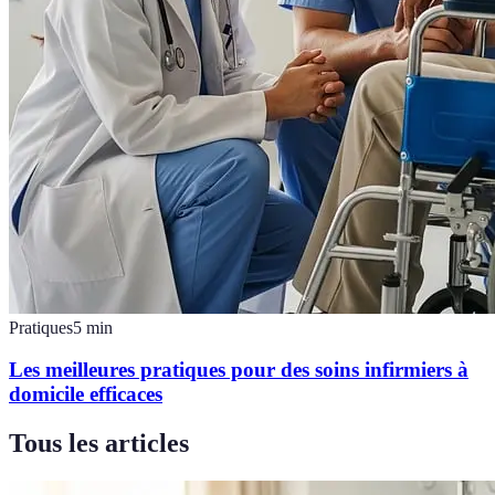
Pratiques
5
min
Les meilleures pratiques pour des soins infirmiers à
domicile efficaces
Tous les articles