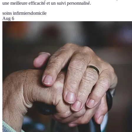
une meilleure efficacité et un suivi personnalisé.
soins infirmiers
domicile
Aug 6