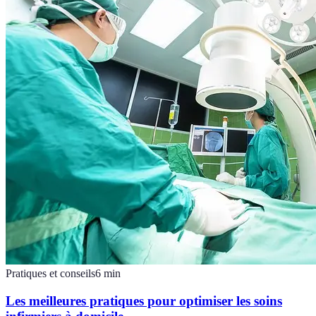
Pratiques et conseils
6
min
Les meilleures pratiques pour optimiser les soins