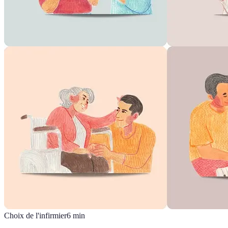
Choix de l'infirmier
6
min