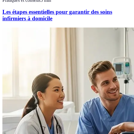
Pratiques et conseils
5
min
Les étapes essentielles pour garantir des soins
infirmiers à domicile