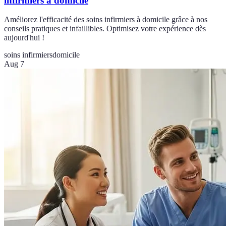
infirmiers à domicile
Améliorez l'efficacité des soins infirmiers à domicile grâce à nos
conseils pratiques et infaillibles. Optimisez votre expérience dès
aujourd'hui !
soins infirmiers
domicile
Aug 7