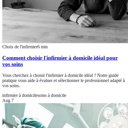
Choix de l'infirmier
6
min
Comment choisir l'infirmier à domicile idéal pour
vos soins
Vous cherchez à choisir l'infirmier à domicile idéal ? Notre guide
pratique vous aide à évaluer et sélectionner le professionnel adapté à
vos soins.
infirmier à domicile
soins à domicile
Aug 7