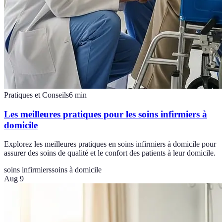
Pratiques et Conseils
6
min
Les meilleures pratiques pour les soins infirmiers à
domicile
Explorez les meilleures pratiques en soins infirmiers à domicile pour
assurer des soins de qualité et le confort des patients à leur domicile.
soins infirmiers
soins à domicile
Aug 9