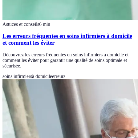
Astuces et conseils
6
min
Les erreurs fréquentes en soins infirmiers à domicile
et comment les éviter
Découvrez les erreurs fréquentes en soins infirmiers à domicile et
comment les éviter pour garantir une qualité de soins optimale et
sécurisée.
soins infirmiers
à domicile
erreurs