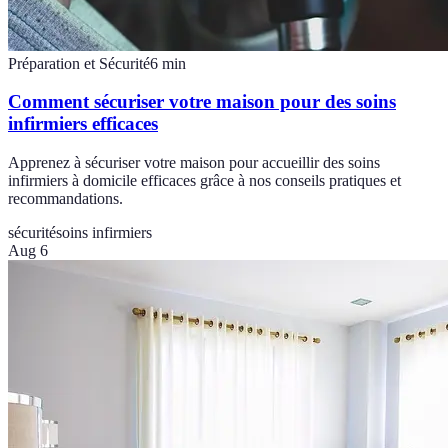
Préparation et Sécurité
6
min
Comment sécuriser votre maison pour des soins
infirmiers efficaces
Apprenez à sécuriser votre maison pour accueillir des soins
infirmiers à domicile efficaces grâce à nos conseils pratiques et
recommandations.
sécurité
soins infirmiers
Aug 6