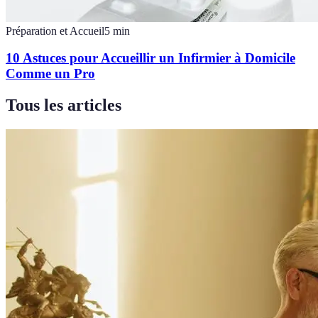
Préparation et Accueil
5
min
10 Astuces pour Accueillir un Infirmier à Domicile
Comme un Pro
Tous les articles