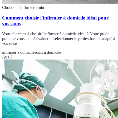
Choix de l'infirmier
6
min
Comment choisir l'infirmier à domicile idéal pour
vos soins
Vous cherchez à choisir l'infirmier à domicile idéal ? Notre guide
pratique vous aide à évaluer et sélectionner le professionnel adapté à
vos soins.
infirmier à domicile
soins à domicile
Aug 7