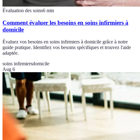
Évaluation des soins
6
min
Comment évaluer les besoins en soins infirmiers à
domicile
Évaluez vos besoins en soins infirmiers à domicile grâce à notre
guide pratique. Identifiez vos besoins spécifiques et trouvez l'aide
adaptée.
soins infirmiers
domicile
Aug 6