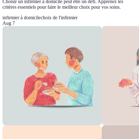
Choisir un infirmier à domicile peut être un défi. Apprenez les
critères essentiels pour faire le meilleur choix pour vos soins.
infirmier à domicile
choix de l'infirmier
Aug 7