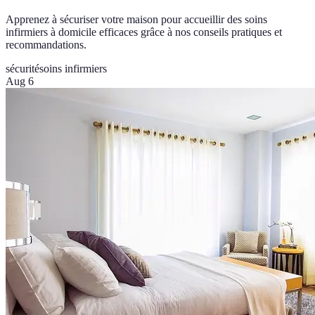
Apprenez à sécuriser votre maison pour accueillir des soins
infirmiers à domicile efficaces grâce à nos conseils pratiques et
recommandations.
sécurité
soins infirmiers
Aug 6