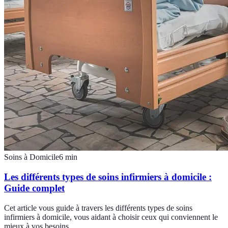
Soins à Domicile
6
min
Les différents types de soins infirmiers à domicile :
Guide complet
Cet article vous guide à travers les différents types de soins
infirmiers à domicile, vous aidant à choisir ceux qui conviennent le
mieux à vos besoins.