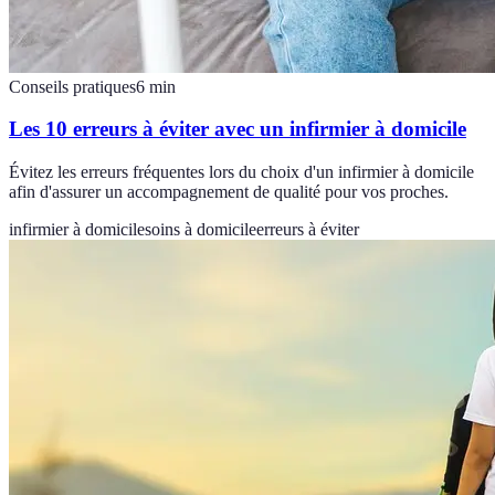
Conseils pratiques
6
min
Les 10 erreurs à éviter avec un infirmier à domicile
Évitez les erreurs fréquentes lors du choix d'un infirmier à domicile
afin d'assurer un accompagnement de qualité pour vos proches.
infirmier à domicile
soins à domicile
erreurs à éviter