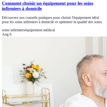
Comment choisir un équipement pour les soins
infirmiers à domicile
Découvrez nos conseils pratiques pour choisir l'équipement idéal
pour les soins infirmiers à domicile et optimiser la qualité des soins.
soins infirmiers
équipement médical
Aug 6