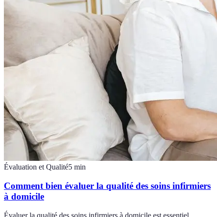
Évaluation et Qualité
5
min
Comment bien évaluer la qualité des soins infirmiers
à domicile
Évaluer la qualité des soins infirmiers à domicile est essentiel.