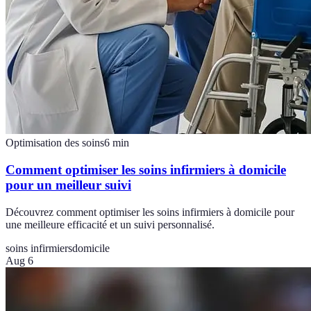
Optimisation des soins
6
min
Comment optimiser les soins infirmiers à domicile
pour un meilleur suivi
Découvrez comment optimiser les soins infirmiers à domicile pour
une meilleure efficacité et un suivi personnalisé.
soins infirmiers
domicile
Aug 6