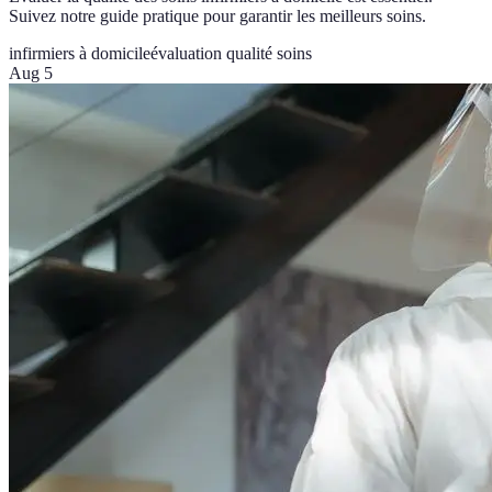
Suivez notre guide pratique pour garantir les meilleurs soins.
infirmiers à domicile
évaluation qualité soins
Aug 5