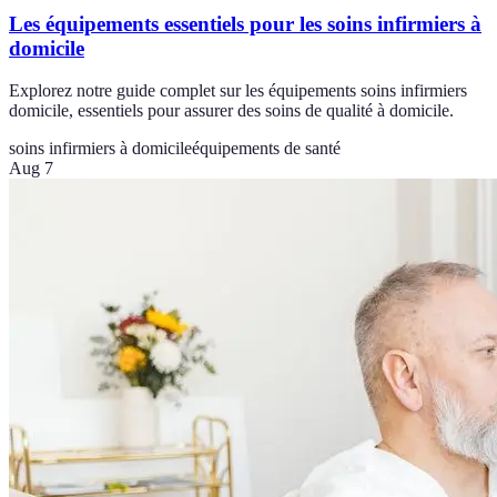
Les équipements essentiels pour les soins infirmiers à
domicile
Explorez notre guide complet sur les équipements soins infirmiers
domicile, essentiels pour assurer des soins de qualité à domicile.
soins infirmiers à domicile
équipements de santé
Aug 7