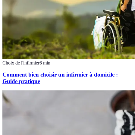
Choix de l'infirmier
6
min
Comment bien choisir un infirmier à domicile :
Guide pratique