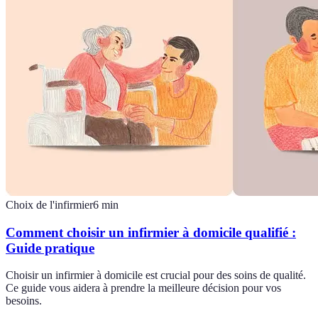
Choix de l'infirmier
6
min
Comment choisir un infirmier à domicile qualifié :
Guide pratique
Choisir un infirmier à domicile est crucial pour des soins de qualité.
Ce guide vous aidera à prendre la meilleure décision pour vos
besoins.