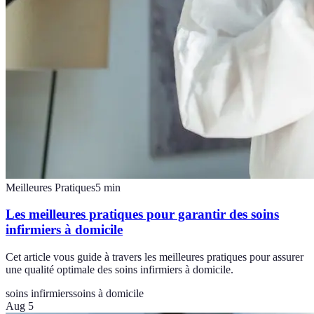
Meilleures Pratiques
5
min
Les meilleures pratiques pour garantir des soins
infirmiers à domicile
Cet article vous guide à travers les meilleures pratiques pour assurer
une qualité optimale des soins infirmiers à domicile.
soins infirmiers
soins à domicile
Aug 5