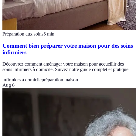
Préparation aux soins
5
min
Comment bien préparer votre maison pour des soins
infirmiers
Découvrez comment aménager votre maison pour accueillir des
soins infirmiers à domicile. Suivez notre guide complet et pratique.
infirmiers à domicile
préparation maison
Aug 6