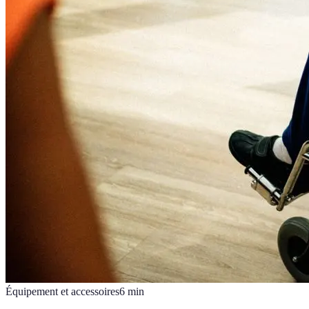
Équipement et accessoires
6
min