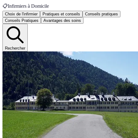
📋
Infirmiers à Domicile
Choix de l'infirmier
Pratiques et conseils
Conseils pratiques
Conseils Pratiques
Avantages des soins
Rechercher