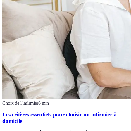
Choix de l'infirmier
6
min
Les critères essentiels pour choisir un infirmier à
domicile