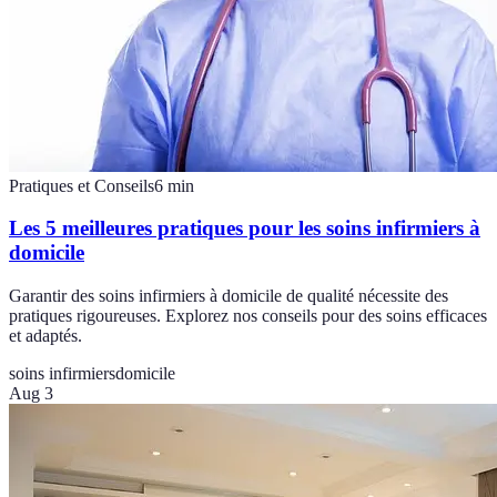
Pratiques et Conseils
6
min
Les 5 meilleures pratiques pour les soins infirmiers à
domicile
Garantir des soins infirmiers à domicile de qualité nécessite des
pratiques rigoureuses. Explorez nos conseils pour des soins efficaces
et adaptés.
soins infirmiers
domicile
Aug 3