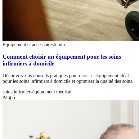
Équipement et accessoires
6
min
Comment choisir un équipement pour les soins
infirmiers à domicile
Découvrez nos conseils pratiques pour choisir l'équipement idéal
pour les soins infirmiers à domicile et optimiser la qualité des soins.
soins infirmiers
équipement médical
Aug 6