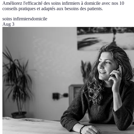
Améliorez l'efficacité des soins infirmiers à domicile avec nos 10
conseils pratiques et adaptés aux besoins des patients.
soins infirmiers
domicile
Aug 3