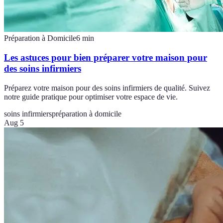
Préparation à Domicile
6
min
Les astuces pour bien préparer votre maison pour
des soins infirmiers
Préparez votre maison pour des soins infirmiers de qualité. Suivez
notre guide pratique pour optimiser votre espace de vie.
soins infirmiers
préparation à domicile
Aug 5