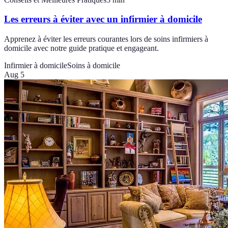
Les erreurs à éviter avec un infirmier à domicile
Apprenez à éviter les erreurs courantes lors de soins infirmiers à
domicile avec notre guide pratique et engageant.
Infirmier à domicile
Soins à domicile
Aug 5