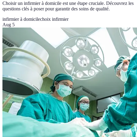
Choisir un infirmier à domicile est une étape cruciale. Découvrez les
questions clés à poser pour garantir des soins de qualité.
infirmier à domicile
choix infirmier
Aug 5