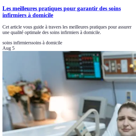
Les meilleures pratiques pour garantir des soins
infirmiers à domicile
Cet article vous guide à travers les meilleures pratiques pour assurer
une qualité optimale des soins infirmiers à domicile.
soins infirmiers
soins à domicile
Aug 5