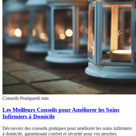
Conseils Pratiques
6
min
Les Meilleurs Conseils pour Améliorer les Soins
Infirmiers à Domicile
Découvrez des conseils pratiques pour améliorer les soins infirmiers
à domicile, garantissant confort et sécurité pour vos proches.