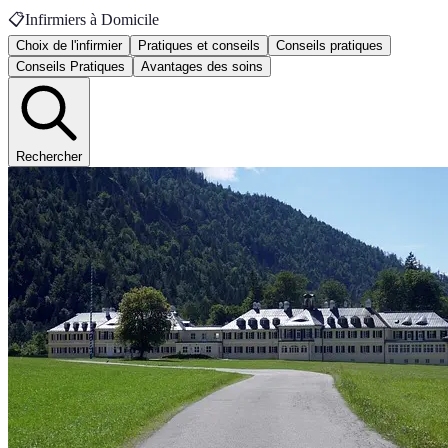
📋
Infirmiers à Domicile
Choix de l'infirmier
Pratiques et conseils
Conseils pratiques
Conseils Pratiques
Avantages des soins
Rechercher