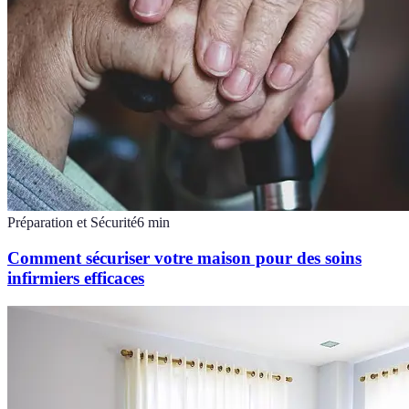
Préparation et Sécurité
6
min
Comment sécuriser votre maison pour des soins
infirmiers efficaces