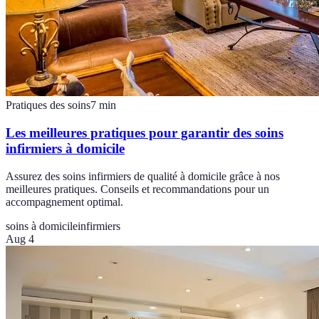
Pratiques des soins
7
min
Les meilleures pratiques pour garantir des soins
infirmiers à domicile
Assurez des soins infirmiers de qualité à domicile grâce à nos
meilleures pratiques. Conseils et recommandations pour un
accompagnement optimal.
soins à domicile
infirmiers
Aug 4