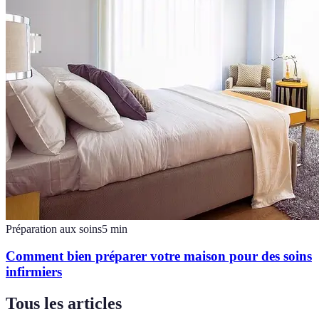
Préparation aux soins
5
min
Comment bien préparer votre maison pour des soins
infirmiers
Tous les articles