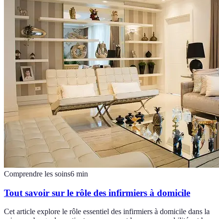
Comprendre les soins
6
min
Tout savoir sur le rôle des infirmiers à domicile
Cet article explore le rôle essentiel des infirmiers à domicile dans la