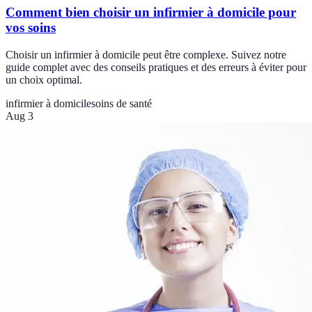
Comment bien choisir un infirmier à domicile pour
vos soins
Choisir un infirmier à domicile peut être complexe. Suivez notre
guide complet avec des conseils pratiques et des erreurs à éviter pour
un choix optimal.
infirmier à domicile
soins de santé
Aug 3