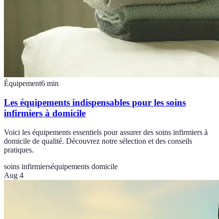
Équipement
6
min
Les équipements indispensables pour les soins
infirmiers à domicile
Voici les équipements essentiels pour assurer des soins infirmiers à
domicile de qualité. Découvrez notre sélection et des conseils
pratiques.
soins infirmiers
équipements domicile
Aug 4