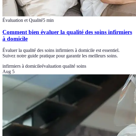
Évaluation et Qualité
5
min
Comment bien évaluer la qualité des soins infirmiers
à domicile
Évaluer la qualité des soins infirmiers à domicile est essentiel.
Suivez notre guide pratique pour garantir les meilleurs soins.
infirmiers à domicile
évaluation qualité soins
Aug 5