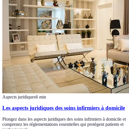
Aspects juridiques
6
min
Les aspects juridiques des soins infirmiers à domicile
Plongez dans les aspects juridiques des soins infirmiers à domicile et
comprenez les réglementations essentielles qui protègent patients et