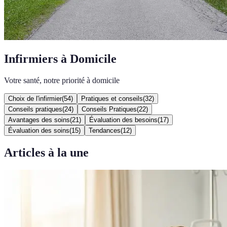
Infirmiers à Domicile
Votre santé, notre priorité à domicile
Choix de l'infirmier
(
54
)
Pratiques et conseils
(
32
)
Conseils pratiques
(
24
)
Conseils Pratiques
(
22
)
Avantages des soins
(
21
)
Évaluation des besoins
(
17
)
Évaluation des soins
(
15
)
Tendances
(
12
)
Articles à la une